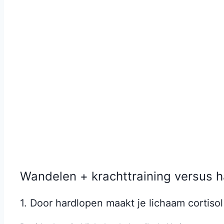
Wandelen + krachttraining versus 
1. Door hardlopen maakt je lichaam cortiso