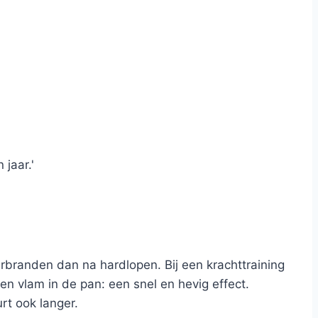
 jaar.'
erbranden dan na hardlopen. Bij een krachttraining
een vlam in de pan: een snel en hevig effect.
rt ook langer.