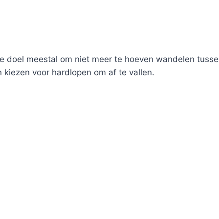
e doel meestal om niet meer te hoeven wandelen tussen
 kiezen voor hardlopen om af te vallen.