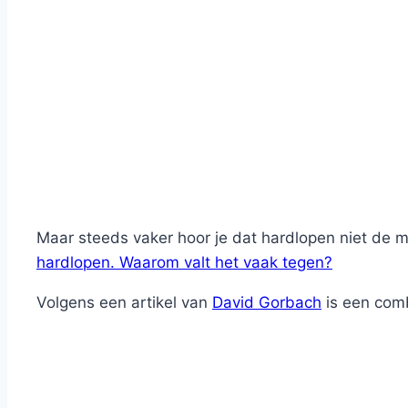
Maar steeds vaker hoor je dat hardlopen niet de me
hardlopen. Waarom valt het vaak tegen?
Volgens een artikel van
David Gorbach
is een combi