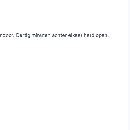
door. Dertig minuten achter elkaar hardlopen,