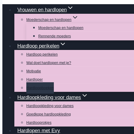
Vrouwen en hardlopen
Moederschap en hardlopen
Moederschap en hardlopen
Rennende moeders
Hardloop perikelen
Hardloop perikelen
Wat doet hardlopen met je?
Motivatie
Hardloper
Hardloopboeken
Hardloopkleding voor dames
Hardloopkleding voor dames
Goedkope hardloopkleding
Hardlooprokjes
Hardlopen met Evy