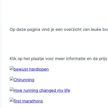
Op deze pagina vind je een overzicht van leuke boe
Klik op het plaatje voor meer informatie en de prij