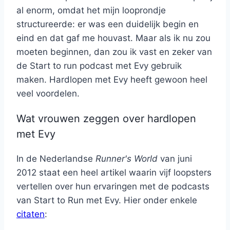
al enorm, omdat het mijn looprondje
structureerde: er was een duidelijk begin en
eind en dat gaf me houvast. Maar als ik nu zou
moeten beginnen, dan zou ik vast en zeker van
de Start to run podcast met Evy gebruik
maken. Hardlopen met Evy heeft gewoon heel
veel voordelen.
Wat vrouwen zeggen over hardlopen
met Evy
In de Nederlandse
Runner's World
van juni
2012 staat een heel artikel waarin vijf loopsters
vertellen over hun ervaringen met de podcasts
van Start to Run met Evy. Hier onder enkele
citaten
: