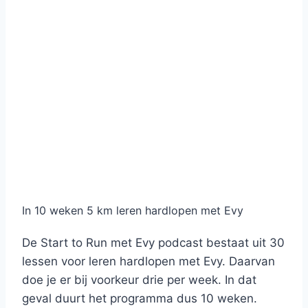
In 10 weken 5 km leren hardlopen met Evy
De Start to Run met Evy podcast bestaat uit 30
lessen voor leren hardlopen met Evy. Daarvan
doe je er bij voorkeur drie per week. In dat
geval duurt het programma dus 10 weken.