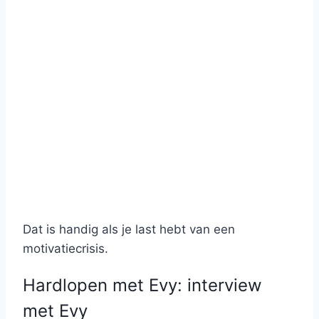
Dat is handig als je last hebt van een
motivatiecrisis.
Hardlopen met Evy: interview
met Evy