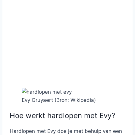
Evy Gruyaert (Bron: Wikipedia)
Hoe werkt hardlopen met Evy?
Hardlopen met Evy doe je met behulp van een