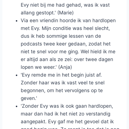
Evy niet bij me had gehad, was ik vast
allang gestopt.' (Marie)
Via een vriendin hoorde ik van hardlopen
met Evy. Mijn conditie was heel slecht,
dus ik heb sommige lessen van de
podcasts twee keer gedaan, zodat het
niet te snel voor me ging. Wel hield ik me
er altijd aan als ze zei: over twee dagen
lopen we weer.' (Anja)
'Evy remde me in het begin juist af.
Zonder haar was ik vast veel te snel
begonnen, om het vervolgens op te
geven.'
'Zonder Evy was ik ook gaan hardlopen,
maar dan had ik het niet zo verstandig
aangepakt. Evy gaf me het gevoel dat ik