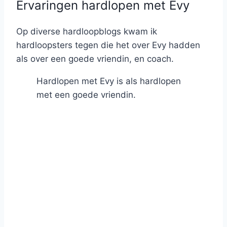
Ervaringen hardlopen met Evy
Op diverse hardloopblogs kwam ik
hardloopsters tegen die het over Evy hadden
als over een goede vriendin, en coach.
Hardlopen met Evy is als hardlopen
met een goede vriendin.