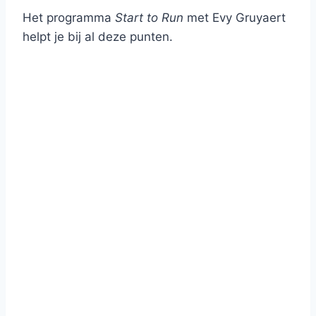
Het programma
Start to Run
met Evy Gruyaert
helpt je bij al deze punten.