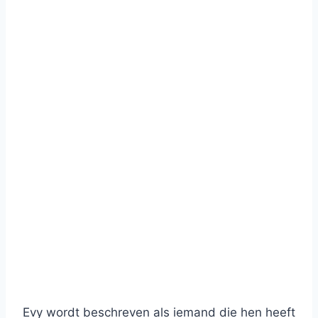
Evy wordt beschreven als iemand die hen heeft