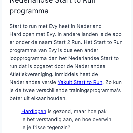
Nederlandse Start to Run
programma
Start to run met Evy heet in Nederland
Hardlopen met Evy. In andere landen is de app
er onder de naam Start 2 Run. Het Start to Run
programma van Evy is dus een ánder
loopprogramma dan het Nederlandse Start to
run dat is opgezet door de Nederlandse
Atletiekvereniging. Inmiddels heet de
Nederlandse versie
Yakult Start to Run
. Zo kun
je de twee verschillende trainingsprogramma's
beter uit elkaar houden.
Hardlopen
is gezond, maar hoe pak
je het verstandig aan, en hoe overwin
je je frisse tegenzin?