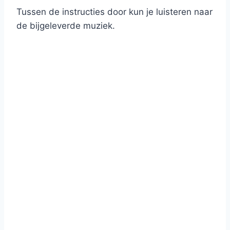
Tussen de instructies door kun je luisteren naar
de bijgeleverde muziek.