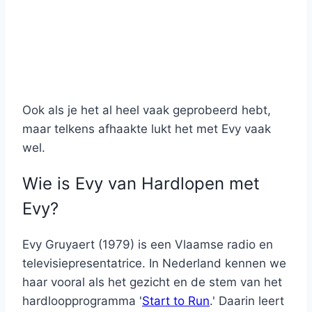
Ook als je het al heel vaak geprobeerd hebt,
maar telkens afhaakte lukt het met Evy vaak
wel.
Wie is Evy van Hardlopen met
Evy?
Evy Gruyaert (1979) is een Vlaamse radio en
televisiepresentatrice. In Nederland kennen we
haar vooral als het gezicht en de stem van het
hardloopprogramma '
Start to Run
.' Daarin leert