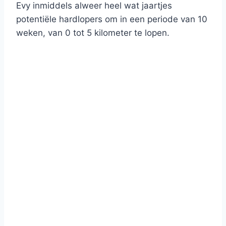
Evy inmiddels alweer heel wat jaartjes
potentiële hardlopers om in een periode van 10
weken, van 0 tot 5 kilometer te lopen.