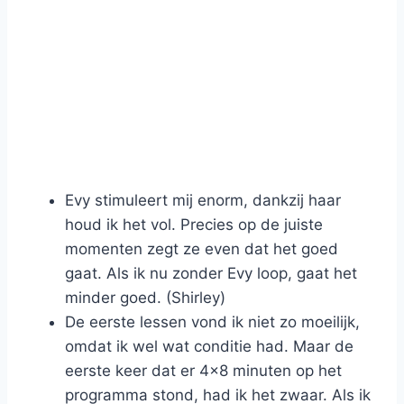
Evy stimuleert mij enorm, dankzij haar
houd ik het vol. Precies op de juiste
momenten zegt ze even dat het goed
gaat. Als ik nu zonder Evy loop, gaat het
minder goed. (Shirley)
De eerste lessen vond ik niet zo moeilijk,
omdat ik wel wat conditie had. Maar de
eerste keer dat er 4x8 minuten op het
programma stond, had ik het zwaar. Als ik