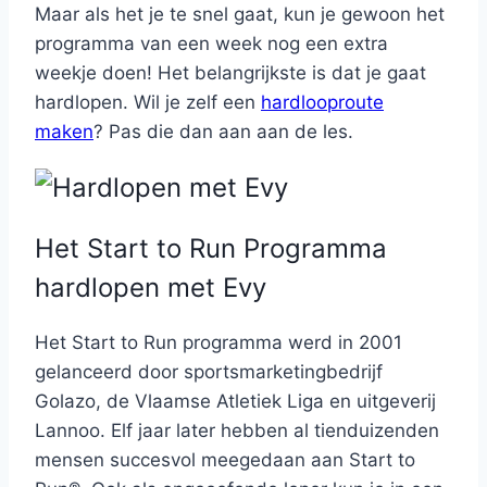
Maar als het je te snel gaat, kun je gewoon het
programma van een week nog een extra
weekje doen! Het belangrijkste is dat je gaat
hardlopen. Wil je zelf een
hardlooproute
maken
? Pas die dan aan aan de les.
Het Start to Run Programma
hardlopen met Evy
Het Start to Run programma werd in 2001
gelanceerd door sportsmarketingbedrijf
Golazo, de Vlaamse Atletiek Liga en uitgeverij
Lannoo. Elf jaar later hebben al tienduizenden
mensen succesvol meegedaan aan Start to