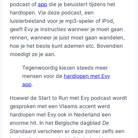
podcast of
app
die je beluistert tijdens het
hardlopen. Via deze podcast, een
luisterbestand voor je mp3-speler of iPod,
geeft Evy je instructies wanneer je moet gaan
rennen, wanneer je juist moet gaan wandelen,
hoe je het beste kunt ademen etc. Bovendien
moedigt ze je aan.
Tegenwoordig kiezen steeds meer
mensen voor de
hardlopen met Evy
app
.
Hoewel de Start to Run met Evy podcast wordt
gesproken met een Vlaams accent werd
hardlopen met Evy ook in Nederland een
enorme hit. In het Belgische dagblad
De
Standaard
verscheen er deze zomer zelfs een