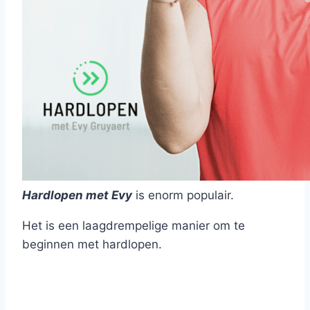
Hardlopen met Evy
is enorm populair.
Het is een laagdrempelige manier om te
beginnen met hardlopen.