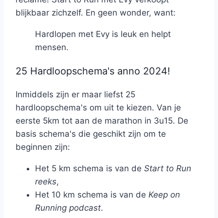
blijkbaar zichzelf. En geen wonder, want:
Hardlopen met Evy is leuk en helpt
mensen.
25 Hardloopschema's anno 2024!
Inmiddels zijn er maar liefst 25
hardloopschema's om uit te kiezen. Van je
eerste 5km tot aan de marathon in 3u15. De
basis schema's die geschikt zijn om te
beginnen zijn:
Het 5 km schema is van de
Start to Run
reeks
,
Het 10 km schema is van de
Keep on
Running podcast
.