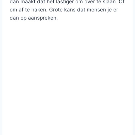
dan maakt dat het lastiger om over te slaan. Of
om af te haken. Grote kans dat mensen je er
dan op aanspreken.