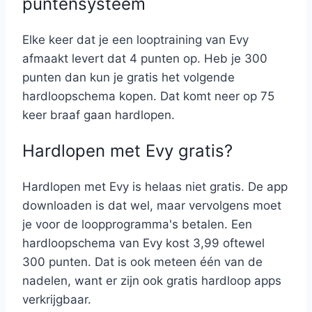
puntensysteem
Elke keer dat je een looptraining van Evy
afmaakt levert dat 4 punten op. Heb je 300
punten dan kun je gratis het volgende
hardloopschema kopen. Dat komt neer op 75
keer braaf gaan hardlopen.
Hardlopen met Evy gratis?
Hardlopen met Evy is helaas niet gratis. De app
downloaden is dat wel, maar vervolgens moet
je voor de loopprogramma's betalen. Een
hardloopschema van Evy kost 3,99 oftewel
300 punten. Dat is ook meteen één van de
nadelen, want er zijn ook gratis hardloop apps
verkrijgbaar.