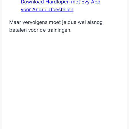
Download Hardlopen met Evy App
voor Androidtoestellen
Maar vervolgens moet je dus wel alsnog
betalen voor de trainingen.