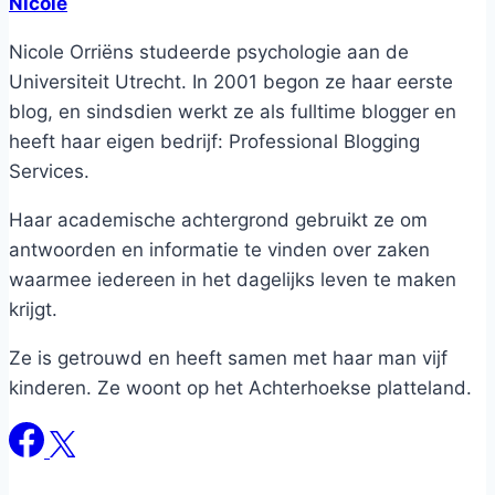
Nicole
Nicole Orriëns studeerde psychologie aan de
Universiteit Utrecht. In 2001 begon ze haar eerste
blog, en sindsdien werkt ze als fulltime blogger en
heeft haar eigen bedrijf: Professional Blogging
Services.
Haar academische achtergrond gebruikt ze om
antwoorden en informatie te vinden over zaken
waarmee iedereen in het dagelijks leven te maken
krijgt.
Ze is getrouwd en heeft samen met haar man vijf
kinderen. Ze woont op het Achterhoekse platteland.