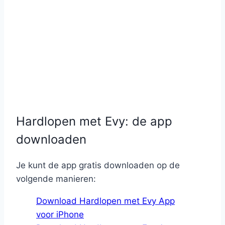
Hardlopen met Evy: de app
downloaden
Je kunt de app gratis downloaden op de
volgende manieren:
Download Hardlopen met Evy App
voor iPhone