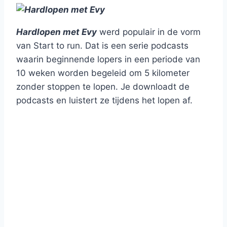
Hardlopen met Evy
werd populair in de vorm
van Start to run. Dat is een serie podcasts
waarin beginnende lopers in een periode van
10 weken worden begeleid om 5 kilometer
zonder stoppen te lopen. Je downloadt de
podcasts en luistert ze tijdens het lopen af.