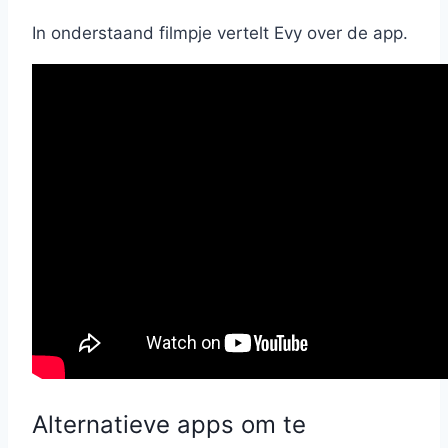
In onderstaand filmpje vertelt Evy over de app.
Alternatieve apps om te