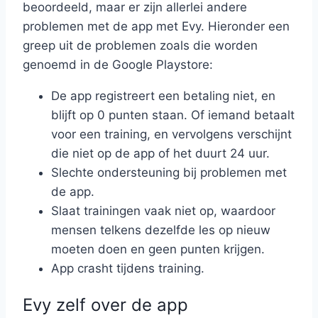
beoordeeld, maar er zijn allerlei andere
problemen met de app met Evy. Hieronder een
greep uit de problemen zoals die worden
genoemd in de Google Playstore:
De app registreert een betaling niet, en
blijft op 0 punten staan. Of iemand betaalt
voor een training, en vervolgens verschijnt
die niet op de app of het duurt 24 uur.
Slechte ondersteuning bij problemen met
de app.
Slaat trainingen vaak niet op, waardoor
mensen telkens dezelfde les op nieuw
moeten doen en geen punten krijgen.
App crasht tijdens training.
Evy zelf over de app