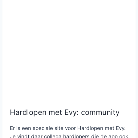
Hardlopen met Evy: community
Er is een speciale site voor Hardlopen met Evy.
Je vindt daar collega hardlopers die de app ook