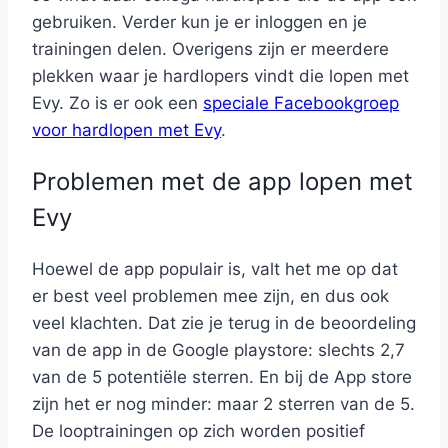
gebruiken. Verder kun je er inloggen en je
trainingen delen. Overigens zijn er meerdere
plekken waar je hardlopers vindt die lopen met
Evy. Zo is er ook een
speciale Facebookgroep
voor hardlopen met Evy
.
Problemen met de app lopen met
Evy
Hoewel de app populair is, valt het me op dat
er best veel problemen mee zijn, en dus ook
veel klachten. Dat zie je terug in de beoordeling
van de app in de Google playstore: slechts 2,7
van de 5 potentiële sterren. En bij de App store
zijn het er nog minder: maar 2 sterren van de 5.
De looptrainingen op zich worden positief