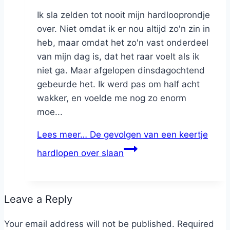
Ik sla zelden tot nooit mijn hardlooprondje
over. Niet omdat ik er nou altijd zo'n zin in
heb, maar omdat het zo'n vast onderdeel
van mijn dag is, dat het raar voelt als ik
niet ga. Maar afgelopen dinsdagochtend
gebeurde het. Ik werd pas om half acht
wakker, en voelde me nog zo enorm
moe...
Lees meer…
De gevolgen van een keertje
hardlopen over slaan
Leave a Reply
Your email address will not be published.
Required