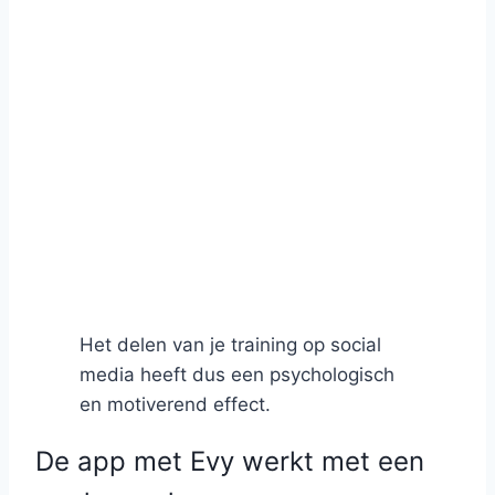
Het delen van je training op social
media heeft dus een psychologisch
en motiverend effect.
De app met Evy werkt met een