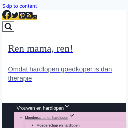
Skip to content
Ren mama, ren!
Omdat hardlopen goedkoper is dan
therapie
Vrouwen en hardlopen
Moederschap en hardlopen
Moederschap en hardlopen