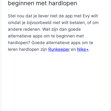
beginnen met hardlopen
Stel nou dat je liever niet de app met Evy wilt
omdat je bijvoorbeeld niet wilt betalen, of om
andere redenen. Wat zijn dan goede
alternatieve apps om te beginnen met
hardlopen? Goede alternatieve apps om te
leren hardlopen zijn
Runkeeper
en
Nike+
.