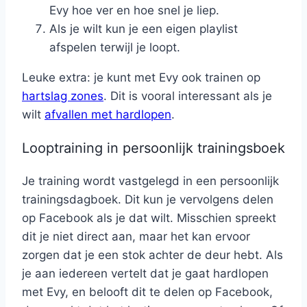
Evy hoe ver en hoe snel je liep.
Als je wilt kun je een eigen playlist
afspelen terwijl je loopt.
Leuke extra: je kunt met Evy ook trainen op
hartslag zones
. Dit is vooral interessant als je
wilt
afvallen met hardlopen
.
Looptraining in persoonlijk trainingsboek
Je training wordt vastgelegd in een persoonlijk
trainingsdagboek. Dit kun je vervolgens delen
op Facebook als je dat wilt. Misschien spreekt
dit je niet direct aan, maar het kan ervoor
zorgen dat je een stok achter de deur hebt. Als
je aan iedereen vertelt dat je gaat hardlopen
met Evy, en belooft dit te delen op Facebook,