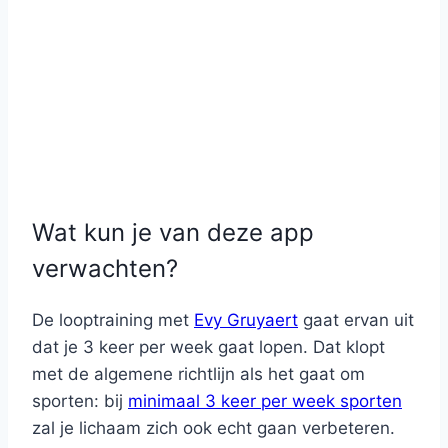
Wat kun je van deze app
verwachten?
De looptraining met
Evy Gruyaert
gaat ervan uit
dat je 3 keer per week gaat lopen. Dat klopt
met de algemene richtlijn als het gaat om
sporten: bij
minimaal 3 keer per week sporten
zal je lichaam zich ook echt gaan verbeteren.