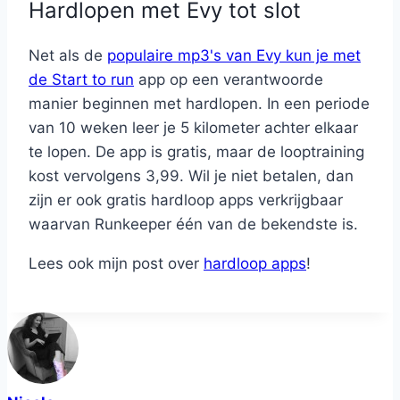
Hardlopen met Evy tot slot
Net als de
populaire mp3's van Evy kun je met
de Start to run
app op een verantwoorde
manier beginnen met hardlopen. In een periode
van 10 weken leer je 5 kilometer achter elkaar
te lopen. De app is gratis, maar de looptraining
kost vervolgens 3,99. Wil je niet betalen, dan
zijn er ook gratis hardloop apps verkrijgbaar
waarvan Runkeeper één van de bekendste is.
Lees ook mijn post over
hardloop apps
!