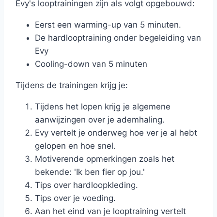
Evy's looptrainingen zijn als volgt opgebouwd:
Eerst een warming-up van 5 minuten.
De hardlooptraining onder begeleiding van
Evy
Cooling-down van 5 minuten
Tijdens de trainingen krijg je:
Tijdens het lopen krijg je algemene
aanwijzingen over je ademhaling.
Evy vertelt je onderweg hoe ver je al hebt
gelopen en hoe snel.
Motiverende opmerkingen zoals het
bekende: 'Ik ben fier op jou.'
Tips over hardloopkleding.
Tips over je voeding.
Aan het eind van je looptraining vertelt