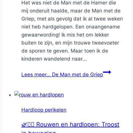
Het was niet de Man met de Hamer die
mij onderuit haalde, maar de Man met de
Griep, met als gevolg dat ik al twee weken
niet heb hardgelopen. Een onaangename
gewaarwording! Ik mis het om lekker
buiten te zijn, en mijn trouwe tweevoeter
de sporen te geven. Maar toen ik de
kinderen wandelend naar...
Lees meer…
De Man met de Griep
Hardloop perikelen
🌿🏃‍♀️ Rouwen en hardlopen: Troost