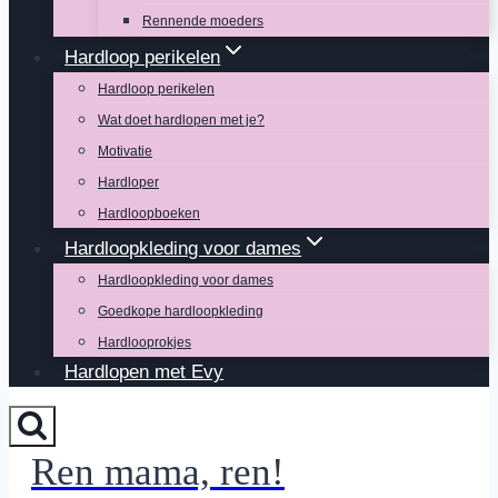
Rennende moeders
Hardloop perikelen
Hardloop perikelen
Wat doet hardlopen met je?
Motivatie
Hardloper
Hardloopboeken
Hardloopkleding voor dames
Hardloopkleding voor dames
Goedkope hardloopkleding
Hardlooprokjes
Hardlopen met Evy
Ren mama, ren!