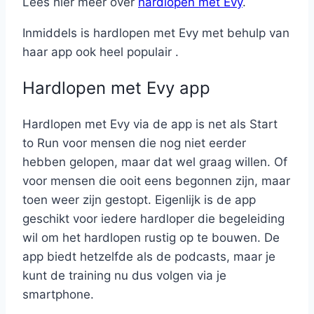
Lees hier meer over
hardlopen met Evy
.
Inmiddels is hardlopen met Evy met behulp van
haar app ook heel populair .
Hardlopen met Evy app
Hardlopen met Evy via de app is net als Start
to Run voor mensen die nog niet eerder
hebben gelopen, maar dat wel graag willen. Of
voor mensen die ooit eens begonnen zijn, maar
toen weer zijn gestopt. Eigenlijk is de app
geschikt voor iedere hardloper die begeleiding
wil om het hardlopen rustig op te bouwen. De
app biedt hetzelfde als de podcasts, maar je
kunt de training nu dus volgen via je
smartphone.