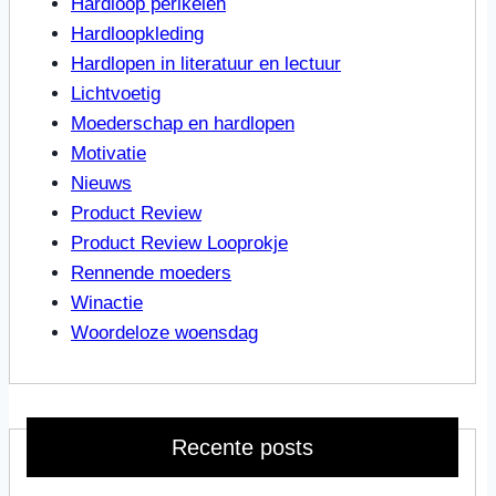
Hardloop perikelen
Hardloopkleding
Hardlopen in literatuur en lectuur
Lichtvoetig
Moederschap en hardlopen
Motivatie
Nieuws
Product Review
Product Review Looprokje
Rennende moeders
Winactie
Woordeloze woensdag
Recente posts