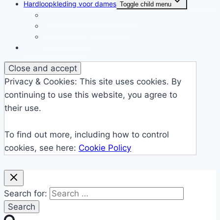
Hardloopkleding voor dames
Toggle child menu
Hardloopkleding voor dames
Goedkope hardloopkleding
Hardlooprokjes
Hardlopen met Evy
Privacy & Cookies: This site uses cookies. By
continuing to use this website, you agree to
their use.
To find out more, including how to control
cookies, see here:
Cookie Policy
Search for: