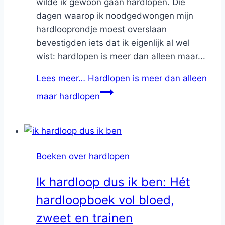
wilde ik gewoon gaan hardlopen. Die
dagen waarop ik noodgedwongen mijn
hardlooprondje moest overslaan
bevestigden iets dat ik eigenlijk al wel
wist: hardlopen is meer dan alleen maar...
Lees meer…
Hardlopen is meer dan alleen
maar hardlopen
Boeken over hardlopen
Ik hardloop dus ik ben: Hét
hardloopboek vol bloed,
zweet en trainen