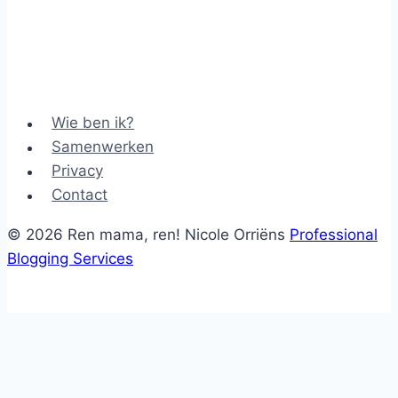
Wie ben ik?
Samenwerken
Privacy
Contact
© 2026 Ren mama, ren! Nicole Orriëns
Professional
Blogging Services