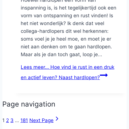
inspanning is, is het tegelijkertijd ook een
vorm van ontspanning en rust vinden! Is
het niet wonderlijk? Ik denk dat veel
collega-hardlopers dit wel herkennen:
soms voel je je heel moe, en moet je er
niet aan denken om te gaan hardlopen.
Maar als je dan toch gaat, loop je...
Lees meer…
Hoe vind je rust in een druk
en actief leven? Naast hardlopen?
Page navigation
1
2
3
…
181
Next Page