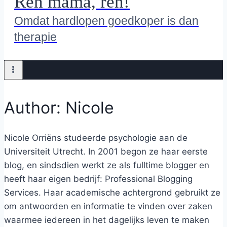
Ren mama, ren!
Omdat hardlopen goedkoper is dan
therapie
Author: Nicole
Nicole Orriëns studeerde psychologie aan de
Universiteit Utrecht. In 2001 begon ze haar eerste
blog, en sindsdien werkt ze als fulltime blogger en
heeft haar eigen bedrijf: Professional Blogging
Services. Haar academische achtergrond gebruikt ze
om antwoorden en informatie te vinden over zaken
waarmee iedereen in het dagelijks leven te maken