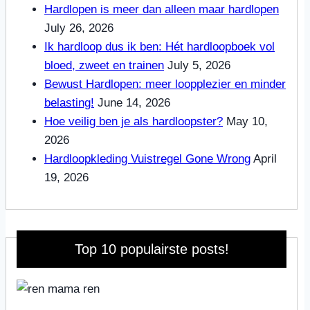
Hardlopen is meer dan alleen maar hardlopen
July 26, 2026
Ik hardloop dus ik ben: Hét hardloopboek vol
bloed, zweet en trainen
July 5, 2026
Bewust Hardlopen: meer loopplezier en minder
belasting!
June 14, 2026
Hoe veilig ben je als hardloopster?
May 10,
2026
Hardloopkleding Vuistregel Gone Wrong
April
19, 2026
Top 10 populairste posts!