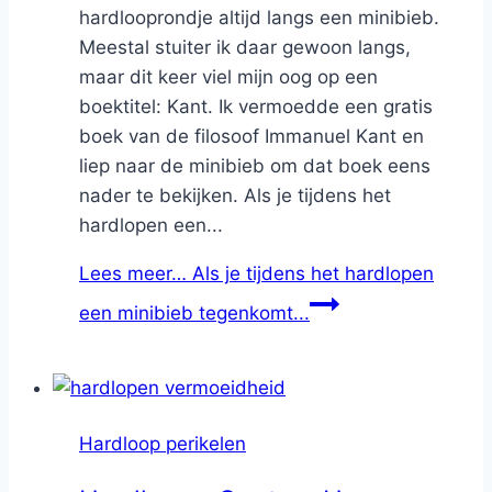
hardlooprondje altijd langs een minibieb.
Meestal stuiter ik daar gewoon langs,
maar dit keer viel mijn oog op een
boektitel: Kant. Ik vermoedde een gratis
boek van de filosoof Immanuel Kant en
liep naar de minibieb om dat boek eens
nader te bekijken. Als je tijdens het
hardlopen een...
Lees meer…
Als je tijdens het hardlopen
een minibieb tegenkomt...
Hardloop perikelen