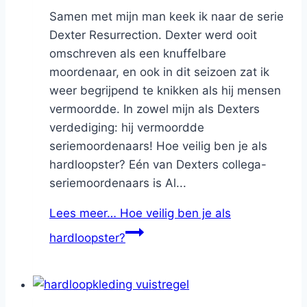
Samen met mijn man keek ik naar de serie
Dexter Resurrection. Dexter werd ooit
omschreven als een knuffelbare
moordenaar, en ook in dit seizoen zat ik
weer begrijpend te knikken als hij mensen
vermoordde. In zowel mijn als Dexters
verdediging: hij vermoordde
seriemoordenaars! Hoe veilig ben je als
hardloopster? Eén van Dexters collega-
seriemoordenaars is Al...
Lees meer…
Hoe veilig ben je als
hardloopster?