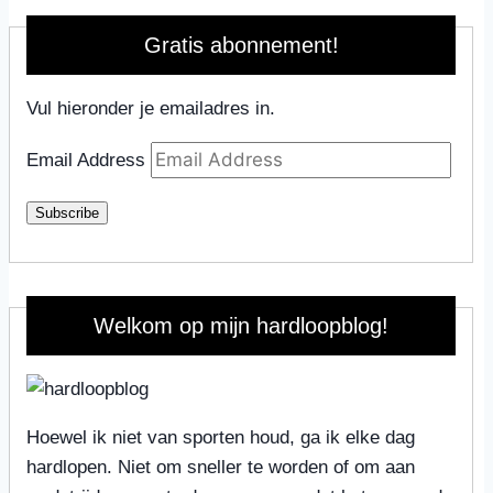
Gratis abonnement!
Vul hieronder je emailadres in.
Email Address
Subscribe
Welkom op mijn hardloopblog!
Hoewel ik niet van sporten houd, ga ik elke dag
hardlopen. Niet om sneller te worden of om aan