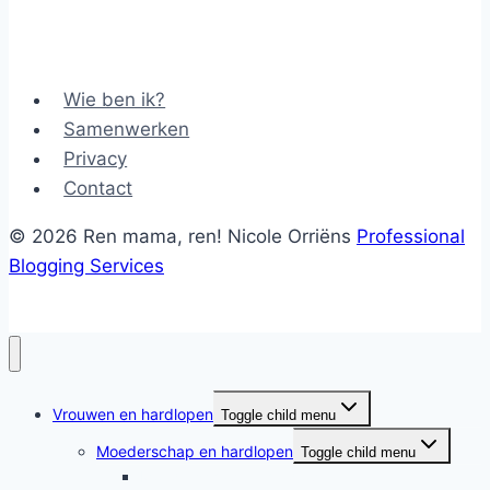
Wie ben ik?
Samenwerken
Privacy
Contact
© 2026 Ren mama, ren! Nicole Orriëns
Professional
Blogging Services
Vrouwen en hardlopen
Toggle child menu
Moederschap en hardlopen
Toggle child menu
Moederschap en hardlopen