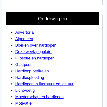
Onderwerpen
Advertorial
Algemeen
Boeken over hardlopen
Deze week populair!
Filosofie en hardlopen
Gastpost
Hardloop perikelen
Hardloopkleding
Hardlopen in literatuur en lectuur
Lichtvoetig
Moederschap en hardlopen
Motivatie