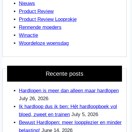
Nieuws
Product Review
Product Review Looprokje
Rennende moeders
Winactie
Woordeloze woensdag
Recente posts
Hardlopen is meer dan alleen maar hardlopen
July 26, 2026
Ik hardloop dus ik ben: Hét hardloopboek vol
bloed, zweet en trainen
July 5, 2026
Bewust Hardlopen: meer loopplezier en minder
belasting!
June 14, 2026