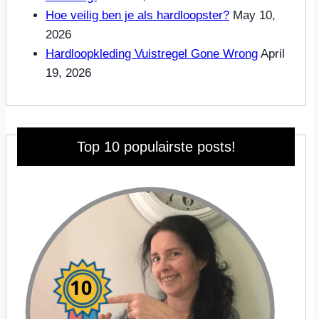
Hoe veilig ben je als hardloopster?
May 10,
2026
Hardloopkleding Vuistregel Gone Wrong
April
19, 2026
Top 10 populairste posts!