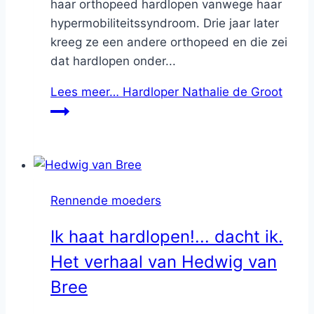
haar orthopeed hardlopen vanwege haar
hypermobiliteitssyndroom. Drie jaar later
kreeg ze een andere orthopeed en die zei
dat hardlopen onder...
Lees meer…
Hardloper Nathalie de Groot
Rennende moeders
Ik haat hardlopen!... dacht ik.
Het verhaal van Hedwig van
Bree