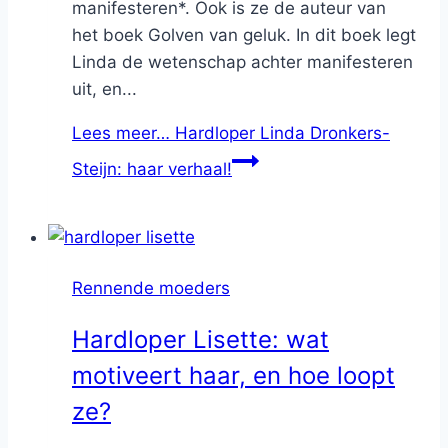
manifesteren*. Ook is ze de auteur van
het boek Golven van geluk. In dit boek legt
Linda de wetenschap achter manifesteren
uit, en...
Lees meer…
Hardloper Linda Dronkers-
Steijn: haar verhaal!
Rennende moeders
Hardloper Lisette: wat
motiveert haar, en hoe loopt
ze?