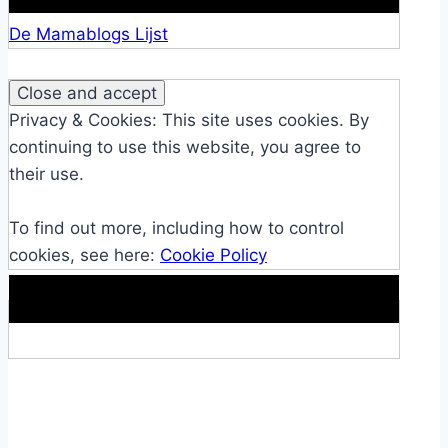
De Mamablogs Lijst
Privacy & Cookies: This site uses cookies. By
continuing to use this website, you agree to
their use.
To find out more, including how to control
cookies, see here:
Cookie Policy
Makkelijke loopband!