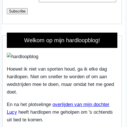
Subscribe
Welkom op mijn hardloopblog!
Hoewel ik niet van sporten houd, ga ik elke dag
hardlopen. Niet om sneller te worden of om aan
wedstrijden mee te doen, maar omdat het me goed
doet.
En na het plotselinge
overlijden van mijn dochter
Lucy
heeft hardlopen me geholpen om 's ochtends
uit bed te komen.