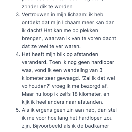
zonder dik te worden
Vertrouwen in mijn lichaam: ik heb
ontdekt dat mijn lichaam meer kan dan
ik dacht! Het kan me op plekken
brengen, waarvan ik van te voren dacht
dat ze veel te ver waren.
Het heeft mijn blik op afstanden
veranderd. Toen ik nog geen hardloper
was, vond ik een wandeling van 3
kilometer zeer gewaagd. 'Zal ik dat wel
volhouden?' vroeg ik me bezorgd af.
Maar nu loop ik zelfs 18 kilometer, en
kijk ik heel anders naar afstanden.
Als ik ergens geen zin aan heb, dan stel
ik me voor hoe lang het hardlopen zou
zijn. Bijvoorbeeld als ik de badkamer