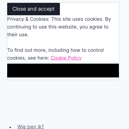
Privacy & Cookies: This site uses cookies. By
continuing to use this website, you agree to
their use.
To find out more, including how to control
cookies, see here:
Cookie Policy
Makkelijke loopband!
Wie ben ik?