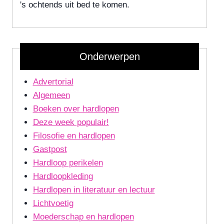
's ochtends uit bed te komen.
Onderwerpen
Advertorial
Algemeen
Boeken over hardlopen
Deze week populair!
Filosofie en hardlopen
Gastpost
Hardloop perikelen
Hardloopkleding
Hardlopen in literatuur en lectuur
Lichtvoetig
Moederschap en hardlopen