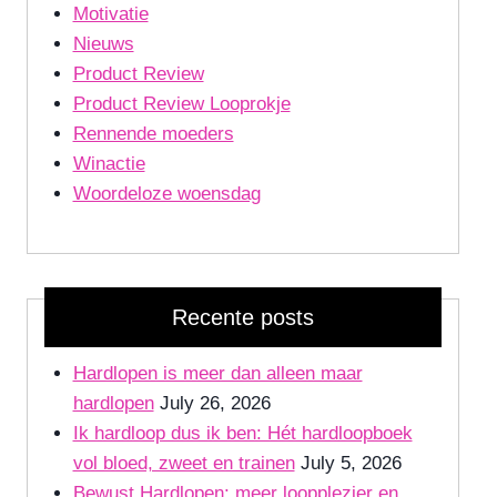
Motivatie
Nieuws
Product Review
Product Review Looprokje
Rennende moeders
Winactie
Woordeloze woensdag
Recente posts
Hardlopen is meer dan alleen maar
hardlopen
July 26, 2026
Ik hardloop dus ik ben: Hét hardloopboek
vol bloed, zweet en trainen
July 5, 2026
Bewust Hardlopen: meer loopplezier en