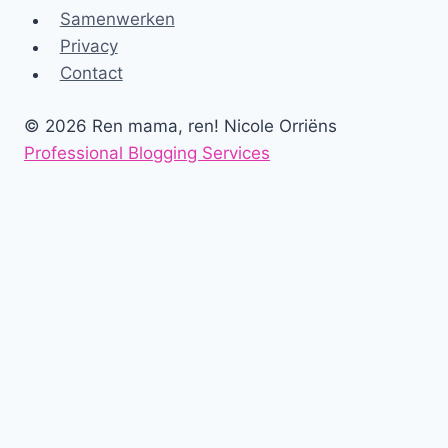
Samenwerken
Privacy
Contact
© 2026 Ren mama, ren! Nicole Orriëns
Professional Blogging Services