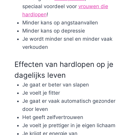
speciaal voordeel voor
vrouwen die
hardlopen
!
Minder kans op angstaanvallen
Minder kans op depressie
Je wordt minder snel en minder vaak
verkouden
Effecten van hardlopen op je
dagelijks leven
Je gaat er beter van slapen
Je voelt je fitter
Je gaat er vaak automatisch gezonder
door leven
Het geeft zelfvertrouwen
Je voelt je prettiger in je eigen lichaam
Je krijgt er energie van