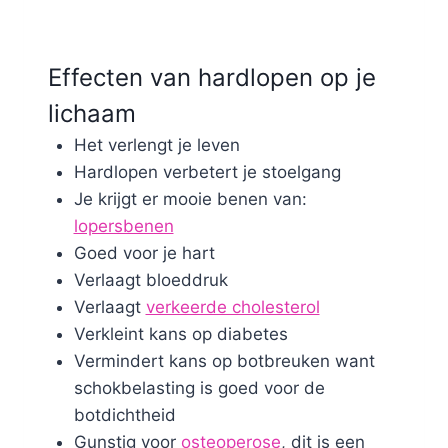
Effecten van hardlopen op je
lichaam
Het verlengt je leven
Hardlopen verbetert je stoelgang
Je krijgt er mooie benen van:
lopersbenen
Goed voor je hart
Verlaagt bloeddruk
Verlaagt
verkeerde cholesterol
Verkleint kans op diabetes
Vermindert kans op botbreuken want
schokbelasting is goed voor de
botdichtheid
Gunstig voor
osteoperose
, dit is een