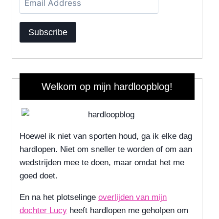
Address
Subscribe
Welkom op mijn hardloopblog!
Hoewel ik niet van sporten houd, ga ik elke dag
hardlopen. Niet om sneller te worden of om aan
wedstrijden mee te doen, maar omdat het me
goed doet.
En na het plotselinge
overlijden van mijn
dochter Lucy
heeft hardlopen me geholpen om