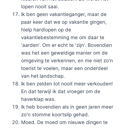
lopen nooit saai.
Ik ben geen vakantieganger, maar de
paar keer dat we op vakantie gingen,
hielp hardlopen op de
vakantiebestemming me om daar te
'aarden'. Om er echt te 'zijn'. Bovendien
was het een geweldige manier om de
omgeving te verkennen, en me niet zo'n
toerist te voelen, maar een onderdeel
van het landschap.
Ik ben zelden tot nooit meer verkouden!
En dat terwijl ik dat vroeger om de
haverklap was.
Ik heb bovendien als in geen jaren meer
zo'n stomme koortslip gehad.
Moed. De moed om nieuwe dingen te