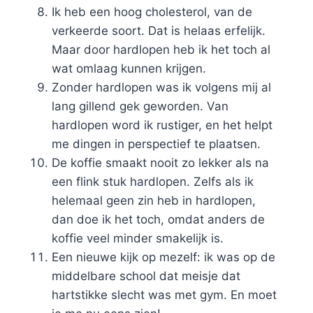
Ik heb een hoog cholesterol, van de
verkeerde soort. Dat is helaas erfelijk.
Maar door hardlopen heb ik het toch al
wat omlaag kunnen krijgen.
Zonder hardlopen was ik volgens mij al
lang gillend gek geworden. Van
hardlopen word ik rustiger, en het helpt
me dingen in perspectief te plaatsen.
De koffie smaakt nooit zo lekker als na
een flink stuk hardlopen. Zelfs als ik
helemaal geen zin heb in hardlopen,
dan doe ik het toch, omdat anders de
koffie veel minder smakelijk is.
Een nieuwe kijk op mezelf: ik was op de
middelbare school dat meisje dat
hartstikke slecht was met gym. En moet