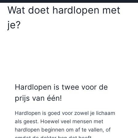
Wat doet hardlopen met
je?
Hardlopen is twee voor de
prijs van één!
Hardlopen is goed voor zowel je lichaam
als geest. Hoewel veel mensen met
hardlopen beginnen om af te vallen, of