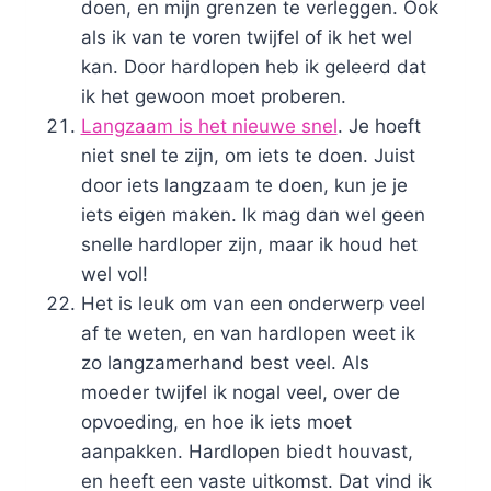
doen, en mijn grenzen te verleggen. Ook
als ik van te voren twijfel of ik het wel
kan. Door hardlopen heb ik geleerd dat
ik het gewoon moet proberen.
Langzaam is het nieuwe snel
. Je hoeft
niet snel te zijn, om iets te doen. Juist
door iets langzaam te doen, kun je je
iets eigen maken. Ik mag dan wel geen
snelle hardloper zijn, maar ik houd het
wel vol!
Het is leuk om van een onderwerp veel
af te weten, en van hardlopen weet ik
zo langzamerhand best veel. Als
moeder twijfel ik nogal veel, over de
opvoeding, en hoe ik iets moet
aanpakken. Hardlopen biedt houvast,
en heeft een vaste uitkomst. Dat vind ik