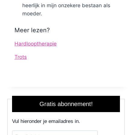
heerlijk in mijn onzekere bestaan als
moeder.
Meer lezen?
Hardlooptherapie
Trots
Gratis abonnement!
Vul hieronder je emailadres in.
Email