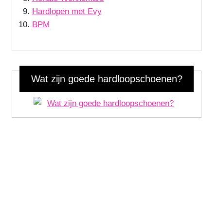
Hardlopen met Evy
BPM
Wat zijn goede hardloopschoenen?