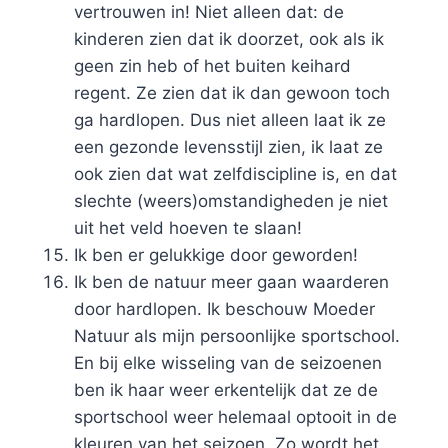
vertrouwen in! Niet alleen dat: de
kinderen zien dat ik doorzet, ook als ik
geen zin heb of het buiten keihard
regent. Ze zien dat ik dan gewoon toch
ga hardlopen. Dus niet alleen laat ik ze
een gezonde levensstijl zien, ik laat ze
ook zien dat wat zelfdiscipline is, en dat
slechte (weers)omstandigheden je niet
uit het veld hoeven te slaan!
Ik ben er gelukkige door geworden!
Ik ben de natuur meer gaan waarderen
door hardlopen. Ik beschouw Moeder
Natuur als mijn persoonlijke sportschool.
En bij elke wisseling van de seizoenen
ben ik haar weer erkentelijk dat ze de
sportschool weer helemaal optooit in de
kleuren van het seizoen. Zo wordt het