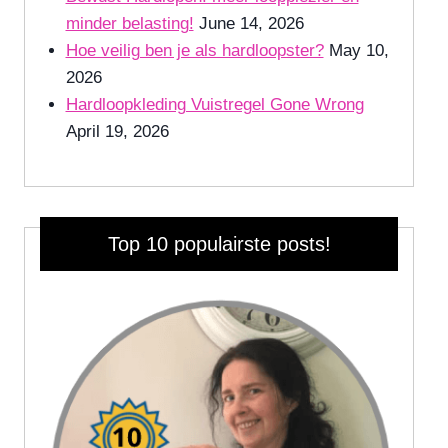
minder belasting!
June 14, 2026
Hoe veilig ben je als hardloopster?
May 10,
2026
Hardloopkleding Vuistregel Gone Wrong
April 19, 2026
Top 10 populairste posts!