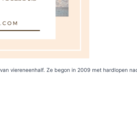
an viereneenhalf. Ze begon in 2009 met hardlopen nada