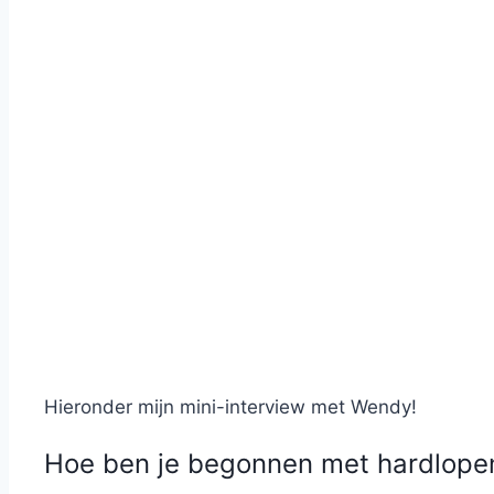
Hieronder mijn mini-interview met Wendy!
Hoe ben je begonnen met hardlope