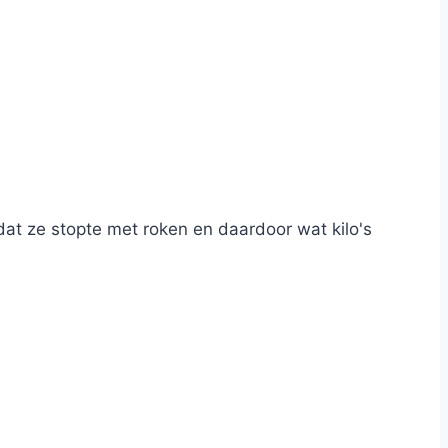
t ze stopte met roken en daardoor wat kilo's