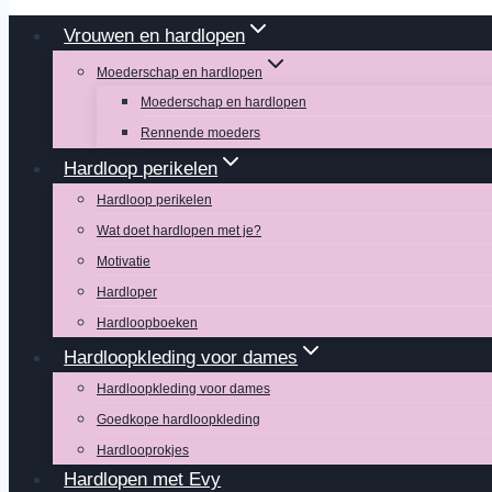
Vrouwen en hardlopen
Moederschap en hardlopen
Moederschap en hardlopen
Rennende moeders
Hardloop perikelen
Hardloop perikelen
Wat doet hardlopen met je?
Motivatie
Hardloper
Hardloopboeken
Hardloopkleding voor dames
Hardloopkleding voor dames
Goedkope hardloopkleding
Hardlooprokjes
Hardlopen met Evy