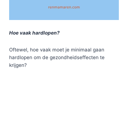
Hoe vaak hardlopen?
Oftewel, hoe vaak moet je minimaal gaan
hardlopen om de gezondheidseffecten te
krijgen?