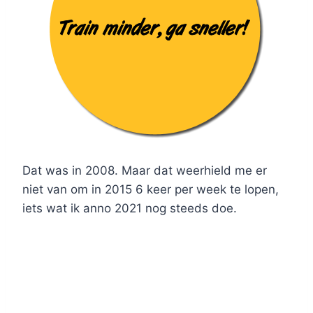
Dat was in 2008. Maar dat weerhield me er
niet van om in 2015 6 keer per week te lopen,
iets wat ik anno 2021 nog steeds doe.