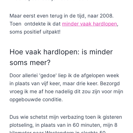
Maar eerst even terug in de tijd, naar 2008.
Toen ontdekte ik dat
minder vaak hardlopen
,
soms positief uitpakt!
Hoe vaak hardlopen: is minder
soms meer?
Door allerlei 'gedoe' liep ik de afgelopen week
in plaats van vijf keer, maar drie keer. Bezorgd
vroeg ik me af hoe nadelig dit zou zijn voor mijn
opgebouwde conditie.
Dus wie schetst mijn verbazing toen ik gisteren
plotseling, in plaats van in 60 minuten, mijn 8