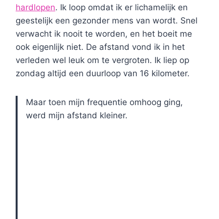
hardlopen
. Ik loop omdat ik er lichamelijk en
geestelijk een gezonder mens van wordt. Snel
verwacht ik nooit te worden, en het boeit me
ook eigenlijk niet. De afstand vond ik in het
verleden wel leuk om te vergroten. Ik liep op
zondag altijd een duurloop van 16 kilometer.
Maar toen mijn frequentie omhoog ging,
werd mijn afstand kleiner.