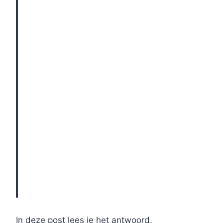
In deze post lees je het antwoord.