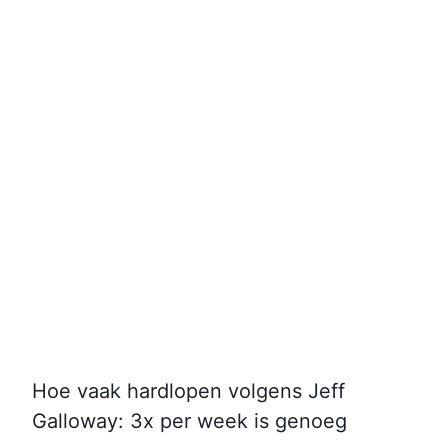
Hoe vaak hardlopen volgens Jeff
Galloway: 3x per week is genoeg