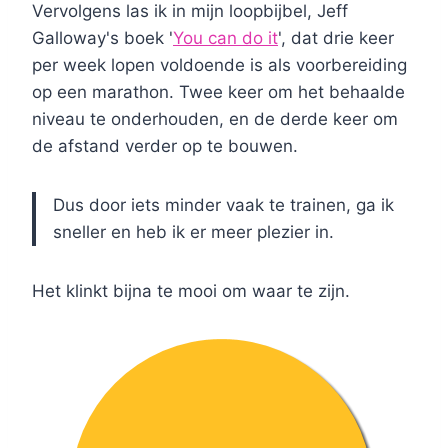
Vervolgens las ik in mijn loopbijbel, Jeff
Galloway's boek '
You can do it
', dat drie keer
per week lopen voldoende is als voorbereiding
op een marathon. Twee keer om het behaalde
niveau te onderhouden, en de derde keer om
de afstand verder op te bouwen.
Dus door iets minder vaak te trainen, ga ik
sneller en heb ik er meer plezier in.
Het klinkt bijna te mooi om waar te zijn.