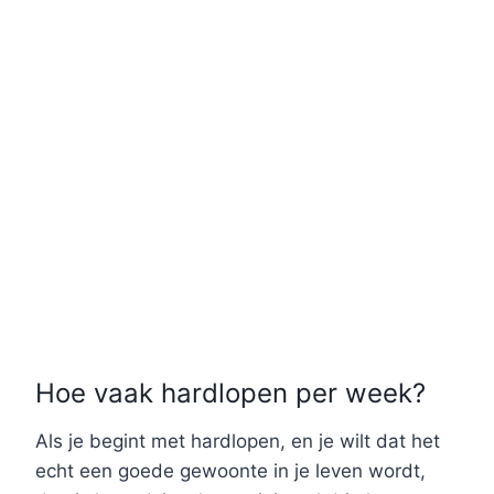
Hoe vaak hardlopen per week?
Als je begint met hardlopen, en je wilt dat het
echt een goede gewoonte in je leven wordt,