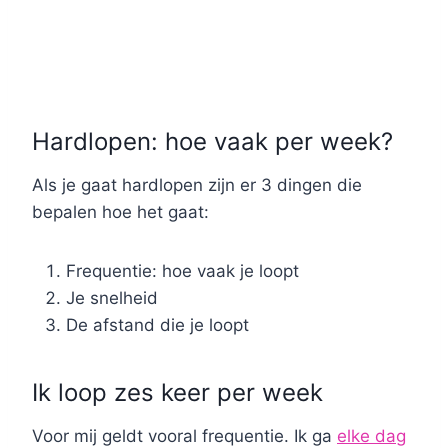
Hardlopen: hoe vaak per week?
Als je gaat hardlopen zijn er 3 dingen die
bepalen hoe het gaat:
Frequentie: hoe vaak je loopt
Je snelheid
De afstand die je loopt
Ik loop zes keer per week
Voor mij geldt vooral frequentie. Ik ga
elke dag