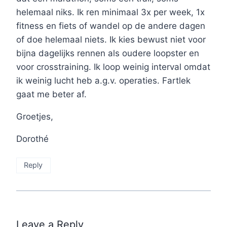
helemaal niks. Ik ren minimaal 3x per week, 1x
fitness en fiets of wandel op de andere dagen
of doe helemaal niets. Ik kies bewust niet voor
bijna dagelijks rennen als oudere loopster en
voor crosstraining. Ik loop weinig interval omdat
ik weinig lucht heb a.g.v. operaties. Fartlek
gaat me beter af.
Groetjes,
Dorothé
Reply
Leave a Reply