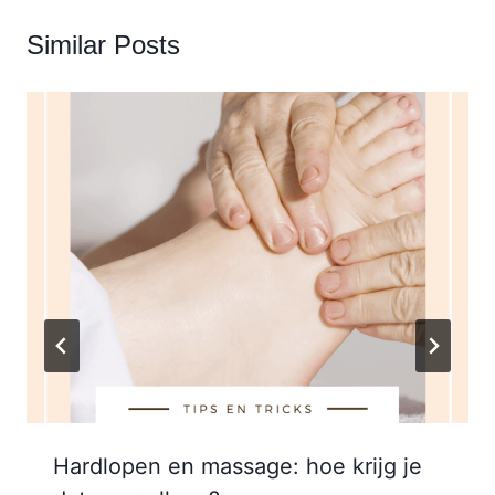
Similar Posts
Hardlopen en massage: hoe krijg je