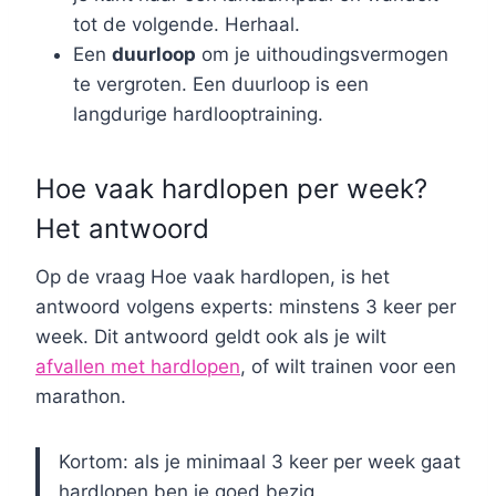
tot de volgende. Herhaal.
Een
duurloop
om je uithoudingsvermogen
te vergroten. Een duurloop is een
langdurige hardlooptraining.
Hoe vaak hardlopen per week?
Het antwoord
Op de vraag Hoe vaak hardlopen, is het
antwoord volgens experts: minstens 3 keer per
week. Dit antwoord geldt ook als je wilt
afvallen met hardlopen
, of wilt trainen voor een
marathon.
Kortom: als je minimaal 3 keer per week gaat
hardlopen ben je goed bezig.