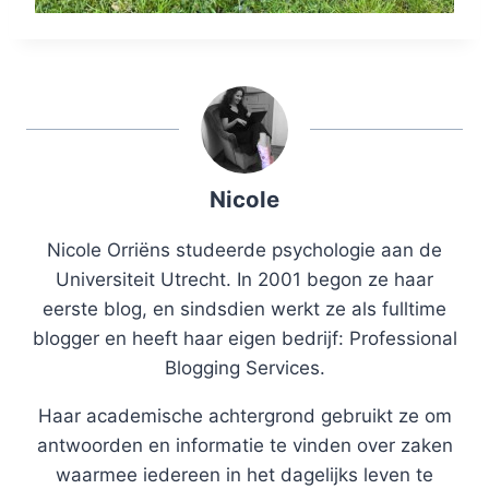
Nicole
Nicole Orriëns studeerde psychologie aan de
Universiteit Utrecht. In 2001 begon ze haar
eerste blog, en sindsdien werkt ze als fulltime
blogger en heeft haar eigen bedrijf: Professional
Blogging Services.
Haar academische achtergrond gebruikt ze om
antwoorden en informatie te vinden over zaken
waarmee iedereen in het dagelijks leven te