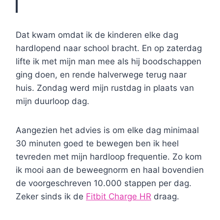
Dat kwam omdat ik de kinderen elke dag
hardlopend naar school bracht. En op zaterdag
lifte ik met mijn man mee als hij boodschappen
ging doen, en rende halverwege terug naar
huis. Zondag werd mijn rustdag in plaats van
mijn duurloop dag.
Aangezien het advies is om elke dag minimaal
30 minuten goed te bewegen ben ik heel
tevreden met mijn hardloop frequentie. Zo kom
ik mooi aan de beweegnorm en haal bovendien
de voorgeschreven 10.000 stappen per dag.
Zeker sinds ik de
Fitbit Charge HR
draag.