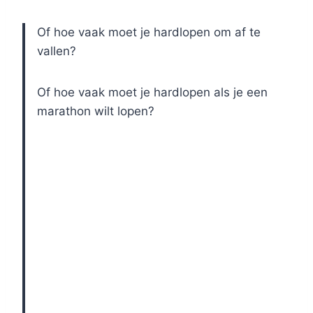
Of hoe vaak moet je hardlopen om af te
vallen?
Of hoe vaak moet je hardlopen als je een
marathon wilt lopen?