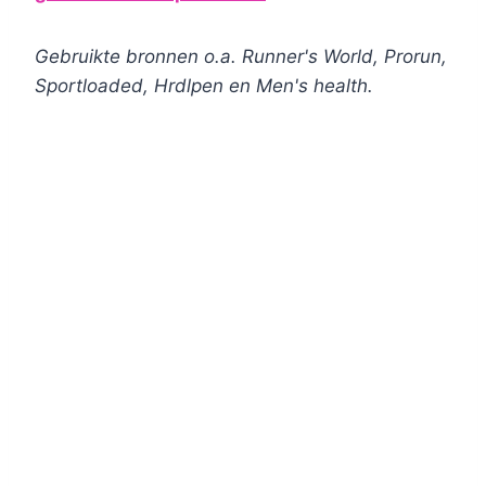
Gebruikte bronnen o.a. Runner's World, Prorun,
Sportloaded, Hrdlpen en Men's health.