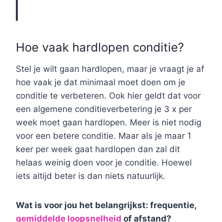
Hoe vaak hardlopen conditie?
Stel je wilt gaan hardlopen, maar je vraagt je af
hoe vaak je dat minimaal moet doen om je
conditie te verbeteren. Ook hier geldt dat voor
een algemene conditieverbetering je 3 x per
week moet gaan hardlopen. Meer is niet nodig
voor een betere conditie. Maar als je maar 1
keer per week gaat hardlopen dan zal dit
helaas weinig doen voor je conditie. Hoewel
iets altijd beter is dan niets natuurlijk.
Wat is voor jou het belangrijkst: frequentie,
gemiddelde loopsnelheid
of afstand?