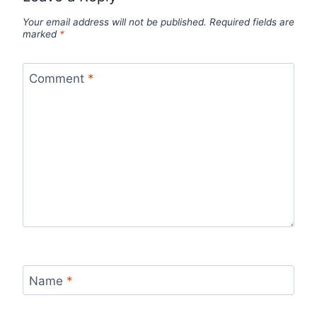
Your email address will not be published.
Required fields are
marked
*
Comment
*
Name
*