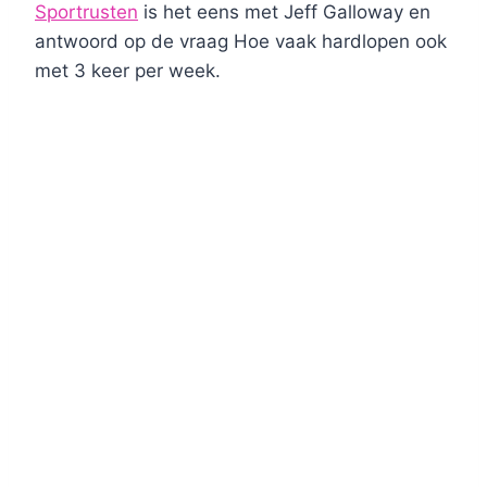
Sportrusten
is het eens met Jeff Galloway en
antwoord op de vraag Hoe vaak hardlopen ook
met 3 keer per week.