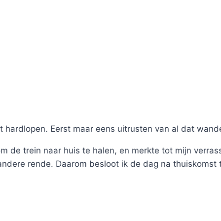
et hardlopen. Eerst maar eens uitrusten van al dat wande
 de trein naar huis te halen, en merkte tot mijn verrass
 andere rende. Daarom besloot ik de dag na thuiskomst