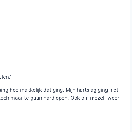
len.'
ing hoe makkelijk dat ging. Mijn hartslag ging niet
 toch maar te gaan hardlopen. Ook om mezelf weer