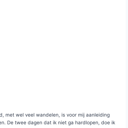
 met wel veel wandelen, is voor mij aanleiding
n. De twee dagen dat ik niet ga hardlopen, doe ik