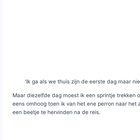
'Ik ga als we thuis zijn de eerste dag maar ni
Maar diezelfde dag moest ik een sprintje trekken om
eens omhoog toen ik van het ene perron naar het
een beetje te hervinden na de reis.