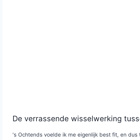
De verrassende wisselwerking tus
's Ochtends voelde ik me eigenlijk best fit, en dus