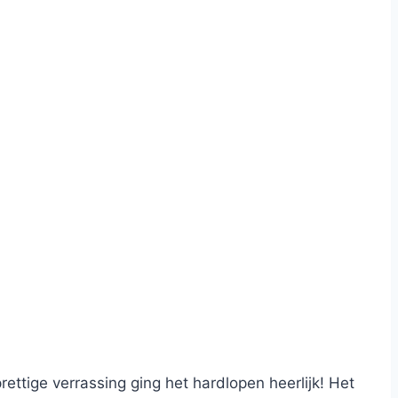
rettige verrassing ging het hardlopen heerlijk! Het