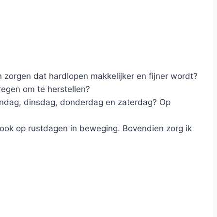
zorgen dat hardlopen makkelijker en fijner wordt?
regen om te herstellen?
andag, dinsdag, donderdag en zaterdag? Op
k ook op rustdagen in beweging. Bovendien zorg ik