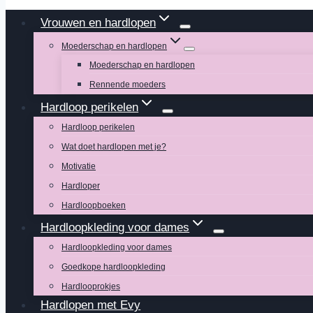
Vrouwen en hardlopen
Moederschap en hardlopen
Moederschap en hardlopen
Rennende moeders
Hardloop perikelen
Hardloop perikelen
Wat doet hardlopen met je?
Motivatie
Hardloper
Hardloopboeken
Hardloopkleding voor dames
Hardloopkleding voor dames
Goedkope hardloopkleding
Hardlooprokjes
Hardlopen met Evy