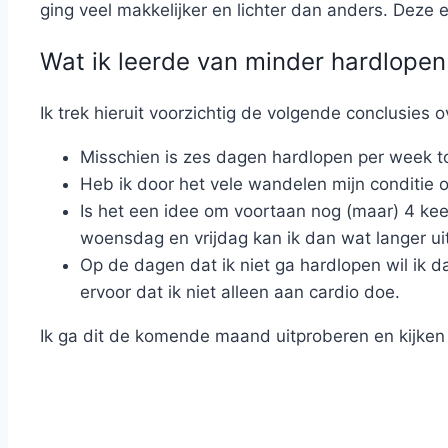
ging veel makkelijker en lichter dan anders. Deze e
Wat ik leerde van minder hardlopen
Ik trek hieruit voorzichtig de volgende conclusies 
Misschien is zes dagen hardlopen per week t
Heb ik door het vele wandelen mijn conditie o
Is het een idee om voortaan nog (maar) 4 k
woensdag en vrijdag kan ik dan wat langer ui
Op de dagen dat ik niet ga hardlopen wil ik 
ervoor dat ik niet alleen aan cardio doe.
Ik ga dit de komende maand uitproberen en kijken 