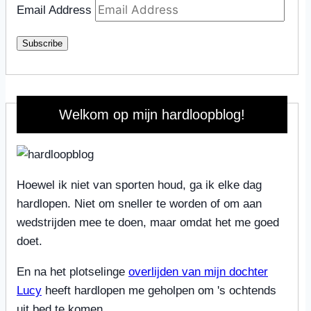
Email Address
Subscribe
Welkom op mijn hardloopblog!
Hoewel ik niet van sporten houd, ga ik elke dag
hardlopen. Niet om sneller te worden of om aan
wedstrijden mee te doen, maar omdat het me goed
doet.
En na het plotselinge
overlijden van mijn dochter
Lucy
heeft hardlopen me geholpen om 's ochtends
uit bed te komen.