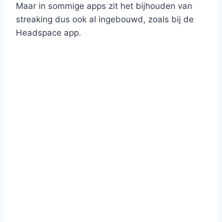
Maar in sommige apps zit het bijhouden van
streaking dus ook al ingebouwd, zoals bij de
Headspace app.