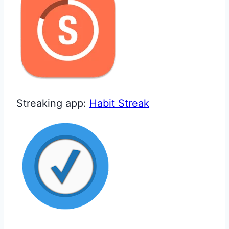
Streaking app:
Habit Streak