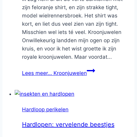
zijn feloranje shirt, en zijn strakke tight,
model wielrennersbroek. Het shirt was
kort, en liet dus veel zien van zijn tight.
Misschien wel iets té veel. Kroonjuwelen
Onwillekeurig landden mijn ogen op zijn
kruis, en voor ik het wist groette ik zijn
royale kroonjuwelen. Maar voordat...
Lees meer…
Kroonjuwelen
Hardloop perikelen
Hardlopen: vervelende beestjes