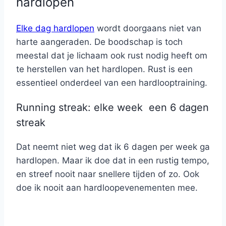
hardlopen
Elke dag hardlopen
wordt doorgaans niet van
harte aangeraden. De boodschap is toch
meestal dat je lichaam ook rust nodig heeft om
te herstellen van het hardlopen. Rust is een
essentieel onderdeel van een hardlooptraining.
Running streak: elke week een 6 dagen
streak
Dat neemt niet weg dat ik 6 dagen per week ga
hardlopen. Maar ik doe dat in een rustig tempo,
en streef nooit naar snellere tijden of zo. Ook
doe ik nooit aan hardloopevenementen mee.