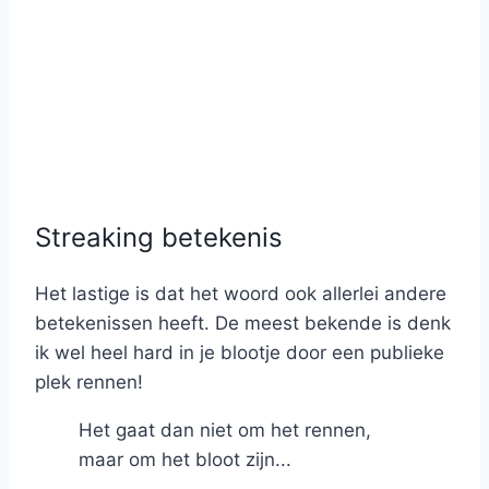
Streaking betekenis
Het lastige is dat het woord ook allerlei andere
betekenissen heeft. De meest bekende is denk
ik wel heel hard in je blootje door een publieke
plek rennen!
Het gaat dan niet om het rennen,
maar om het bloot zijn...