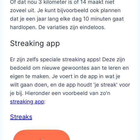
Of dat nou 3 kilometer is of 14 maakt niet
zoveel uit. Je kunt bijvoorbeeld ook plannen
dat je een jaar lang elke dag 10 minuten gaat
hardlopen. De variaties zijn eindeloos.
Streaking app
Er zijn zelfs speciale streaking apps! Deze zijn
bedoeld om nieuwe gewoontes aan te leren en
eigen te maken. Je voert in de app in wat je
wilt gaan doen, en de app houdt 'je streak' voor
je bij. Hieronder een voorbeeld van zo'n
streaking app
:
Streaks