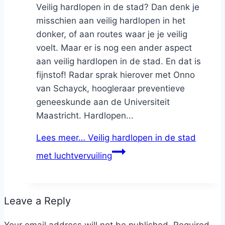
Veilig hardlopen in de stad? Dan denk je
misschien aan veilig hardlopen in het
donker, of aan routes waar je je veilig
voelt. Maar er is nog een ander aspect
aan veilig hardlopen in de stad. En dat is
fijnstof! Radar sprak hierover met Onno
van Schayck, hoogleraar preventieve
geneeskunde aan de Universiteit
Maastricht. Hardlopen...
Lees meer…
Veilig hardlopen in de stad
met luchtvervuiling
Leave a Reply
Your email address will not be published.
Required