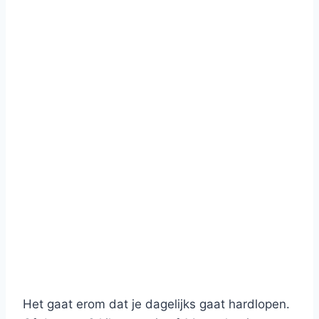
Het gaat erom dat je dagelijks gaat hardlopen.