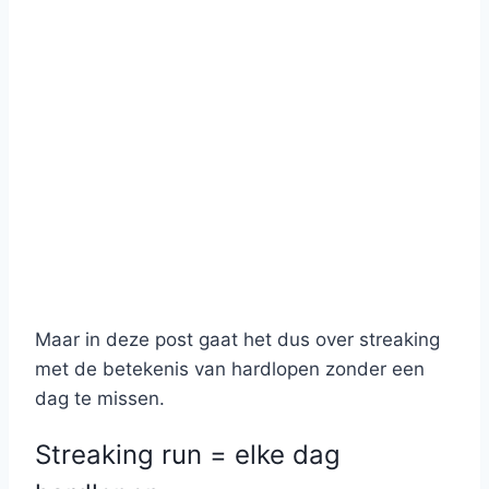
Maar in deze post gaat het dus over streaking
met de betekenis van hardlopen zonder een
dag te missen.
Streaking run = elke dag