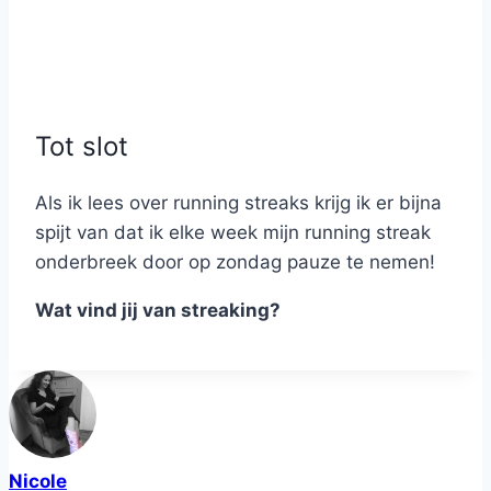
Tot slot
Als ik lees over running streaks krijg ik er bijna
spijt van dat ik elke week mijn running streak
onderbreek door op zondag pauze te nemen!
Wat vind jij van streaking?
Nicole