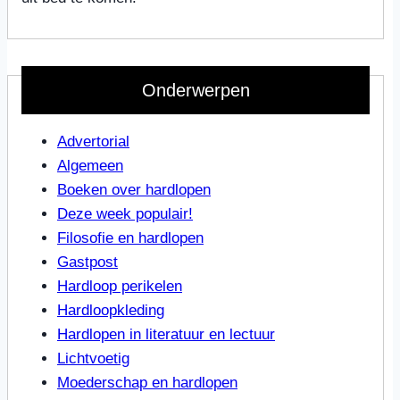
Onderwerpen
Advertorial
Algemeen
Boeken over hardlopen
Deze week populair!
Filosofie en hardlopen
Gastpost
Hardloop perikelen
Hardloopkleding
Hardlopen in literatuur en lectuur
Lichtvoetig
Moederschap en hardlopen