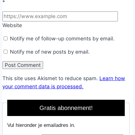
*
Website
Notify me of follow-up comments by email.
Notify me of new posts by email.
This site uses Akismet to reduce spam.
Learn how
your comment data is processed.
Gratis abonnement!
Vul hieronder je emailadres in.