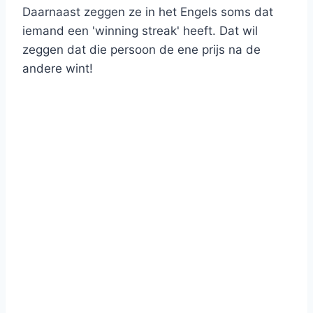
Daarnaast zeggen ze in het Engels soms dat
iemand een 'winning streak' heeft. Dat wil
zeggen dat die persoon de ene prijs na de
andere wint!