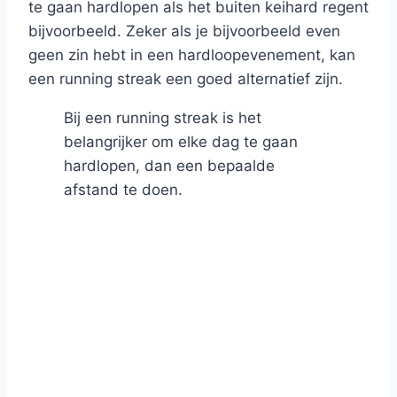
te gaan hardlopen als het buiten keihard regent
bijvoorbeeld. Zeker als je bijvoorbeeld even
geen zin hebt in een hardloopevenement, kan
een running streak een goed alternatief zijn.
Bij een running streak is het
belangrijker om elke dag te gaan
hardlopen, dan een bepaalde
afstand te doen.