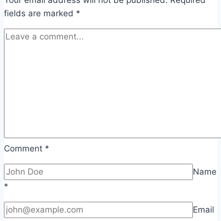
fields are marked
*
Comment
*
Name
*
Email