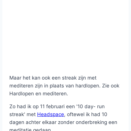
Maar het kan ook een streak zijn met
mediteren zijn in plaats van hardlopen. Zie ook
Hardlopen en mediteren.
Zo had ik op 11 februari een '10 day- run
streak' met
Headspace
, oftewel ik had 10
dagen achter elkaar zonder onderbreking een
meditatie gedaan.