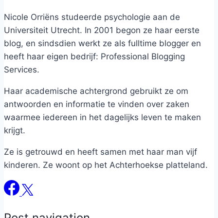
Nicole Orriëns studeerde psychologie aan de
Universiteit Utrecht. In 2001 begon ze haar eerste
blog, en sindsdien werkt ze als fulltime blogger en
heeft haar eigen bedrijf: Professional Blogging
Services.
Haar academische achtergrond gebruikt ze om
antwoorden en informatie te vinden over zaken
waarmee iedereen in het dagelijks leven te maken
krijgt.
Ze is getrouwd en heeft samen met haar man vijf
kinderen. Ze woont op het Achterhoekse platteland.
Post navigation