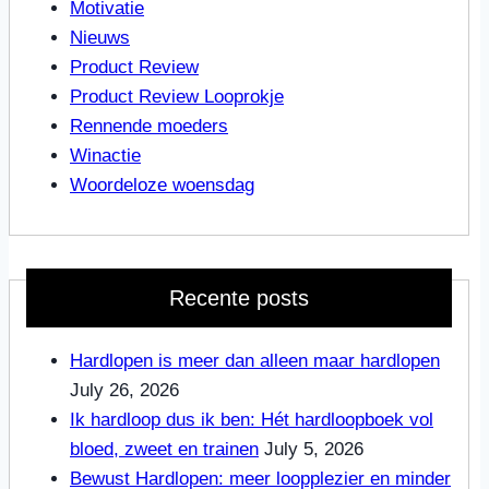
Motivatie
Nieuws
Product Review
Product Review Looprokje
Rennende moeders
Winactie
Woordeloze woensdag
Recente posts
Hardlopen is meer dan alleen maar hardlopen
July 26, 2026
Ik hardloop dus ik ben: Hét hardloopboek vol
bloed, zweet en trainen
July 5, 2026
Bewust Hardlopen: meer loopplezier en minder