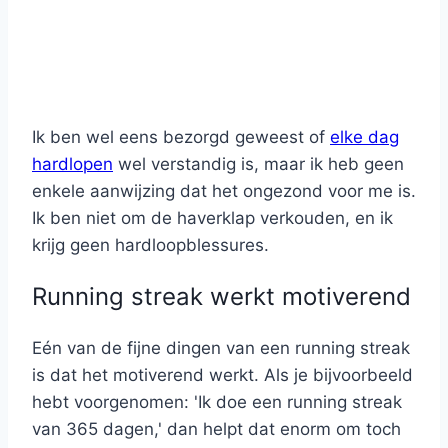
Ik ben wel eens bezorgd geweest of
elke dag
hardlopen
wel verstandig is, maar ik heb geen
enkele aanwijzing dat het ongezond voor me is.
Ik ben niet om de haverklap verkouden, en ik
krijg geen hardloopblessures.
Running streak werkt motiverend
Eén van de fijne dingen van een running streak
is dat het motiverend werkt. Als je bijvoorbeeld
hebt voorgenomen: 'Ik doe een running streak
van 365 dagen,' dan helpt dat enorm om toch