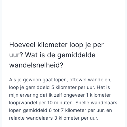
Hoeveel kilometer loop je per
uur? Wat is de gemiddelde
wandelsnelheid?
Als je gewoon gaat lopen, oftewel wandelen,
loop je gemiddeld 5 kilometer per uur. Het is
mijn ervaring dat ik zelf ongeveer 1 kilometer
loop/wandel per 10 minuten. Snelle wandelaars
lopen gemiddeld 6 tot 7 kilometer per uur, en
relaxte wandelaars 3 kilometer per uur.