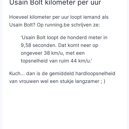
Usain Bolt kilometer per uur
Hoeveel kilometer per uur loopt iemand als
Usain Bolt? Op running.be schrijven ze:
'Usain Bolt loopt de honderd meter in
9,58 seconden. Dat komt neer op
ongeveer 38 km/u, met een
topsnelheid van ruim 44 km/u.'
Kuch... dan is de gemiddeld hardloopsnelheid
van vrouwen wel een stukje langzamer ; )