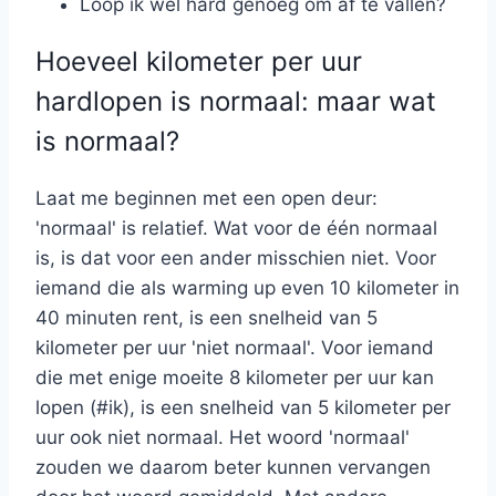
Loop ik wel hard genoeg om af te vallen?
Hoeveel kilometer per uur
hardlopen is normaal: maar wat
is normaal?
Laat me beginnen met een open deur:
'normaal' is relatief. Wat voor de één normaal
is, is dat voor een ander misschien niet. Voor
iemand die als warming up even 10 kilometer in
40 minuten rent, is een snelheid van 5
kilometer per uur 'niet normaal'. Voor iemand
die met enige moeite 8 kilometer per uur kan
lopen (#ik), is een snelheid van 5 kilometer per
uur ook niet normaal. Het woord 'normaal'
zouden we daarom beter kunnen vervangen