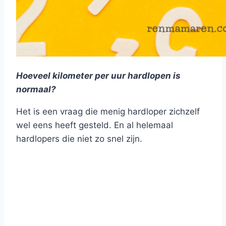
Hoeveel kilometer per uur hardlopen is
normaal?
Het is een vraag die menig hardloper zichzelf
wel eens heeft gesteld. En al helemaal
hardlopers die niet zo snel zijn.