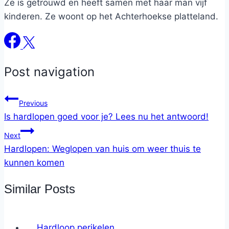
Ze is getrouwd en heeft samen met haar man vijf
kinderen. Ze woont op het Achterhoekse platteland.
Post navigation
Previous
Is hardlopen goed voor je? Lees nu het antwoord!
Next
Hardlopen: Weglopen van huis om weer thuis te
kunnen komen
Similar Posts
Hardloop perikelen