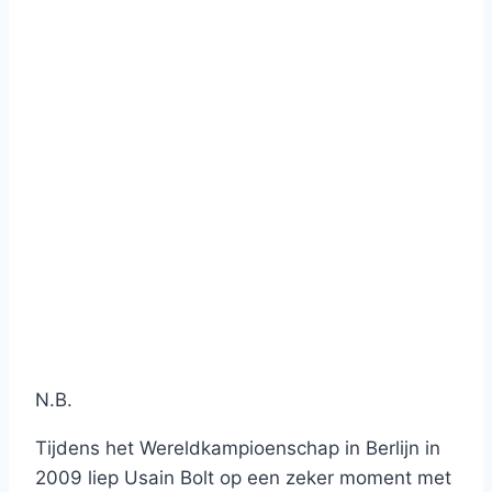
N.B.
Tijdens het Wereldkampioenschap in Berlijn in
2009 liep Usain Bolt op een zeker moment met