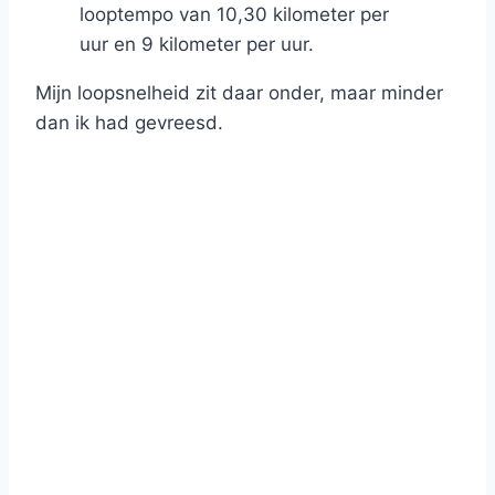
looptempo van 10,30 kilometer per
uur en 9 kilometer per uur.
Mijn loopsnelheid zit daar onder, maar minder
dan ik had gevreesd.