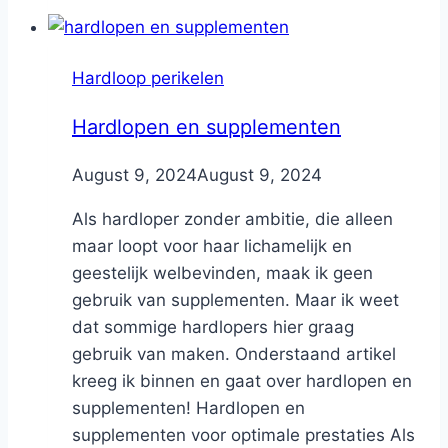
Hardloop perikelen
Hardlopen en supplementen
By
August 9, 2024
Nicole
August 9, 2024
Als hardloper zonder ambitie, die alleen
maar loopt voor haar lichamelijk en
geestelijk welbevinden, maak ik geen
gebruik van supplementen. Maar ik weet
dat sommige hardlopers hier graag
gebruik van maken. Onderstaand artikel
kreeg ik binnen en gaat over hardlopen en
supplementen! Hardlopen en
supplementen voor optimale prestaties Als