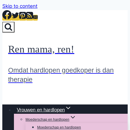
Skip to content
Ren mama, ren!
Omdat hardlopen goedkoper is dan
therapie
Vrouwen en hardlopen
Moederschap en hardlopen
Moederschap en hardlopen