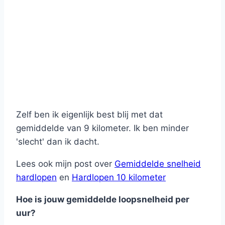
Zelf ben ik eigenlijk best blij met dat
gemiddelde van 9 kilometer. Ik ben minder
'slecht' dan ik dacht.
Lees ook mijn post over
Gemiddelde snelheid
hardlopen
en
Hardlopen 10 kilometer
Hoe is jouw gemiddelde loopsnelheid per
uur?