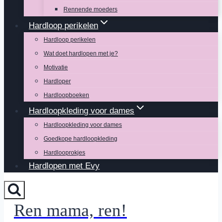
Rennende moeders
Hardloop perikelen
Hardloop perikelen
Wat doet hardlopen met je?
Motivatie
Hardloper
Hardloopboeken
Hardloopkleding voor dames
Hardloopkleding voor dames
Goedkope hardloopkleding
Hardlooprokjes
Hardlopen met Evy
Ren mama, ren!