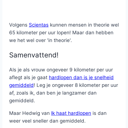
Volgens
Scientas
kunnen mensen in theorie wel
65 kilometer per uur lopen! Maar dan hebben
we het wel over 'in theorie'.
Samenvattend!
Als je als vrouw ongeveer 9 kilometer per uur
aflegt als je gaat
hardlopen dan is je snelheid
gemiddeld
! Leg je ongeveer 8 kilometer per uur
af, zoals ik, dan ben je langzamer dan
gemiddeld.
Maar Hedwig van
Ik haat hardlopen
is dan
weer veel sneller dan gemiddeld.