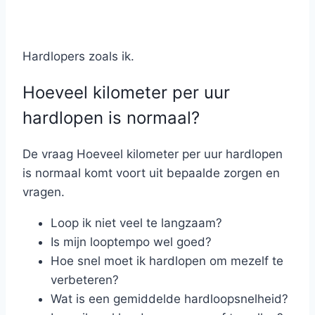
Hardlopers zoals ik.
Hoeveel kilometer per uur
hardlopen is normaal?
De vraag Hoeveel kilometer per uur hardlopen
is normaal komt voort uit bepaalde zorgen en
vragen.
Loop ik niet veel te langzaam?
Is mijn looptempo wel goed?
Hoe snel moet ik hardlopen om mezelf te
verbeteren?
Wat is een gemiddelde hardloopsnelheid?