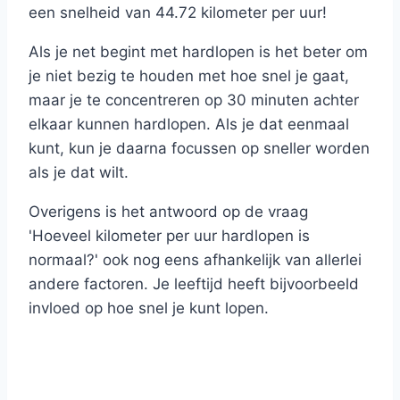
een snelheid van 44.72 kilometer per uur!
Als je net begint met hardlopen is het beter om
je niet bezig te houden met hoe snel je gaat,
maar je te concentreren op 30 minuten achter
elkaar kunnen hardlopen. Als je dat eenmaal
kunt, kun je daarna focussen op sneller worden
als je dat wilt.
Overigens is het antwoord op de vraag
'Hoeveel kilometer per uur hardlopen is
normaal?' ook nog eens afhankelijk van allerlei
andere factoren. Je leeftijd heeft bijvoorbeeld
invloed op hoe snel je kunt lopen.