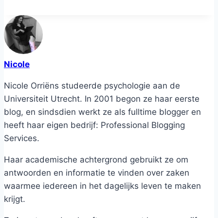
Nicole
Nicole Orriëns studeerde psychologie aan de
Universiteit Utrecht. In 2001 begon ze haar eerste
blog, en sindsdien werkt ze als fulltime blogger en
heeft haar eigen bedrijf: Professional Blogging
Services.
Haar academische achtergrond gebruikt ze om
antwoorden en informatie te vinden over zaken
waarmee iedereen in het dagelijks leven te maken
krijgt.