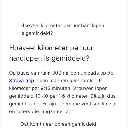
Hoeveel kilometer per uur hardlopen
is gemiddeld?
Hoeveel kilometer per uur
hardlopen is gemiddeld?
Op basis van ruim 300 miljoen uploads op de
Strava app
lopen mannen gemiddeld 1,6
kilometer per 9:15 minuten. Vrouwen lopen
gemiddeld 10:40 per 1,6 kilometer. Dit zijn dus
gemiddelden. Er zijn lopers die veel sneller zijn,
en lopers die langzamer zijn.
Dat komt neer op een gemiddeld