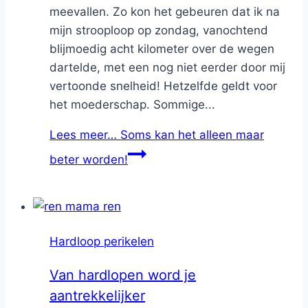
meevallen. Zo kon het gebeuren dat ik na
mijn strooploop op zondag, vanochtend
blijmoedig acht kilometer over de wegen
dartelde, met een nog niet eerder door mij
vertoonde snelheid! Hetzelfde geldt voor
het moederschap. Sommige...
Lees meer…
Soms kan het alleen maar
beter worden!
Hardloop perikelen
Van hardlopen word je
aantrekkelijker