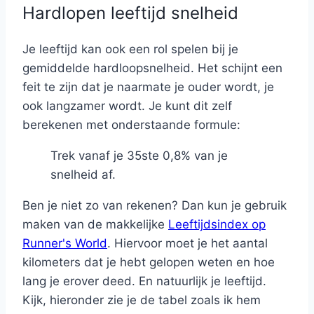
Hardlopen leeftijd snelheid
Je leeftijd kan ook een rol spelen bij je
gemiddelde hardloopsnelheid. Het schijnt een
feit te zijn dat je naarmate je ouder wordt, je
ook langzamer wordt. Je kunt dit zelf
berekenen met onderstaande formule:
Trek vanaf je 35ste 0,8% van je
snelheid af.
Ben je niet zo van rekenen? Dan kun je gebruik
maken van de makkelijke
Leeftijdsindex op
Runner's World
. Hiervoor moet je het aantal
kilometers dat je hebt gelopen weten en hoe
lang je erover deed. En natuurlijk je leeftijd.
Kijk, hieronder zie je de tabel zoals ik hem