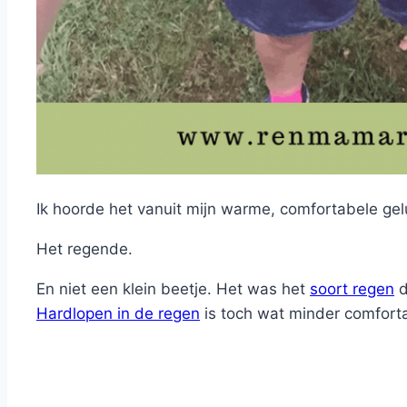
Ik hoorde het vanuit mijn warme, comfortabele gel
Het regende.
En niet een klein beetje. Het was het
soort regen
d
Hardlopen in de regen
is toch wat minder comfort