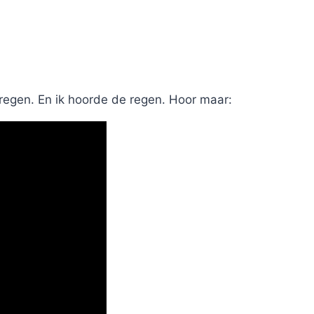
e regen. En ik hoorde de regen. Hoor maar: