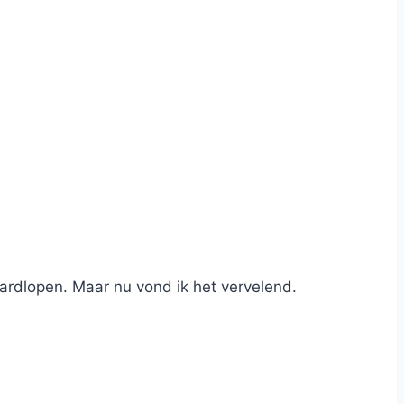
 hardlopen. Maar nu vond ik het vervelend.