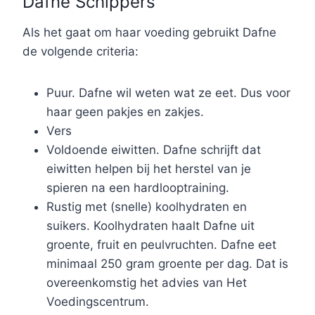
Dafne Schippers
Als het gaat om haar voeding gebruikt Dafne
de volgende criteria:
Puur. Dafne wil weten wat ze eet. Dus voor
haar geen pakjes en zakjes.
Vers
Voldoende eiwitten. Dafne schrijft dat
eiwitten helpen bij het herstel van je
spieren na een hardlooptraining.
Rustig met (snelle) koolhydraten en
suikers. Koolhydraten haalt Dafne uit
groente, fruit en peulvruchten. Dafne eet
minimaal 250 gram groente per dag. Dat is
overeenkomstig het advies van Het
Voedingscentrum.