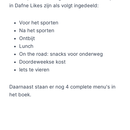
in Dafne Likes zijn als volgt ingedeeld:
Voor het sporten
Na het sporten
Ontbijt
Lunch
On the road: snacks voor onderweg
Doordeweekse kost
Iets te vieren
Daarnaast staan er nog 4 complete menu's in
het boek.