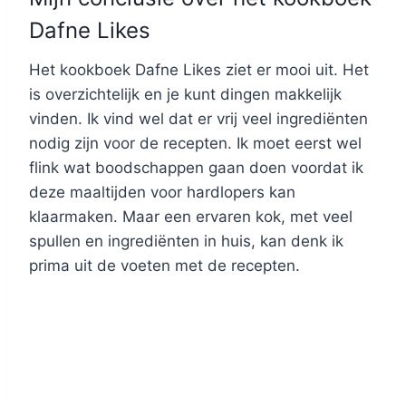
Dafne Likes
Het kookboek Dafne Likes ziet er mooi uit. Het
is overzichtelijk en je kunt dingen makkelijk
vinden. Ik vind wel dat er vrij veel ingrediënten
nodig zijn voor de recepten. Ik moet eerst wel
flink wat boodschappen gaan doen voordat ik
deze maaltijden voor hardlopers kan
klaarmaken. Maar een ervaren kok, met veel
spullen en ingrediënten in huis, kan denk ik
prima uit de voeten met de recepten.