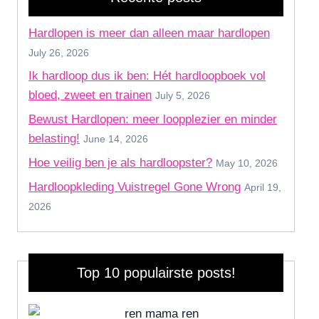
Hardlopen is meer dan alleen maar hardlopen
July 26, 2026
Ik hardloop dus ik ben: Hét hardloopboek vol
bloed, zweet en trainen
July 5, 2026
Bewust Hardlopen: meer loopplezier en minder
belasting!
June 14, 2026
Hoe veilig ben je als hardloopster?
May 10, 2026
Hardloopkleding Vuistregel Gone Wrong
April 19,
2026
Top 10 populairste posts!