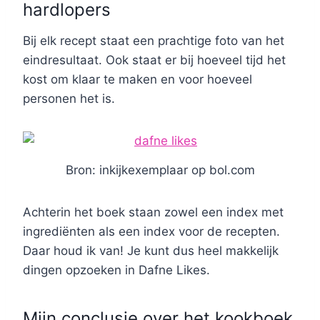
hardlopers
Bij elk recept staat een prachtige foto van het
eindresultaat. Ook staat er bij hoeveel tijd het
kost om klaar te maken en voor hoeveel
personen het is.
Bron: inkijkexemplaar op bol.com
Achterin het boek staan zowel een index met
ingrediënten als een index voor de recepten.
Daar houd ik van! Je kunt dus heel makkelijk
dingen opzoeken in Dafne Likes.
Mijn conclusie over het kookboek