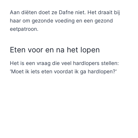
Aan diëten doet ze Dafne niet. Het draait bij
haar om gezonde voeding en een gezond
eetpatroon.
Eten voor en na het lopen
Het is een vraag die veel hardlopers stellen:
'Moet ik iets eten voordat ik ga hardlopen?'