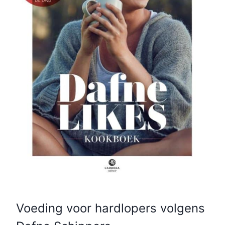
Voeding voor hardlopers volgens