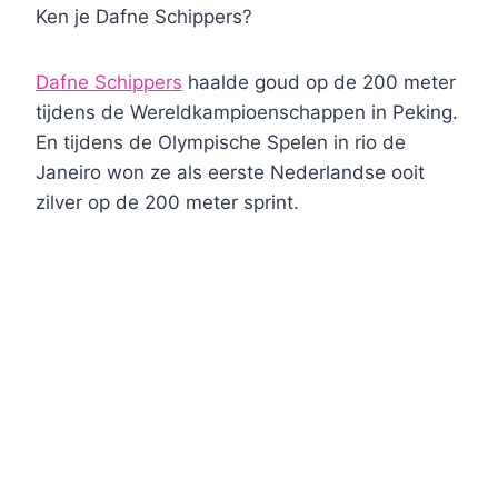
Ken je Dafne Schippers?
Dafne Schippers
haalde goud op de 200 meter
tijdens de Wereldkampioenschappen in Peking.
En tijdens de Olympische Spelen in rio de
Janeiro won ze als eerste Nederlandse ooit
zilver op de 200 meter sprint.