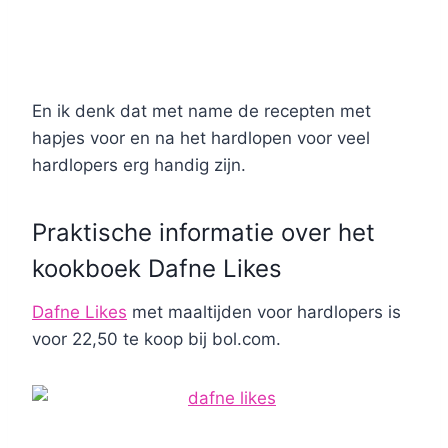
En ik denk dat met name de recepten met
hapjes voor en na het hardlopen voor veel
hardlopers erg handig zijn.
Praktische informatie over het
kookboek Dafne Likes
Dafne Likes
met maaltijden voor hardlopers is
voor 22,50 te koop bij bol.com.