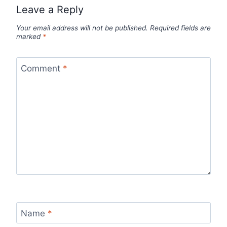
Leave a Reply
Your email address will not be published.
Required fields are
marked
*
Comment
*
Name
*