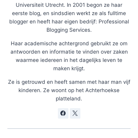
Universiteit Utrecht. In 2001 begon ze haar
eerste blog, en sindsdien werkt ze als fulltime
blogger en heeft haar eigen bedrijf: Professional
Blogging Services.
Haar academische achtergrond gebruikt ze om
antwoorden en informatie te vinden over zaken
waarmee iedereen in het dagelijks leven te
maken krijgt.
Ze is getrouwd en heeft samen met haar man vijf
kinderen. Ze woont op het Achterhoekse
platteland.