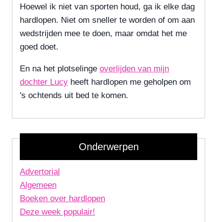
Hoewel ik niet van sporten houd, ga ik elke dag
hardlopen. Niet om sneller te worden of om aan
wedstrijden mee te doen, maar omdat het me
goed doet.
En na het plotselinge
overlijden van mijn
dochter Lucy
heeft hardlopen me geholpen om
's ochtends uit bed te komen.
Onderwerpen
Advertorial
Algemeen
Boeken over hardlopen
Deze week populair!