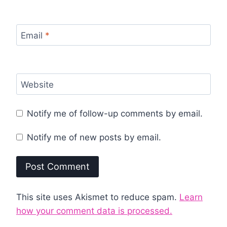
Email
*
Website
Notify me of follow-up comments by email.
Notify me of new posts by email.
This site uses Akismet to reduce spam.
Learn
how your comment data is processed.