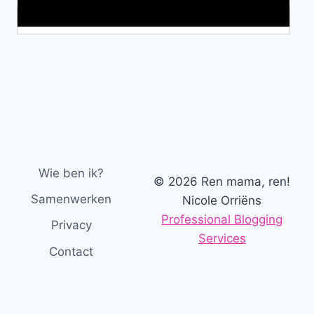
Makkelijke loopband!
Wie ben ik?
© 2026 Ren mama, ren!
Samenwerken
Nicole Orriëns
Professional Blogging
Privacy
Services
Contact