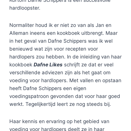
hardloopster.
Normaliter houd ik er niet zo van als Jan en
Alleman ineens een kookboek uitbrengt. Maar
in het geval van Dafne Schippers was ik wel
benieuwd wat zijn voor recepten voor
hardlopers zou hebben. In de inleiding van haar
kookboek
Dafne Likes
schrijft ze dat er veel
verschillende adviezen zijn als het gaat om
voeding voor hardlopers. Met vallen en opstaan
heeft Dafne Schippers een eigen
voedingspatroon gevonden dat voor haar goed
werkt. Tegelijkertijd leert ze nog steeds bij.
Haar kennis en ervaring op het gebied van
voeding voor hardlopers deelt ze in haar