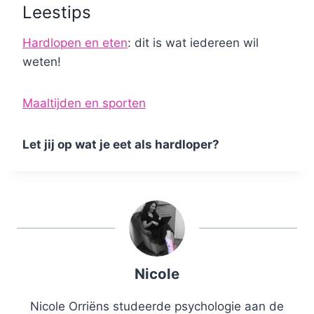
Leestips
Hardlopen en eten
: dit is wat iedereen wil
weten!
Maaltijden en sporten
Let jij op wat je eet als hardloper?
Nicole
Nicole Orriëns studeerde psychologie aan de