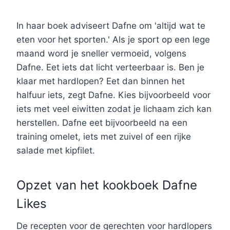
In haar boek adviseert Dafne om 'altijd wat te
eten voor het sporten.' Als je sport op een lege
maand word je sneller vermoeid, volgens
Dafne. Eet iets dat licht verteerbaar is. Ben je
klaar met hardlopen? Eet dan binnen het
halfuur iets, zegt Dafne. Kies bijvoorbeeld voor
iets met veel eiwitten zodat je lichaam zich kan
herstellen. Dafne eet bijvoorbeeld na een
training omelet, iets met zuivel of een rijke
salade met kipfilet.
Opzet van het kookboek Dafne
Likes
De recepten voor de gerechten voor hardlopers