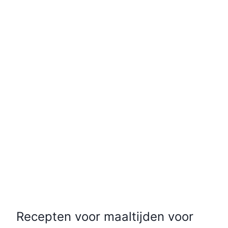
Recepten voor maaltijden voor