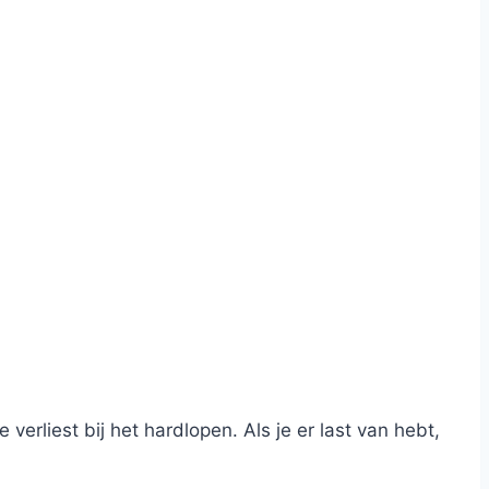
verliest bij het hardlopen. Als je er last van hebt,