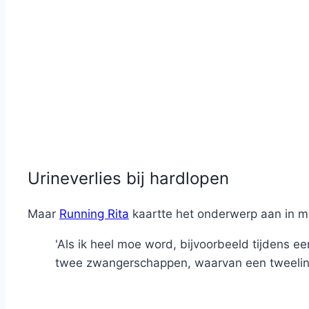
Urineverlies bij hardlopen
Maar
Running Rita
kaartte het onderwerp aan in mi
'Als ik heel moe word, bijvoorbeeld tijdens e
twee zwangerschappen, waarvan een tweelin