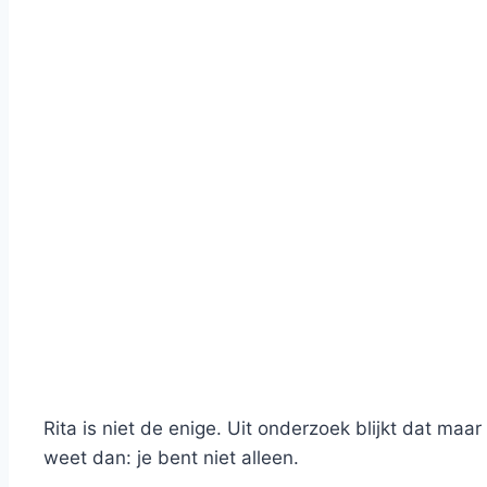
Rita is niet de enige. Uit onderzoek blijkt dat maa
weet dan: je bent niet alleen.