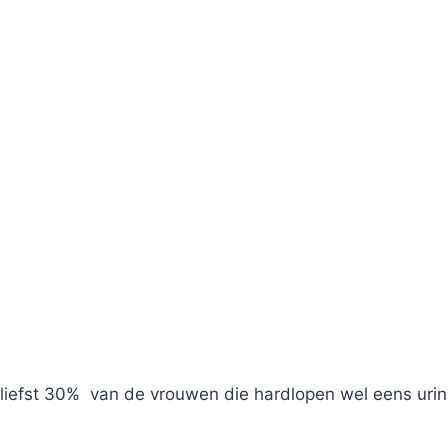
r liefst 30% van de vrouwen die hardlopen wel eens urine 