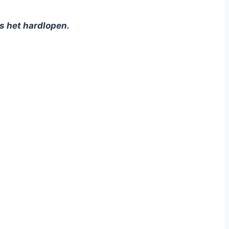
ns het hardlopen.