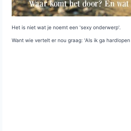
Het is niet wat je noemt een 'sexy onderwerp'.
Want wie vertelt er nou graag: 'Als ik ga hardlopen 