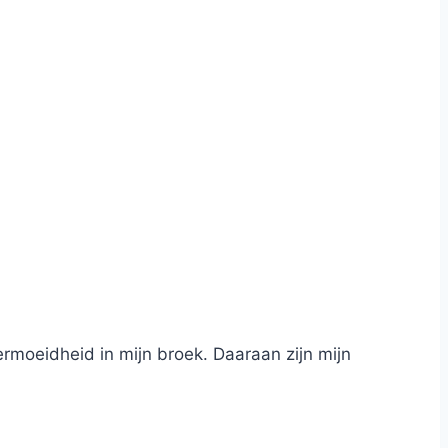
ermoeidheid in mijn broek. Daaraan zijn mijn