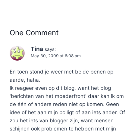
One Comment
Tina
says:
May 30, 2009 at 6:08 am
En toen stond je weer met beide benen op
aarde, haha.
Ik reageer even op dit blog, want het blog
'berichten van het moederfront' daar kan ik om
de één of andere reden niet op komen. Geen
idee of het aan mijn pc ligt of aan iets ander. Of
zou het iets van blogger zijn, want mensen
schijnen ook problemen te hebben met mijn