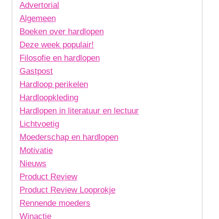
Advertorial
Algemeen
Boeken over hardlopen
Deze week populair!
Filosofie en hardlopen
Gastpost
Hardloop perikelen
Hardloopkleding
Hardlopen in literatuur en lectuur
Lichtvoetig
Moederschap en hardlopen
Motivatie
Nieuws
Product Review
Product Review Looprokje
Rennende moeders
Winactie