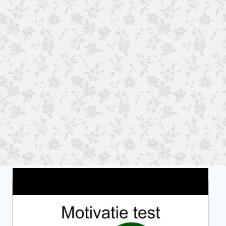
Wat is jouw motivatie?