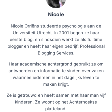
Nicole
Nicole Orriëns studeerde psychologie aan de
Universiteit Utrecht. In 2001 begon ze haar
eerste blog, en sindsdien werkt ze als fulltime
blogger en heeft haar eigen bedrijf: Professional
Blogging Services.
Haar academische achtergrond gebruikt ze om
antwoorden en informatie te vinden over zaken
waarmee iedereen in het dagelijks leven te
maken krijgt.
Ze is getrouwd en heeft samen met haar man vijf
kinderen. Ze woont op het Achterhoekse
platteland.