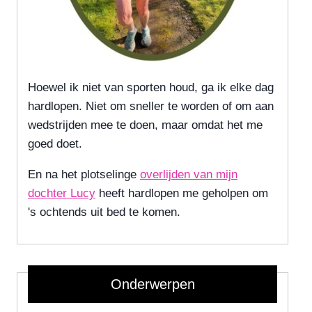
Hoewel ik niet van sporten houd, ga ik elke dag
hardlopen. Niet om sneller te worden of om aan
wedstrijden mee te doen, maar omdat het me
goed doet.
En na het plotselinge
overlijden van mijn
dochter Lucy
heeft hardlopen me geholpen om
's ochtends uit bed te komen.
Onderwerpen