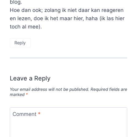
blog.
Hoe dan ook; zolang ik niet daar kan reageren
en lezen, doe ik het maar hier, haha (ik las hier
toch al mee).
Reply
Leave a Reply
Your email address will not be published.
Required fields are
marked
*
Comment
*