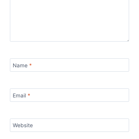
Name
*
Email
*
Website