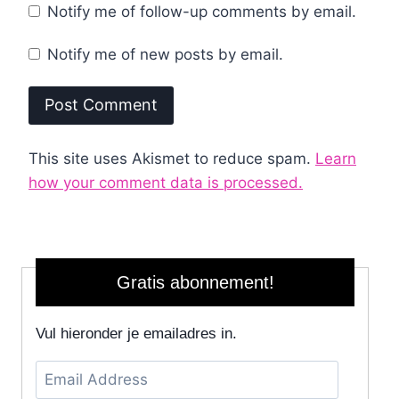
Notify me of follow-up comments by email.
Notify me of new posts by email.
This site uses Akismet to reduce spam.
Learn
how your comment data is processed.
Gratis abonnement!
Vul hieronder je emailadres in.
Email
Address