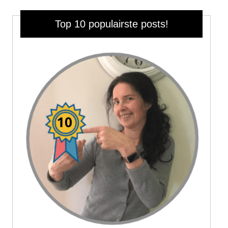
Top 10 populairste posts!