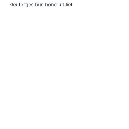
kleutertjes hun hond uit liet.