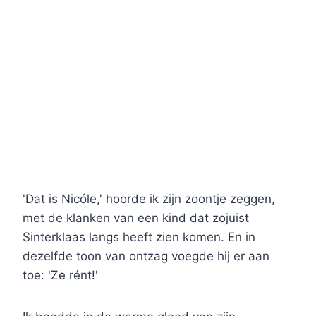
'Dat is Nicóle,' hoorde ik zijn zoontje zeggen,
met de klanken van een kind dat zojuist
Sinterklaas langs heeft zien komen. En in
dezelfde toon van ontzag voegde hij er aan
toe: 'Ze rént!'