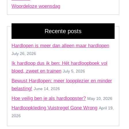
Woordeloze woensdag
Recente posts
Hardlopen is meer dan alleen maar hardlopen
July 26, 2026
Ik hardloop dus ik ben: Hét hardloopboek vol
bloed, zweet en trainen
July 5, 2026
Bewust Hardlopen: meer loopplezier en minder
belasting!
June 14, 2026
Hoe veilig ben je als hardloopster?
May 10, 2026
Hardloopkleding Vuistregel Gone Wrong
April 19,
2026