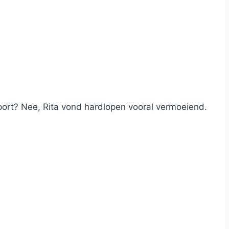
sport? Nee, Rita vond hardlopen vooral vermoeiend.