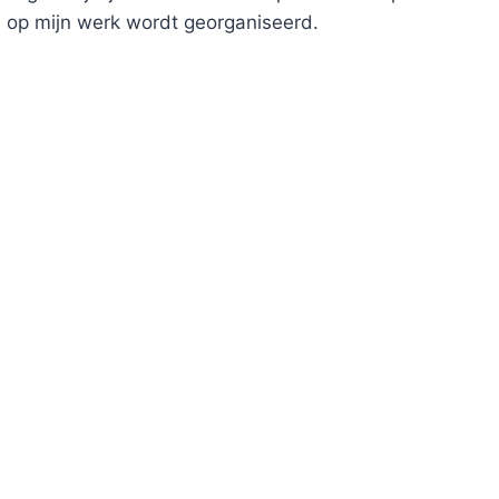
e op mijn werk wordt georganiseerd.