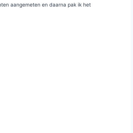
richten aangemeten en daarna pak ik het