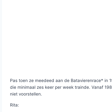
Pas toen ze meedeed aan de Batavierenrace* in 19
die minimaal zes keer per week trainde. Vanaf 198
niet voorstellen.
Rita: