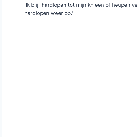
'Ik blijf hardlopen tot mijn knieën of heupen 
hardlopen weer op.'