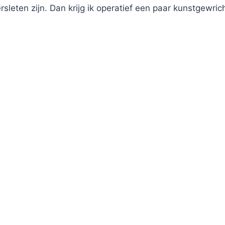
versleten zijn. Dan krijg ik operatief een paar kunstgew