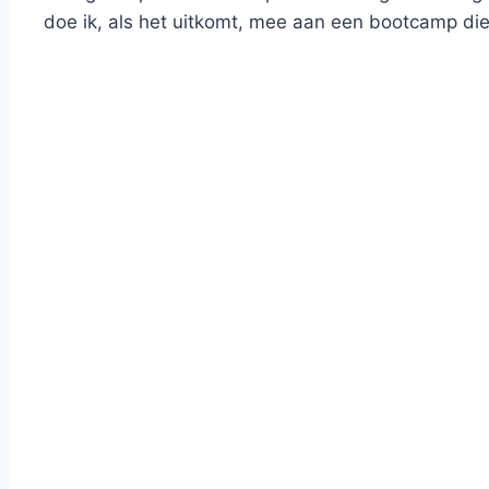
doe ik, als het uitkomt, mee aan een bootcamp di