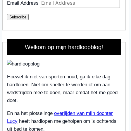
Email Address
Subscribe
Welkom op mijn hardloopblog!
Hoewel ik niet van sporten houd, ga ik elke dag
hardlopen. Niet om sneller te worden of om aan
wedstrijden mee te doen, maar omdat het me goed
doet.
En na het plotselinge
overlijden van mijn dochter
Lucy
heeft hardlopen me geholpen om 's ochtends
uit bed te komen.