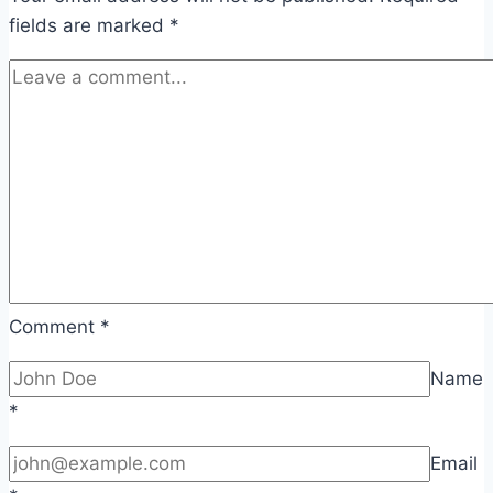
fields are marked
*
Comment
*
Name
*
Email