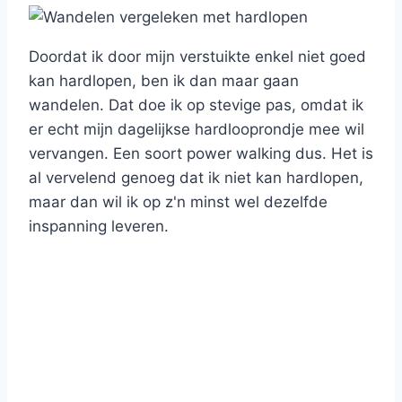
Doordat ik door mijn verstuikte enkel niet goed
kan hardlopen, ben ik dan maar gaan
wandelen. Dat doe ik op stevige pas, omdat ik
er echt mijn dagelijkse hardlooprondje mee wil
vervangen. Een soort power walking dus. Het is
al vervelend genoeg dat ik niet kan hardlopen,
maar dan wil ik op z'n minst wel dezelfde
inspanning leveren.