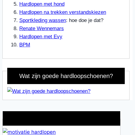
Hardlopen met hond
Hardlopen na trekken verstandskiezen
Sportkleding wassen
: hoe doe je dat?
Renate Wennemars
Hardlopen met Evy
BPM
Wat zijn goede hardloopschoenen?
Wat is jouw motivatie?