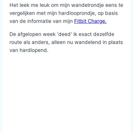
Het leek me leuk om mijn wandelrondje eens te
vergelijken met mijn hardlooprondje, op basis
van de informatie van mijn
Fitbit Charge.
De afgelopen week 'deed' ik exact dezelfde
route als anders, alleen nu wandelend in plaats
van hardlopend.