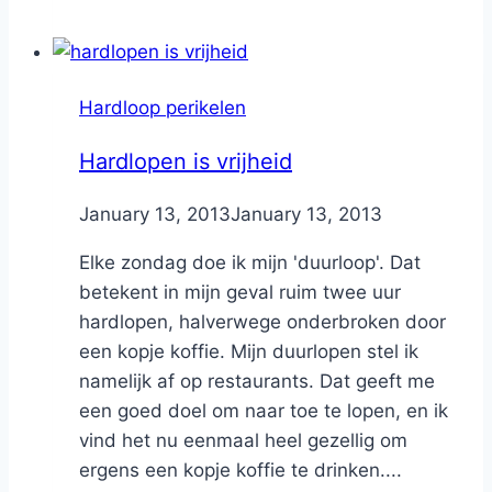
Hardloop perikelen
Hardlopen is vrijheid
By
January 13, 2013
Nicole
January 13, 2013
Elke zondag doe ik mijn 'duurloop'. Dat
betekent in mijn geval ruim twee uur
hardlopen, halverwege onderbroken door
een kopje koffie. Mijn duurlopen stel ik
namelijk af op restaurants. Dat geeft me
een goed doel om naar toe te lopen, en ik
vind het nu eenmaal heel gezellig om
ergens een kopje koffie te drinken....