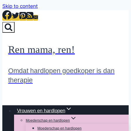
Skip to content
Ren mama, ren!
Omdat hardlopen goedkoper is dan
therapie
Vrouwen en hardlopen
Moederschap en hardlopen
Moederschap en hardlopen