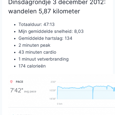
Dinsdagrondje 3 december 2012:
wandelen 5,87 kilometer
Totaalduur: 47:13
Mijn gemiddelde snelheid: 8,03
Gemiddelde hartslag: 134
2 minuten peak
43 minuten cardio
1 minuut vetverbranding
174 calorieën