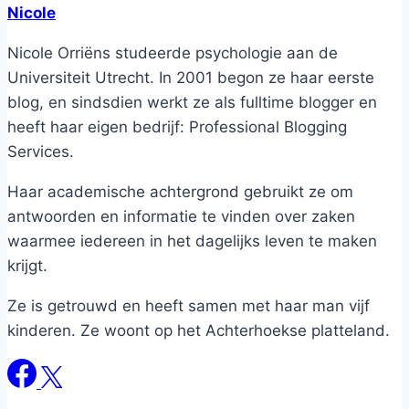
Nicole
Nicole Orriëns studeerde psychologie aan de
Universiteit Utrecht. In 2001 begon ze haar eerste
blog, en sindsdien werkt ze als fulltime blogger en
heeft haar eigen bedrijf: Professional Blogging
Services.
Haar academische achtergrond gebruikt ze om
antwoorden en informatie te vinden over zaken
waarmee iedereen in het dagelijks leven te maken
krijgt.
Ze is getrouwd en heeft samen met haar man vijf
kinderen. Ze woont op het Achterhoekse platteland.