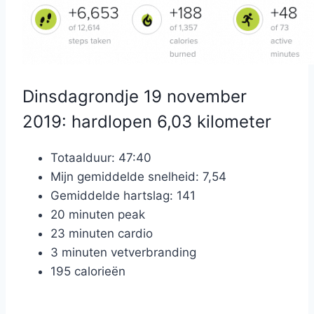
Dinsdagrondje 19 november
2019: hardlopen 6,03 kilometer
Totaalduur: 47:40
Mijn gemiddelde snelheid: 7,54
Gemiddelde hartslag: 141
20 minuten peak
23 minuten cardio
3 minuten vetverbranding
195 calorieën