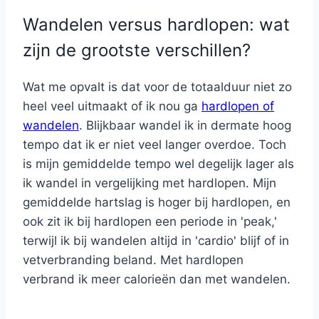
Wandelen versus hardlopen: wat
zijn de grootste verschillen?
Wat me opvalt is dat voor de totaalduur niet zo
heel veel uitmaakt of ik nou ga
hardlopen of
wandelen
. Blijkbaar wandel ik in dermate hoog
tempo dat ik er niet veel langer overdoe. Toch
is mijn gemiddelde tempo wel degelijk lager als
ik wandel in vergelijking met hardlopen. Mijn
gemiddelde hartslag is hoger bij hardlopen, en
ook zit ik bij hardlopen een periode in 'peak,'
terwijl ik bij wandelen altijd in 'cardio' blijf of in
vetverbranding beland. Met hardlopen
verbrand ik meer calorieën dan met wandelen.