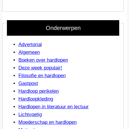
Onderwerpen
Advertorial
Algemeen
Boeken over hardlopen
Deze week populair!
Filosofie en hardlopen
Gastpost
Hardloop perikelen
Hardloopkleding
Hardlopen in literatuur en lectuur
Lichtvoetig
Moederschap en hardlopen