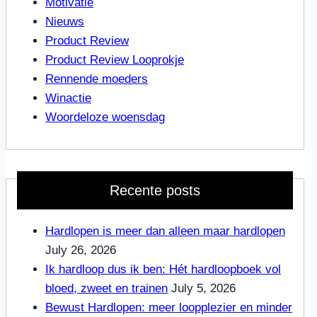
Motivatie
Nieuws
Product Review
Product Review Looprokje
Rennende moeders
Winactie
Woordeloze woensdag
Recente posts
Hardlopen is meer dan alleen maar hardlopen
July 26, 2026
Ik hardloop dus ik ben: Hét hardloopboek vol
bloed, zweet en trainen
July 5, 2026
Bewust Hardlopen: meer loopplezier en minder