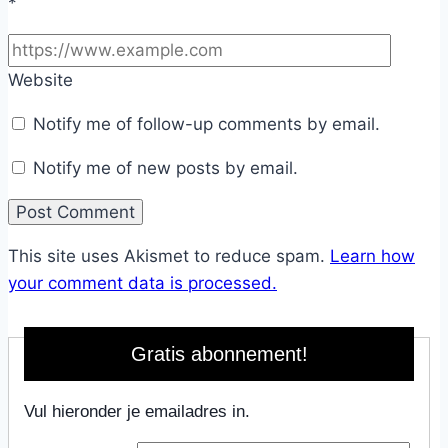
*
Website
Notify me of follow-up comments by email.
Notify me of new posts by email.
This site uses Akismet to reduce spam.
Learn how
your comment data is processed.
Gratis abonnement!
Vul hieronder je emailadres in.