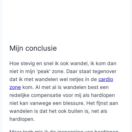
Mijn conclusie
Hoe stevig en snel ik ook wandel, ik kom dan
niet in mijn 'peak' zone. Daar staat tegenover
dat ik met wandelen wel netjes in de
cardio
zone
kom. Al met al is wandelen best een
redelijke compensatie voor mij als hardlopen
niet kan vanwege een blessure. Het fijnst aan
wandelen is dat het ook buiten is, net als
hardlopen.