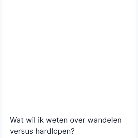
Wat wil ik weten over wandelen
versus hardlopen?