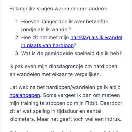
Belangrijke vragen waren ondere andere:
Hoeveel langer doe ik over hetzelfde
rondje als ik wandel?
Hoe zit het met mijn
hartslag als ik wandel
in plaats van hardloop
?
Wat is de gemiddelde snelheid die ik heb?
Ik pak even mijn dinsdagrondje om hardlopen
en wandelen met elkaar te vergelijken.
Let wel: na het hardlopen/wandelen ga ik altijd
hoelahoepen
. Soms vergeet ik dan om meteen
mijn training te stoppen op mijn Fitbit. Daardoor
zit er wat speling in tijdsduur en aantal
kilometers. Maar het geeft toch wel een indruk.