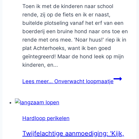
Toen ik met de kinderen naar school
rende, zij op de fiets en ik er naast,
buitelde plotseling vanaf het erf van een
boerderij een bruine hond naar ons toe en
rende met ons mee. 'Noar huus!' riep ik in
plat Achterhoeks, want ik ben goed
geïntegreerd! Maar de hond leek op mijn
kinderen, en...
Lees meer…
Onverwacht loopmaatje
Hardloop perikelen
Twijfelachtige aanmoediging: 'Kijk,