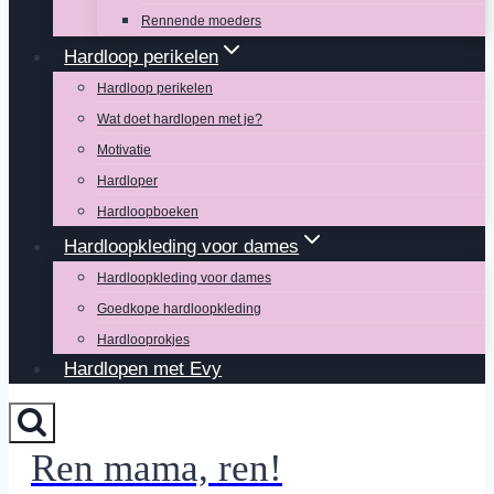
Rennende moeders
Hardloop perikelen
Hardloop perikelen
Wat doet hardlopen met je?
Motivatie
Hardloper
Hardloopboeken
Hardloopkleding voor dames
Hardloopkleding voor dames
Goedkope hardloopkleding
Hardlooprokjes
Hardlopen met Evy
Ren mama, ren!