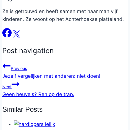
Ze is getrouwd en heeft samen met haar man vijf
kinderen. Ze woont op het Achterhoekse platteland.
Post navigation
Previous
Jezelf vergelijken met anderen: niet doen!
Next
Geen heuvels? Ren op de trap.
Similar Posts