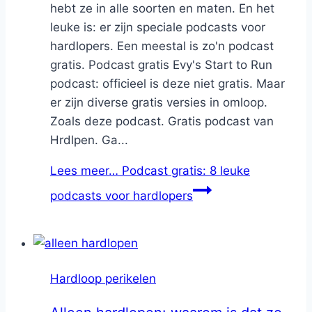
hebt ze in alle soorten en maten. En het
leuke is: er zijn speciale podcasts voor
hardlopers. Een meestal is zo'n podcast
gratis. Podcast gratis Evy's Start to Run
podcast: officieel is deze niet gratis. Maar
er zijn diverse gratis versies in omloop.
Zoals deze podcast. Gratis podcast van
Hrdlpen. Ga...
Lees meer…
Podcast gratis: 8 leuke
podcasts voor hardlopers
Hardloop perikelen