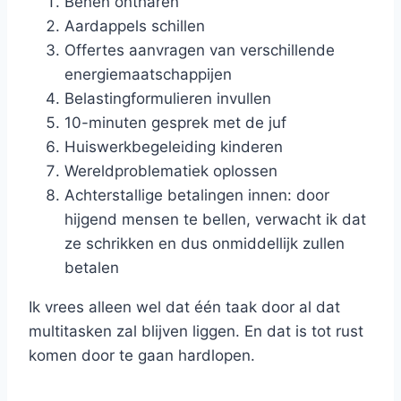
Benen ontharen
Aardappels schillen
Offertes aanvragen van verschillende
energiemaatschappijen
Belastingformulieren invullen
10-minuten gesprek met de juf
Huiswerkbegeleiding kinderen
Wereldproblematiek oplossen
Achterstallige betalingen innen: door
hijgend mensen te bellen, verwacht ik dat
ze schrikken en dus onmiddellijk zullen
betalen
Ik vrees alleen wel dat één taak door al dat
multitasken zal blijven liggen. En dat is tot rust
komen door te gaan hardlopen.