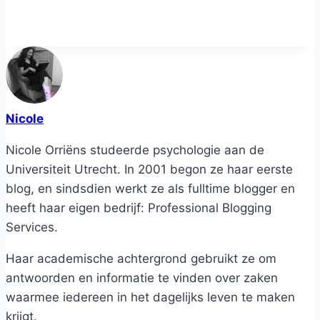
Nicole
Nicole Orriëns studeerde psychologie aan de
Universiteit Utrecht. In 2001 begon ze haar eerste
blog, en sindsdien werkt ze als fulltime blogger en
heeft haar eigen bedrijf: Professional Blogging
Services.
Haar academische achtergrond gebruikt ze om
antwoorden en informatie te vinden over zaken
waarmee iedereen in het dagelijks leven te maken
krijgt.