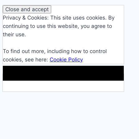
Privacy & Cookies: This site uses cookies. By
continuing to use this website, you agree to
their use.
To find out more, including how to control
cookies, see here:
Cookie Policy
Makkelijke loopband!