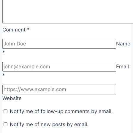
Comment
*
Name
*
Email
*
Website
Notify me of follow-up comments by email.
Notify me of new posts by email.