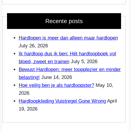
Recente posts
Hardlopen is meer dan alleen maar hardlopen
July 26, 2026
Ik hardloop dus ik ben: Hét hardloopboek vol
bloed, zweet en trainen
July 5, 2026
Bewust Hardlopen: meer loopplezier en minder
belasting!
June 14, 2026
Hoe veilig ben je als hardloopster?
May 10,
2026
Hardloopkleding Vuistregel Gone Wrong
April
19, 2026