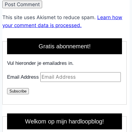
This site uses Akismet to reduce spam.
Learn how
your comment data is processed.
Gratis abonnement!
Vul hieronder je emailadres in.
Email Address
Subscribe
Welkom op mijn hardloopblog!