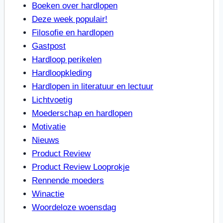
Boeken over hardlopen
Deze week populair!
Filosofie en hardlopen
Gastpost
Hardloop perikelen
Hardloopkleding
Hardlopen in literatuur en lectuur
Lichtvoetig
Moederschap en hardlopen
Motivatie
Nieuws
Product Review
Product Review Looprokje
Rennende moeders
Winactie
Woordeloze woensdag