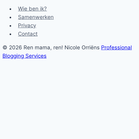
Wie ben ik?
Samenwerken
Privacy
Contact
© 2026 Ren mama, ren! Nicole Orriëns
Professional
Blogging Services