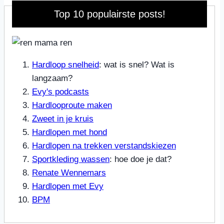
Top 10 populairste posts!
Hardloop snelheid
: wat is snel? Wat is
langzaam?
Evy's podcasts
Hardlooproute maken
Zweet in je kruis
Hardlopen met hond
Hardlopen na trekken verstandskiezen
Sportkleding wassen
: hoe doe je dat?
Renate Wennemars
Hardlopen met Evy
BPM