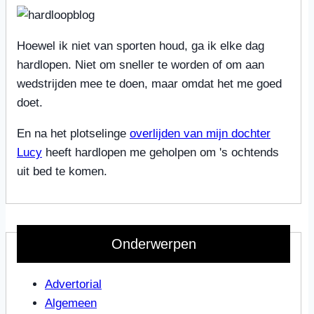
Hoewel ik niet van sporten houd, ga ik elke dag
hardlopen. Niet om sneller te worden of om aan
wedstrijden mee te doen, maar omdat het me goed
doet.
En na het plotselinge
overlijden van mijn dochter
Lucy
heeft hardlopen me geholpen om 's ochtends
uit bed te komen.
Onderwerpen
Advertorial
Algemeen