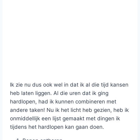
Ik zie nu dus ook wel in dat ik al die tijd kansen
heb laten liggen. Al die uren dat ik ging
hardlopen, had ik kunnen combineren met
andere taken! Nu ik het licht heb gezien, heb ik
onmiddellijk een lijst gemaakt met dingen ik
tijdens het hardlopen kan gaan doen.