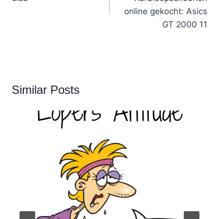
online gekocht: Asics
GT 2000 11
Similar Posts