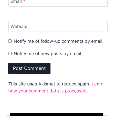
Email
*
Website
Notify me of follow-up comments by email.
Notify me of new posts by email.
This site uses Akismet to reduce spam.
Learn
how your comment data is processed.