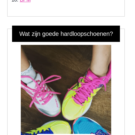
Wat zijn goede hardloopschoenen?