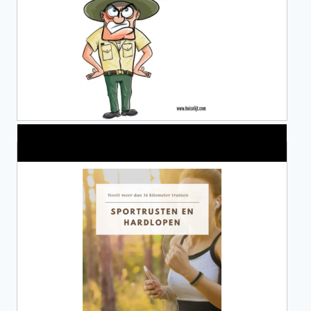
Alles over Sportrusten!