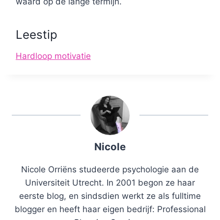
waard op de lange termijn.
Leestip
Hardloop motivatie
Nicole
Nicole Orriëns studeerde psychologie aan de
Universiteit Utrecht. In 2001 begon ze haar
eerste blog, en sindsdien werkt ze als fulltime
blogger en heeft haar eigen bedrijf: Professional