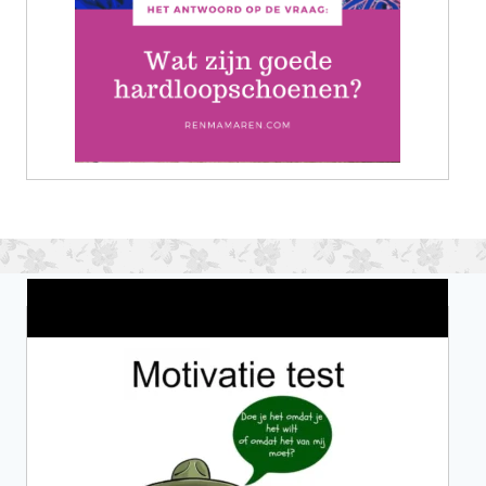
Wat is jouw motivatie?