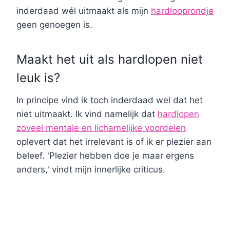
inderdaad wél uitmaakt als mijn
hardlooprondje
geen genoegen is.
Maakt het uit als hardlopen niet
leuk is?
In principe vind ik toch inderdaad wel dat het
niet uitmaakt. Ik vind namelijk dat
hardlopen
zoveel mentale en lichamelijke voordelen
oplevert dat het irrelevant is of ik er plezier aan
beleef. 'Plezier hebben doe je maar ergens
anders,' vindt mijn innerlijke criticus.