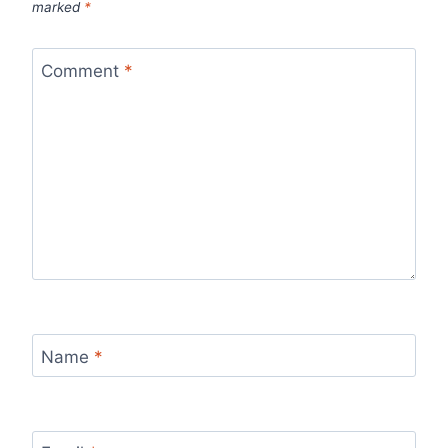
marked
*
Comment
*
Name
*