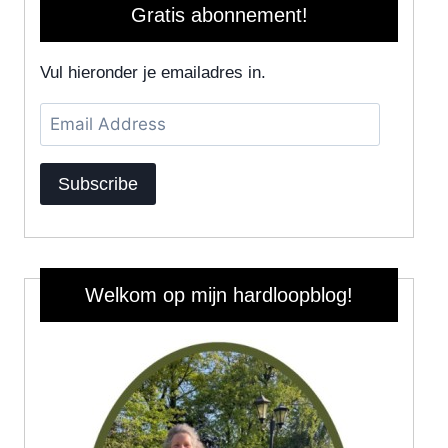
Gratis abonnement!
Vul hieronder je emailadres in.
Email
Address
Subscribe
Welkom op mijn hardloopblog!