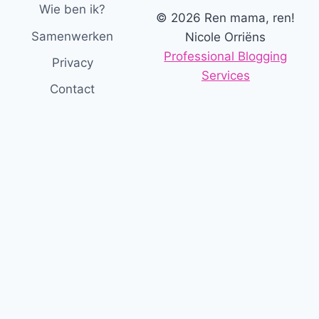
Wie ben ik?
© 2026 Ren mama, ren!
Samenwerken
Nicole Orriëns
Professional Blogging
Privacy
Services
Contact