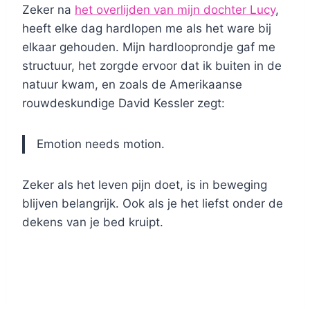
Zeker na
het overlijden van mijn dochter Lucy
,
heeft elke dag hardlopen me als het ware bij
elkaar gehouden. Mijn hardlooprondje gaf me
structuur, het zorgde ervoor dat ik buiten in de
natuur kwam, en zoals de Amerikaanse
rouwdeskundige David Kessler zegt:
Emotion needs motion.
Zeker als het leven pijn doet, is in beweging
blijven belangrijk. Ook als je het liefst onder de
dekens van je bed kruipt.