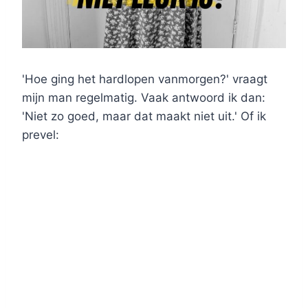
'Hoe ging het hardlopen vanmorgen?' vraagt
mijn man regelmatig. Vaak antwoord ik dan:
'Niet zo goed, maar dat maakt niet uit.' Of ik
prevel: