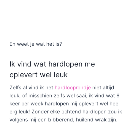
En weet je wat het is?
Ik vind wat hardlopen me
oplevert wel leuk
Zelfs al vind ik het
hardlooprondje
niet altijd
leuk, of misschien zelfs wel saai, ik vind wat 6
keer per week hardlopen mij oplevert wel heel
erg leuk! Zonder elke ochtend hardlopen zou ik
volgens mij een bibberend, huilend wrak zijn.