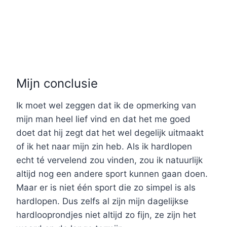
Mijn conclusie
Ik moet wel zeggen dat ik de opmerking van
mijn man heel lief vind en dat het me goed
doet dat hij zegt dat het wel degelijk uitmaakt
of ik het naar mijn zin heb. Als ik hardlopen
echt té vervelend zou vinden, zou ik natuurlijk
altijd nog een andere sport kunnen gaan doen.
Maar er is niet één sport die zo simpel is als
hardlopen. Dus zelfs al zijn mijn dagelijkse
hardlooprondjes niet altijd zo fijn, ze zijn het