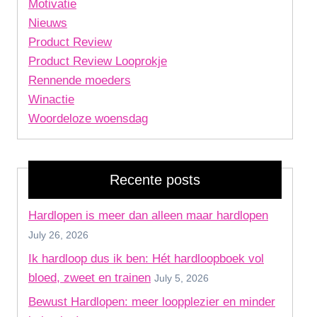
Motivatie
Nieuws
Product Review
Product Review Looprokje
Rennende moeders
Winactie
Woordeloze woensdag
Recente posts
Hardlopen is meer dan alleen maar hardlopen
July 26, 2026
Ik hardloop dus ik ben: Hét hardloopboek vol
bloed, zweet en trainen
July 5, 2026
Bewust Hardlopen: meer loopplezier en minder