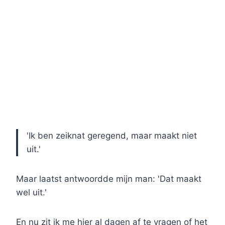
'Ik ben zeiknat geregend, maar maakt niet
uit.'
Maar laatst antwoordde mijn man: 'Dat maakt
wel uit.'
En nu zit ik me hier al dagen af te vragen of het