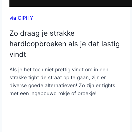
via GIPHY
Zo draag je strakke
hardloopbroeken als je dat lastig
vindt
Als je het toch niet prettig vindt om in een
strakke tight de straat op te gaan, zijn er
diverse goede alternatieven! Zo zijn er tights
met een ingebouwd rokje of broekje!