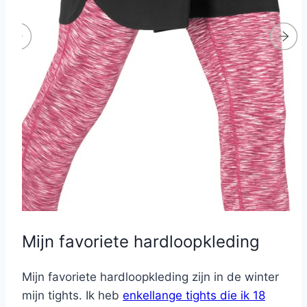
Mijn favoriete hardloopkleding
Mijn favoriete hardloopkleding zijn in de winter
mijn tights. Ik heb
enkellange tights die ik 18