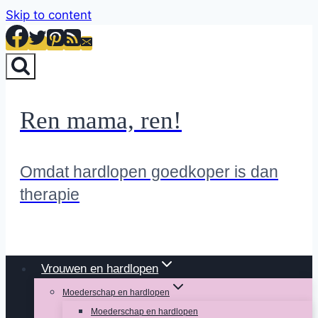
Skip to content
Ren mama, ren!
Omdat hardlopen goedkoper is dan
therapie
Vrouwen en hardlopen
Moederschap en hardlopen
Moederschap en hardlopen