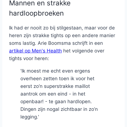
Mannen en strakke
hardloopbroeken
Ik had er nooit zo bij stilgestaan, maar voor de
heren zijn strakke tights op een andere manier
soms lastig. Arie Boomsma schrijft in een
artikel op Men's Health
het volgende over
tights voor heren:
'Ik moest me echt even ergens
overheen zetten toen ik voor het
eerst zo’n superstrakke maillot
aantrok om een eind - in het
openbaar! - te gaan hardlopen.
Dingen zijn nogal zichtbaar in zo’n
legging.'