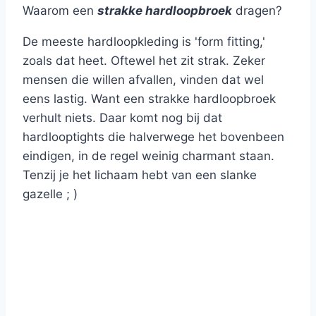
Waarom een
strakke hardloopbroek
dragen?
De meeste hardloopkleding is 'form fitting,'
zoals dat heet. Oftewel het zit strak. Zeker
mensen die willen afvallen, vinden dat wel
eens lastig. Want een strakke hardloopbroek
verhult niets. Daar komt nog bij dat
hardlooptights die halverwege het bovenbeen
eindigen, in de regel weinig charmant staan.
Tenzij je het lichaam hebt van een slanke
gazelle ; )