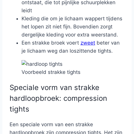
ontstaat, die tot pijnlijke schuurplekken
leidt
Kleding die om je lichaam wappert tijdens
het lopen zit niet fijn. Bovendien zorgt
dergelijke kleding voor extra weerstand.
Een strakke broek voert
zweet
beter van
je lichaam weg dan loszittende tights.
Voorbeeld strakke tights
Speciale vorm van strakke
hardloopbroek: compression
tights
Een speciale vorm van een strakke
hardloopbroek zijn compression tights. Het zijn