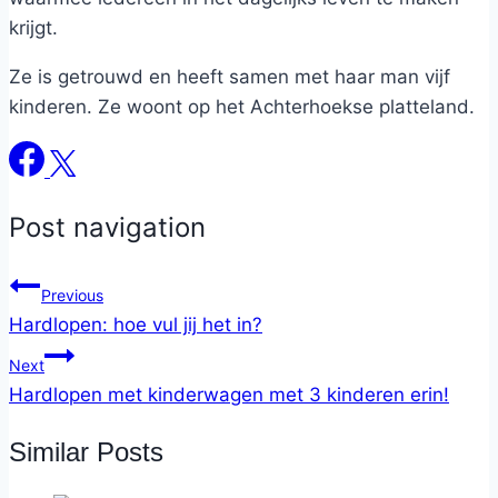
krijgt.
Ze is getrouwd en heeft samen met haar man vijf
kinderen. Ze woont op het Achterhoekse platteland.
Post navigation
Previous
Hardlopen: hoe vul jij het in?
Next
Hardlopen met kinderwagen met 3 kinderen erin!
Similar Posts