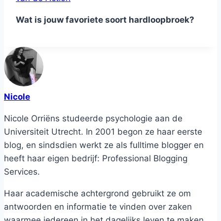
Wat is jouw favoriete soort hardloopbroek?
Nicole
Nicole Orriëns studeerde psychologie aan de
Universiteit Utrecht. In 2001 begon ze haar eerste
blog, en sindsdien werkt ze als fulltime blogger en
heeft haar eigen bedrijf: Professional Blogging
Services.
Haar academische achtergrond gebruikt ze om
antwoorden en informatie te vinden over zaken
waarmee iedereen in het dagelijks leven te maken