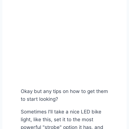
Okay but any tips on how to get them
to start looking?
Sometimes I'll take a nice LED bike
light, like this, set it to the most
powerful "strobe" option it has, and