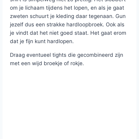
om je lichaam tijdens het lopen, en als je gaat
zweten schuurt je kleding daar tegenaan. Gun
jezelf dus een strakke hardloopbroek. Ook als
je vindt dat het niet goed staat. Het gaat erom
dat je fijn kunt hardlopen.
Draag eventueel tights die gecombineerd zijn
met een wijd broekje of rokje.