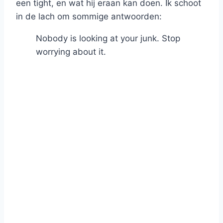
een tight, en wat hij eraan kan doen. Ik schoot
in de lach om sommige antwoorden:
Nobody is looking at your junk. Stop
worrying about it.