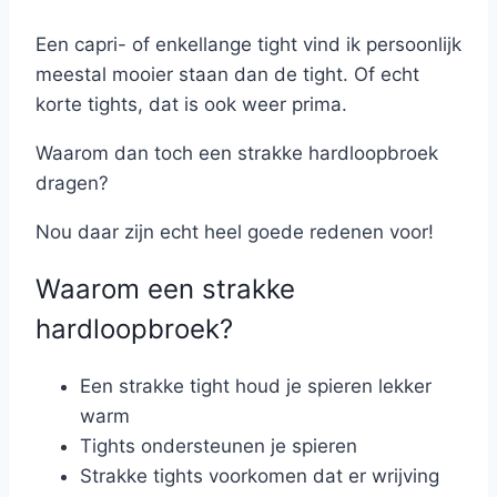
Een capri- of enkellange tight vind ik persoonlijk
meestal mooier staan dan de tight. Of echt
korte tights, dat is ook weer prima.
Waarom dan toch een strakke hardloopbroek
dragen?
Nou daar zijn echt heel goede redenen voor!
Waarom een strakke
hardloopbroek?
Een strakke tight houd je spieren lekker
warm
Tights ondersteunen je spieren
Strakke tights voorkomen dat er wrijving