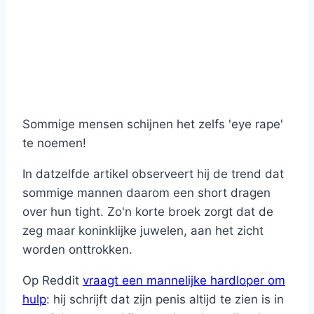
Sommige mensen schijnen het zelfs 'eye rape'
te noemen!
In datzelfde artikel observeert hij de trend dat
sommige mannen daarom een short dragen
over hun tight. Zo'n korte broek zorgt dat de
zeg maar koninklijke juwelen, aan het zicht
worden onttrokken.
Op Reddit
vraagt een mannelijke hardloper om
hulp
: hij schrijft dat zijn penis altijd te zien is in