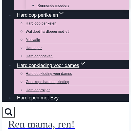
Rennende moeders
Hardloop perikelen
Hardloop perikelen
Wat doet hardlopen met je?
Motivatie
Hardloper
Hardloopboeken
Hardloopkleding voor dames
Hardloopkleding voor dames
Goedkope hardloopkleding
Hardlooprokjes
Hardlopen met Evy
Ren mama, ren!