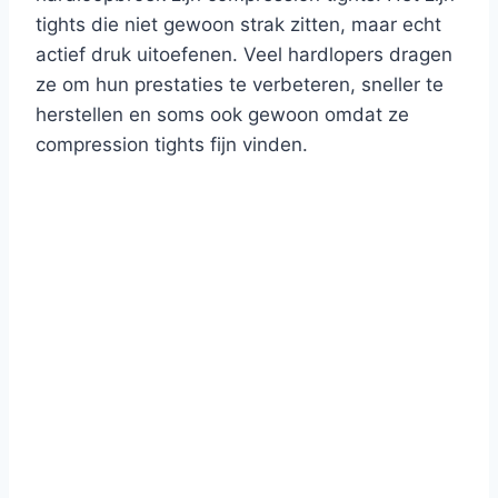
tights die niet gewoon strak zitten, maar echt
actief druk uitoefenen. Veel hardlopers dragen
ze om hun prestaties te verbeteren, sneller te
herstellen en soms ook gewoon omdat ze
compression tights fijn vinden.