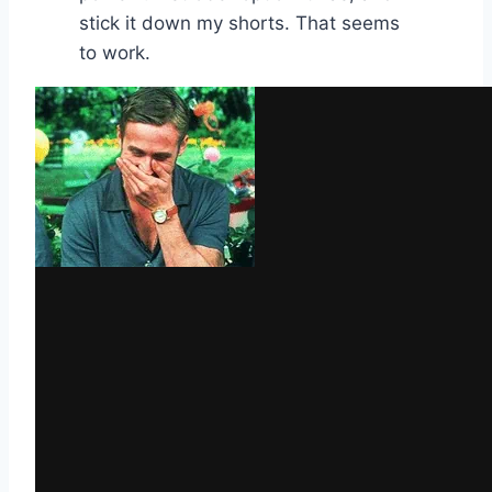
stick it down my shorts. That seems
to work.