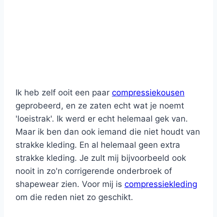
Ik heb zelf ooit een paar
compressiekousen
geprobeerd, en ze zaten echt wat je noemt
'loeistrak'. Ik werd er echt helemaal gek van.
Maar ik ben dan ook iemand die niet houdt van
strakke kleding. En al helemaal geen extra
strakke kleding. Je zult mij bijvoorbeeld ook
nooit in zo'n corrigerende onderbroek of
shapewear zien. Voor mij is
compressiekleding
om die reden niet zo geschikt.