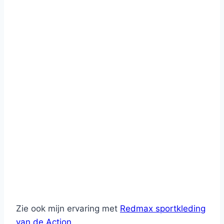
Zie ook mijn ervaring met
Redmax sportkleding
van de Action