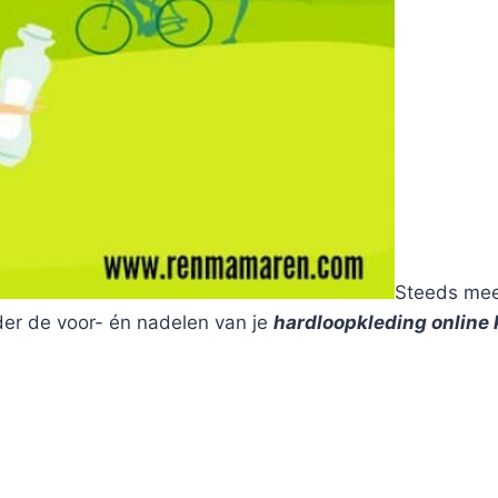
Steeds mee
nder de voor- én nadelen van je
hardloopkleding online