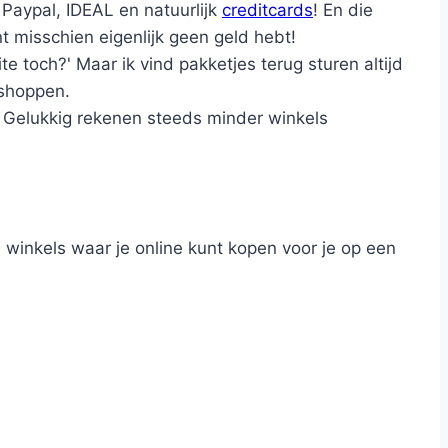
 Paypal, IDEAL en natuurlijk
creditcards
! En die
 misschien eigenlijk geen geld hebt!
e toch?' Maar ik vind pakketjes terug sturen altijd
 shoppen.
. Gelukkig rekenen steeds minder winkels
4 winkels waar je online kunt kopen voor je op een