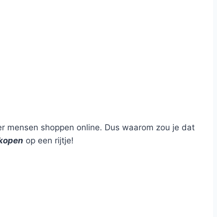
r mensen shoppen online. Dus waarom zou je dat
 kopen
op een rijtje!