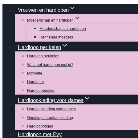
Vrouwen en hardlopen
Moederschap en hardlopen
Moederschap en hardlopen
Rennende moeders
Hardloop perikelen
Hardloop perikelen
Wat doet hardlopen met je?
Motivatie
Hardloper
Hardloopboeken
Hardloopkleding voor dames
Hardloopkleding voor dames
Goedkope hardloopkleding
Hardlooprokjes
Hardlopen met Evy