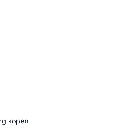
ing kopen