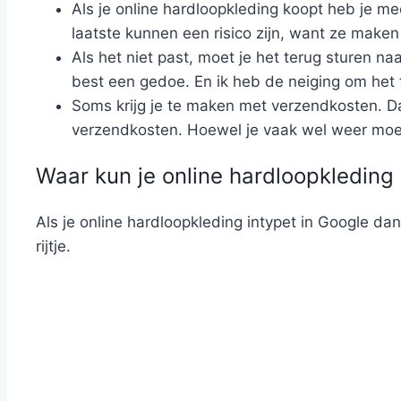
Als je online hardloopkleding koopt heb je me
laatste kunnen een risico zijn, want ze make
Als het niet past, moet je het terug sturen na
best een gedoe. En ik heb de neiging om het 
Soms krijg je te maken met verzendkosten. Da
verzendkosten. Hoewel je vaak wel weer moet b
Waar kun je online hardloopkleding
Als je online hardloopkleding intypet in Google dan
rijtje.