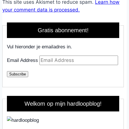
This site uses Akismet to reduce spam.
Learn how
your comment data is processed.
Gratis abonnement!
Vul hieronder je emailadres in.
Email Address
Subscribe
Welkom op mijn hardloopblog!