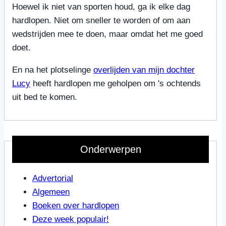
Hoewel ik niet van sporten houd, ga ik elke dag
hardlopen. Niet om sneller te worden of om aan
wedstrijden mee te doen, maar omdat het me goed
doet.
En na het plotselinge
overlijden van mijn dochter
Lucy
heeft hardlopen me geholpen om 's ochtends
uit bed te komen.
Onderwerpen
Advertorial
Algemeen
Boeken over hardlopen
Deze week populair!