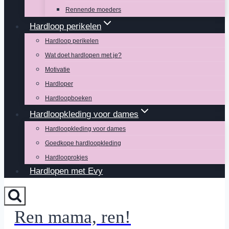
Rennende moeders
Hardloop perikelen
Hardloop perikelen
Wat doet hardlopen met je?
Motivatie
Hardloper
Hardloopboeken
Hardloopkleding voor dames
Hardloopkleding voor dames
Goedkope hardloopkleding
Hardlooprokjes
Hardlopen met Evy
Ren mama, ren!