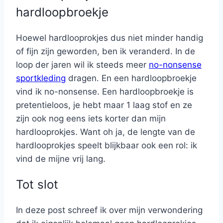
hardloopbroekje
Hoewel hardlooprokjes dus niet minder handig
of fijn zijn geworden, ben ik veranderd. In de
loop der jaren wil ik steeds meer
no-nonsense
sportkleding
dragen. En een hardloopbroekje
vind ik no-nonsense. Een hardloopbroekje is
pretentieloos, je hebt maar 1 laag stof en ze
zijn ook nog eens iets korter dan mijn
hardlooprokjes. Want oh ja, de lengte van de
hardlooprokjes speelt blijkbaar ook een rol: ik
vind de mijne vrij lang.
Tot slot
In deze post schreef ik over mijn verwondering