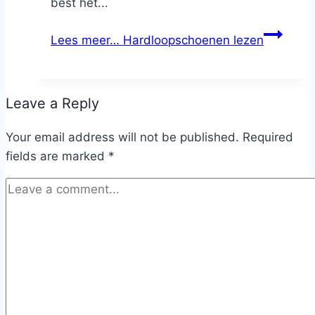
best het...
Lees meer…
Hardloopschoenen lezen
Leave a Reply
Your email address will not be published.
Required
fields are marked
*