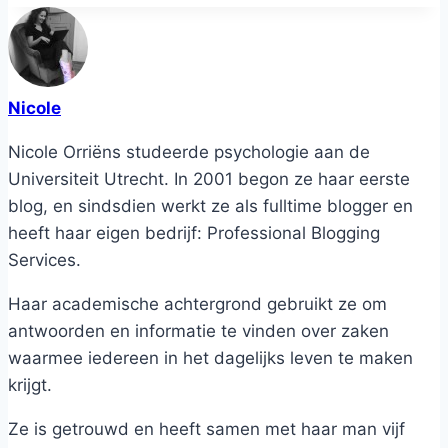
Nicole
Nicole Orriëns studeerde psychologie aan de
Universiteit Utrecht. In 2001 begon ze haar eerste
blog, en sindsdien werkt ze als fulltime blogger en
heeft haar eigen bedrijf: Professional Blogging
Services.
Haar academische achtergrond gebruikt ze om
antwoorden en informatie te vinden over zaken
waarmee iedereen in het dagelijks leven te maken
krijgt.
Ze is getrouwd en heeft samen met haar man vijf