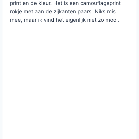
print en de kleur. Het is een camouflageprint
rokje met aan de zijkanten paars. Niks mis
mee, maar ik vind het eigenlijk niet zo mooi.