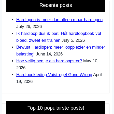
Recente posts
Hardlopen is meer dan alleen maar hardlopen
July 26, 2026
Ik hardloop dus ik ben: Hét hardloopboek vol
bloed, zweet en trainen
July 5, 2026
Bewust Hardlopen: meer loopplezier en minder
belasting!
June 14, 2026
Hoe veilig ben je als hardloopster?
May 10,
2026
Hardloopkleding Vuistregel Gone Wrong
April
19, 2026
Top 10 populairste posts!