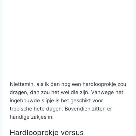
Niettemin, als ik dan nog een hardlooprokje zou
dragen, dan zou het wel die zijn. Vanwege het
ingebouwde slipje is het geschikt voor
tropische hete dagen. Bovendien zitten er
handige zakjes in.
Hardlooprokje versus