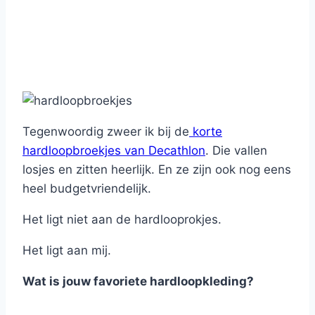
Tegenwoordig zweer ik bij de
korte
hardloopbroekjes van Decathlon
. Die vallen
losjes en zitten heerlijk. En ze zijn ook nog eens
heel budgetvriendelijk.
Het ligt niet aan de hardlooprokjes.
Het ligt aan mij.
Wat is jouw favoriete hardloopkleding?