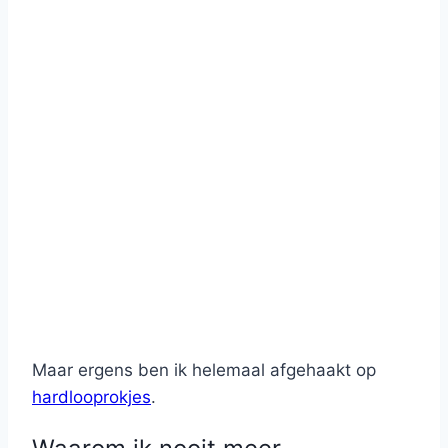
Maar ergens ben ik helemaal afgehaakt op
hardlooprokjes
.