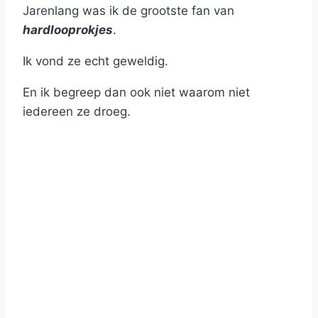
Jarenlang was ik de grootste fan van
hardlooprokjes
.
Ik vond ze echt geweldig.
En ik begreep dan ook niet waarom niet
iedereen ze droeg.