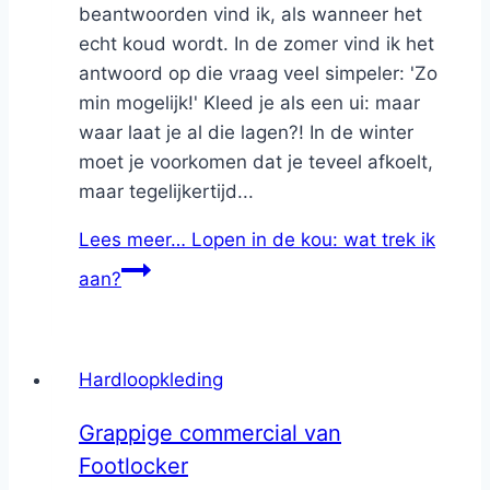
beantwoorden vind ik, als wanneer het
echt koud wordt. In de zomer vind ik het
antwoord op die vraag veel simpeler: 'Zo
min mogelijk!' Kleed je als een ui: maar
waar laat je al die lagen?! In de winter
moet je voorkomen dat je teveel afkoelt,
maar tegelijkertijd...
Lees meer…
Lopen in de kou: wat trek ik
aan?
Hardloopkleding
Grappige commercial van
Footlocker