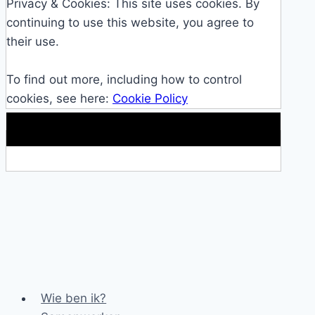
Privacy & Cookies: This site uses cookies. By
continuing to use this website, you agree to
their use.
To find out more, including how to control
cookies, see here:
Cookie Policy
Makkelijke loopband!
Wie ben ik?