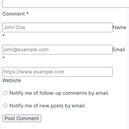
Comment
*
Name
*
Email
*
Website
Notify me of follow-up comments by email.
Notify me of new posts by email.