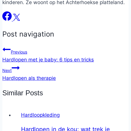
kinderen. Ze woont op het Achterhoekse platteland.
Post navigation
Previous
Hardlopen met je baby: 6 tips en tricks
Next
Hardlopen als therapie
Similar Posts
Hardloopkleding
Hardlopen in de kou: wat trek je