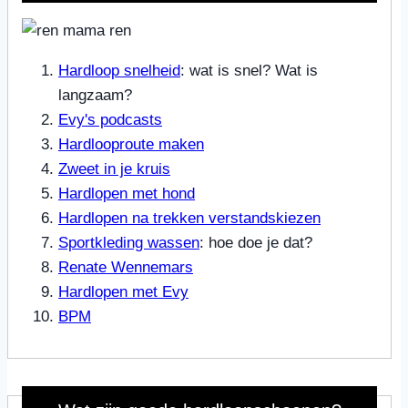
Hardloop snelheid
: wat is snel? Wat is
langzaam?
Evy's podcasts
Hardlooproute maken
Zweet in je kruis
Hardlopen met hond
Hardlopen na trekken verstandskiezen
Sportkleding wassen
: hoe doe je dat?
Renate Wennemars
Hardlopen met Evy
BPM