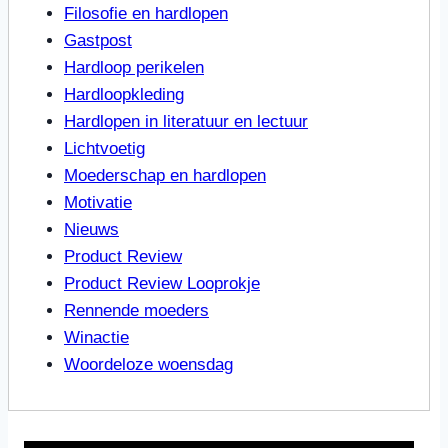
Filosofie en hardlopen
Gastpost
Hardloop perikelen
Hardloopkleding
Hardlopen in literatuur en lectuur
Lichtvoetig
Moederschap en hardlopen
Motivatie
Nieuws
Product Review
Product Review Looprokje
Rennende moeders
Winactie
Woordeloze woensdag