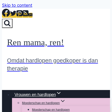
Skip to content
Ren mama, ren!
Omdat hardlopen goedkoper is dan
therapie
Vrouwen en hardlopen
Moederschap en hardlopen
Moederschap en hardlopen