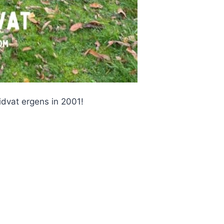
uidvat ergens in 2001!