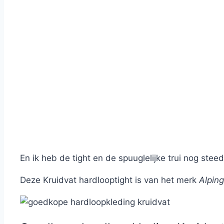
En ik heb de tight en de spuuglelijke trui nog steed
Deze Kruidvat hardlooptight is van het merk
Alping