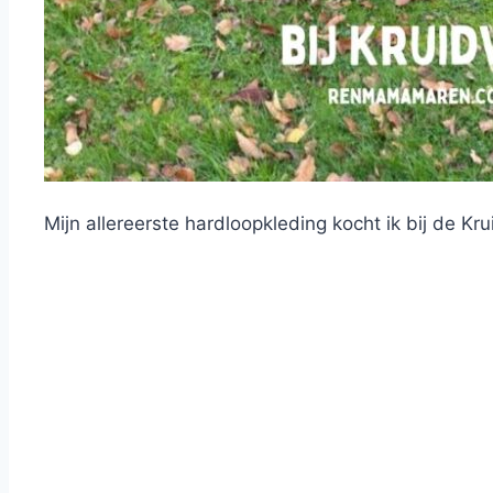
Mijn allereerste hardloopkleding kocht ik bij de Kr