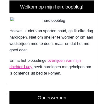
Welkom op mijn hardloopblog!
Hoewel ik niet van sporten houd, ga ik elke dag
hardlopen. Niet om sneller te worden of om aan
wedstrijden mee te doen, maar omdat het me
goed doet.
En na het plotselinge
overlijden van mijn
dochter Lucy
heeft hardlopen me geholpen om
's ochtends uit bed te komen.
Onderwerpen