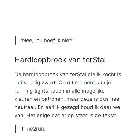
'Nee, jou hoef ik niet!'
Hardloopbroek van terStal
De hardloopbroek van terStal die ik kocht is
eenvoudig zwart. Op dit moment kun je
running tights kopen in alle mogelijke
kleuren en patronen, maar deze is dus heel
neutraal. En eerlijk gezegd houd ik daar wel
van. Het enige dat er op staat is de tekst:
Time2run.