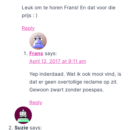
Leuk om te horen Frans! En dat voor die
prijs : )
Reply
Frans
says:
April 12, 2017 at 9:11 am
Yep inderdaad. Wat ik ook mooi vind, is
dat er geen overtollige reclame op zit.
Gewoon zwart zonder poespas.
Reply
Suzie
says: