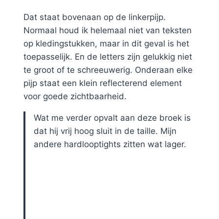
Dat staat bovenaan op de linkerpijp.
Normaal houd ik helemaal niet van teksten
op kledingstukken, maar in dit geval is het
toepasselijk. En de letters zijn gelukkig niet
te groot of te schreeuwerig. Onderaan elke
pijp staat een klein reflecterend element
voor goede zichtbaarheid.
Wat me verder opvalt aan deze broek is
dat hij vrij hoog sluit in de taille. Mijn
andere hardlooptights zitten wat lager.