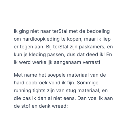
Ik ging niet naar terStal met de bedoeling
om hardloopkleding te kopen, maar ik liep
er tegen aan. Bij terStal zijn paskamers, en
kun je kleding passen, dus dat deed ik! En
ik werd werkelijk aangenaam verrast!
Met name het soepele materiaal van de
hardloopbroek vond ik fijn. Sommige
running tights zijn van stug materiaal, en
die pas ik dan al niet eens. Dan voel ik aan
de stof en denk wreed: