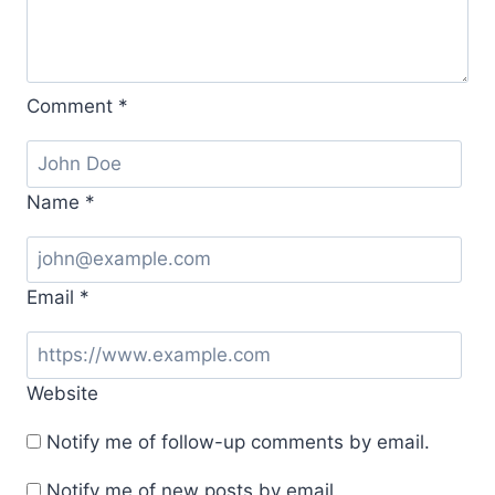
Comment
*
Name
*
Email
*
Website
Notify me of follow-up comments by email.
Notify me of new posts by email.