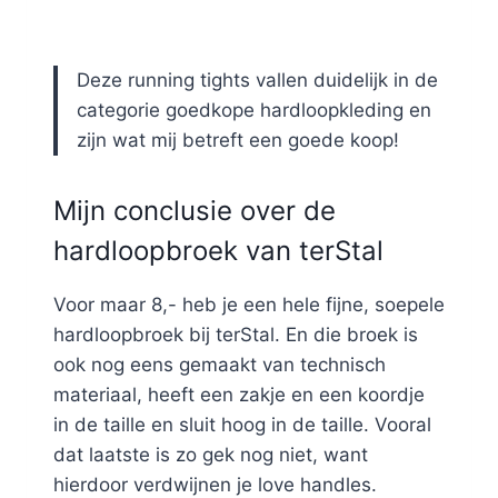
Deze running tights vallen duidelijk in de
categorie goedkope hardloopkleding en
zijn wat mij betreft een goede koop!
Mijn conclusie over de
hardloopbroek van terStal
Voor maar 8,- heb je een hele fijne, soepele
hardloopbroek bij terStal. En die broek is
ook nog eens gemaakt van technisch
materiaal, heeft een zakje en een koordje
in de taille en sluit hoog in de taille. Vooral
dat laatste is zo gek nog niet, want
hierdoor verdwijnen je love handles.