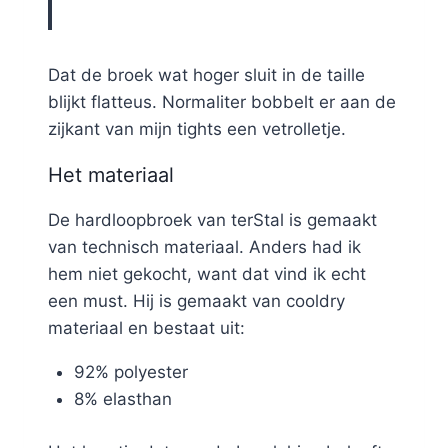
Dat de broek wat hoger sluit in de taille
blijkt flatteus. Normaliter bobbelt er aan de
zijkant van mijn tights een vetrolletje.
Het materiaal
De hardloopbroek van terStal is gemaakt
van technisch materiaal. Anders had ik
hem niet gekocht, want dat vind ik echt
een must. Hij is gemaakt van cooldry
materiaal en bestaat uit:
92% polyester
8% elasthan