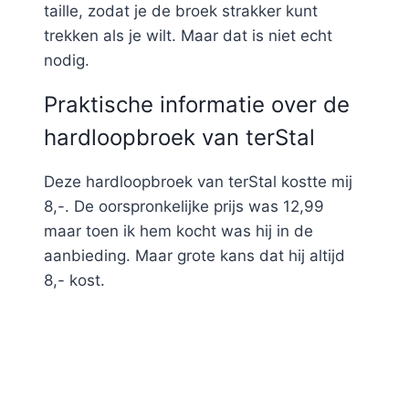
taille, zodat je de broek strakker kunt
trekken als je wilt. Maar dat is niet echt
nodig.
Praktische informatie over de
hardloopbroek van terStal
Deze hardloopbroek van terStal kostte mij
8,-. De oorspronkelijke prijs was 12,99
maar toen ik hem kocht was hij in de
aanbieding. Maar grote kans dat hij altijd
8,- kost.