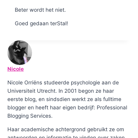
Beter wordt het niet.
Goed gedaan terStal!
Nicole
Nicole Orriëns studeerde psychologie aan de
Universiteit Utrecht. In 2001 begon ze haar
eerste blog, en sindsdien werkt ze als fulltime
blogger en heeft haar eigen bedrijf: Professional
Blogging Services.
Haar academische achtergrond gebruikt ze om
antwoorden en informatie te vinden over zaken