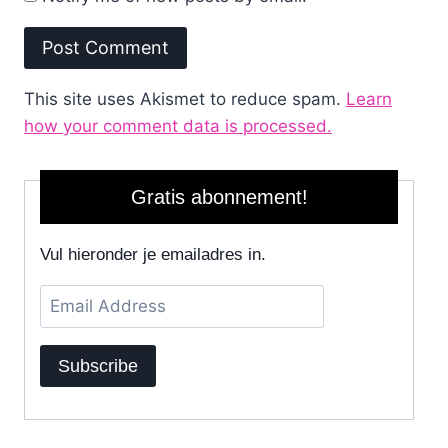
This site uses Akismet to reduce spam.
Learn
how your comment data is processed.
Gratis abonnement!
Vul hieronder je emailadres in.
Email
Address
Subscribe