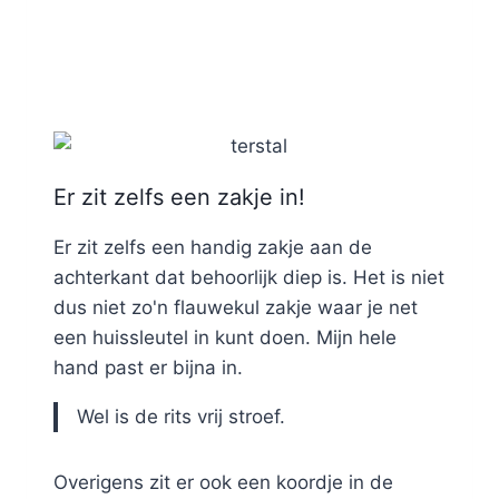
Er zit zelfs een zakje in!
Er zit zelfs een handig zakje aan de
achterkant dat behoorlijk diep is. Het is niet
dus niet zo'n flauwekul zakje waar je net
een huissleutel in kunt doen. Mijn hele
hand past er bijna in.
Wel is de rits vrij stroef.
Overigens zit er ook een koordje in de