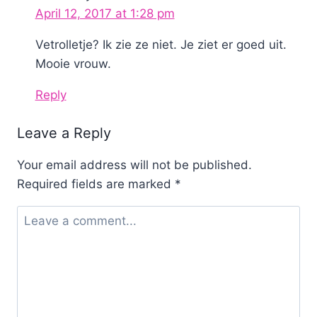
April 12, 2017 at 1:28 pm
Vetrolletje? Ik zie ze niet. Je ziet er goed uit.
Mooie vrouw.
Reply
Leave a Reply
Your email address will not be published.
Required fields are marked
*