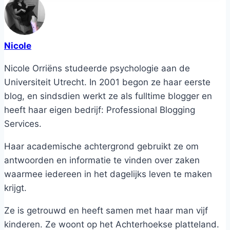
Nicole
Nicole Orriëns studeerde psychologie aan de
Universiteit Utrecht. In 2001 begon ze haar eerste
blog, en sindsdien werkt ze als fulltime blogger en
heeft haar eigen bedrijf: Professional Blogging
Services.
Haar academische achtergrond gebruikt ze om
antwoorden en informatie te vinden over zaken
waarmee iedereen in het dagelijks leven te maken
krijgt.
Ze is getrouwd en heeft samen met haar man vijf
kinderen. Ze woont op het Achterhoekse platteland.