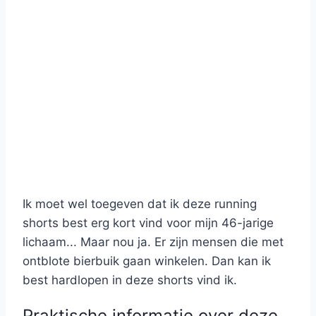
Ik moet wel toegeven dat ik deze running
shorts best erg kort vind voor mijn 46-jarige
lichaam... Maar nou ja. Er zijn mensen die met
ontblote bierbuik gaan winkelen. Dan kan ik
best hardlopen in deze shorts vind ik.
Praktische informatie over deze