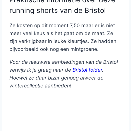
running shorts van de Bristol
Ze kosten op dit moment 7,50 maar er is niet
meer veel keus als het gaat om de maat. Ze
zijn verkrijgbaar in leuke kleurtjes. Ze hadden
bijvoorbeeld ook nog een mintgroene.
Voor de nieuwste aanbiedingen van de Bristol
verwijs ik je graag naar de
Bristol folder
.
Hoewel ze daar bizar genoeg alweer de
wintercollectie aanbieden!