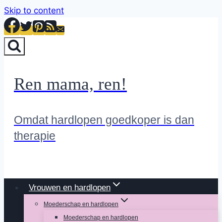
Skip to content
Ren mama, ren!
Omdat hardlopen goedkoper is dan
therapie
Vrouwen en hardlopen
Moederschap en hardlopen
Moederschap en hardlopen