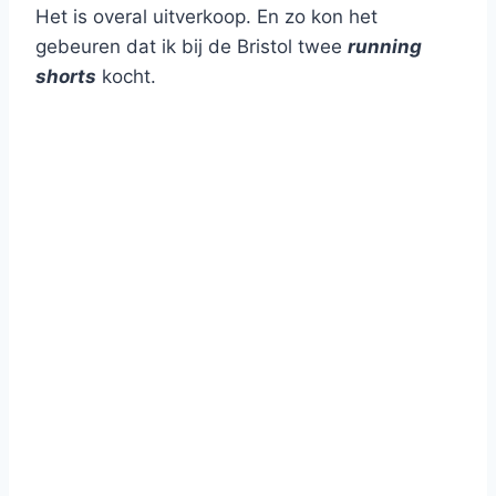
Het is overal uitverkoop. En zo kon het
gebeuren dat ik bij de Bristol twee
running
shorts
kocht.