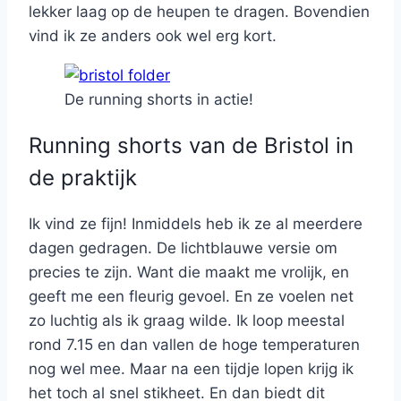
lekker laag op de heupen te dragen. Bovendien
vind ik ze anders ook wel erg kort.
De running shorts in actie!
Running shorts van de Bristol in
de praktijk
Ik vind ze fijn! Inmiddels heb ik ze al meerdere
dagen gedragen. De lichtblauwe versie om
precies te zijn. Want die maakt me vrolijk, en
geeft me een fleurig gevoel. En ze voelen net
zo luchtig als ik graag wilde. Ik loop meestal
rond 7.15 en dan vallen de hoge temperaturen
nog wel mee. Maar na een tijdje lopen krijg ik
het toch al snel stikheet. En dan biedt dit