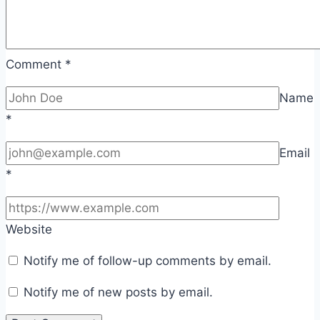
Comment
*
Name
*
Email
*
Website
Notify me of follow-up comments by email.
Notify me of new posts by email.