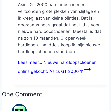
Asics GT 2000 hardloopschoenen
vertoonden grote plekken van slijtage en
ik kreeg last van kleine pijntjes. Dat is
doorgaans het signaal dat het tijd is voor
nieuwe hardloopschoenen. Meestal is dat
na zo'n 10 maanden, 6 x per week
hardlopen. Inmiddels koop ik mijn nieuwe
hardloopschoenen standaard...
Lees meer…
Nieuwe hardloopschoenen
online gekocht: Asics GT 2000 11
One Comment