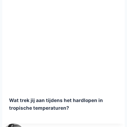
Wat trek jij aan tijdens het hardlopen in
tropische temperaturen?