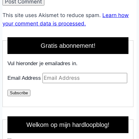
This site uses Akismet to reduce spam.
Learn how
your comment data is processed.
Gratis abonnement!
Vul hieronder je emailadres in.
Email Address
Subscribe
Welkom op mijn hardloopblog!