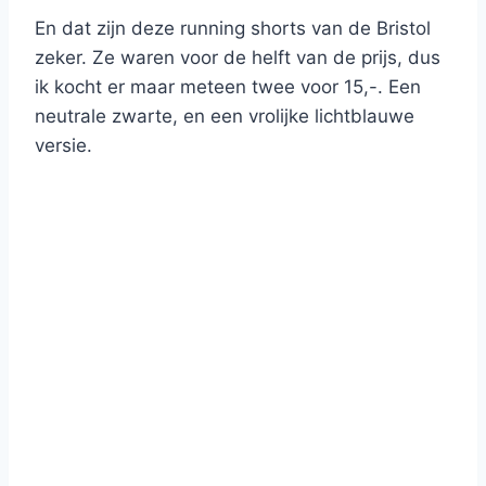
En dat zijn deze running shorts van de Bristol
zeker. Ze waren voor de helft van de prijs, dus
ik kocht er maar meteen twee voor 15,-. Een
neutrale zwarte, en een vrolijke lichtblauwe
versie.