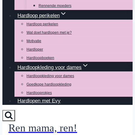
Rennende moeders
Hardloop perikelen
Hardloop perikelen
Wat doet hardlopen met je?
Motivatie
Hardloper
Hardloopboeken
Hardloopkleding voor dames
Hardloopkleding voor dames
Goedkope hardloopkleding
Hardlooprokjes
Hardlopen met Evy
Ren mama, ren!