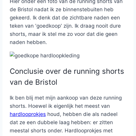
Hier onder een foto van de running shorts van
de Bristol nadat ik ze binnenstebuiten heb
gekeerd. Ik denk dat de zichtbare naden een
teken van 'goedkoop' zijn. Ik draag nooit dure
shorts, maar ik stel me zo voor dat die geen
naden hebben.
Conclusie over de running shorts
van de Bristol
Ik ben blij met mijn aankoop van deze running
shorts. Hoewel ik eigenlijk het meest van
hardlooprokjes
houd, hebben die als nadeel
dat ze een dubbele laag hebben: er zitten
meestal shorts onder. Hardlooprokjes met