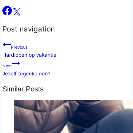
Post navigation
Previous
Hardlopen op vakantie
Next
Jezelf tegenkomen?
Similar Posts