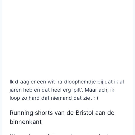
Ik draag er een wit hardloophemdje bij dat ik al
jaren heb en dat heel erg 'pilt'. Maar ach, ik
loop zo hard dat niemand dat ziet ; )
Running shorts van de Bristol aan de
binnenkant