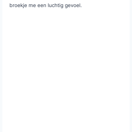
broekje me een luchtig gevoel.