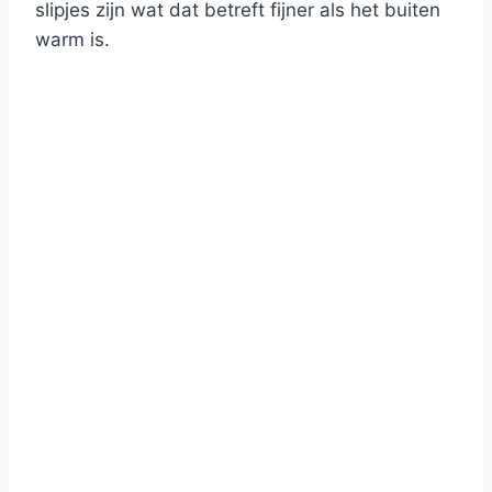
slipjes zijn wat dat betreft fijner als het buiten
warm is.