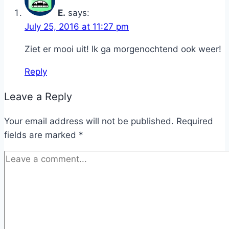
E.
says:
July 25, 2016 at 11:27 pm
Ziet er mooi uit! Ik ga morgenochtend ook weer!
Reply
Leave a Reply
Your email address will not be published.
Required
fields are marked
*