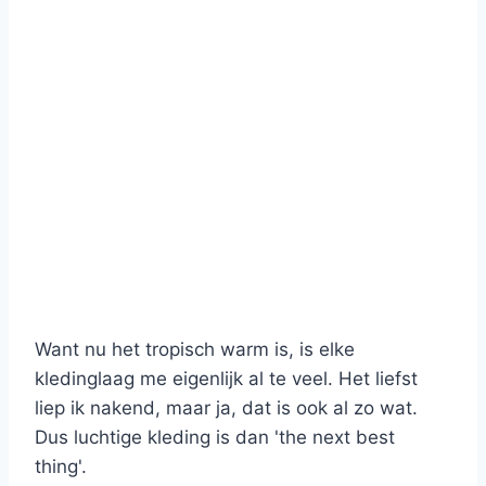
Want nu het tropisch warm is, is elke
kledinglaag me eigenlijk al te veel. Het liefst
liep ik nakend, maar ja, dat is ook al zo wat.
Dus luchtige kleding is dan 'the next best
thing'.