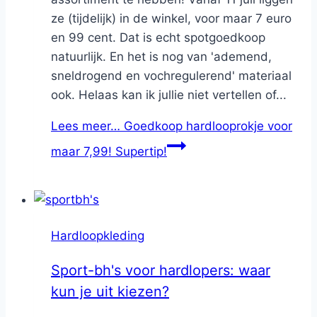
ze (tijdelijk) in de winkel, voor maar 7 euro
en 99 cent. Dat is echt spotgoedkoop
natuurlijk. En het is nog van 'ademend,
sneldrogend en vochregulerend' materiaal
ook. Helaas kan ik jullie niet vertellen of...
Lees meer…
Goedkoop hardlooprokje voor
maar 7,99! Supertip!
Hardloopkleding
Sport-bh's voor hardlopers: waar
kun je uit kiezen?