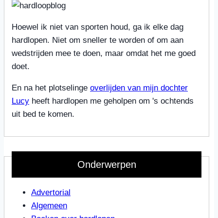
Hoewel ik niet van sporten houd, ga ik elke dag
hardlopen. Niet om sneller te worden of om aan
wedstrijden mee te doen, maar omdat het me goed
doet.
En na het plotselinge
overlijden van mijn dochter
Lucy
heeft hardlopen me geholpen om 's ochtends
uit bed te komen.
Onderwerpen
Advertorial
Algemeen