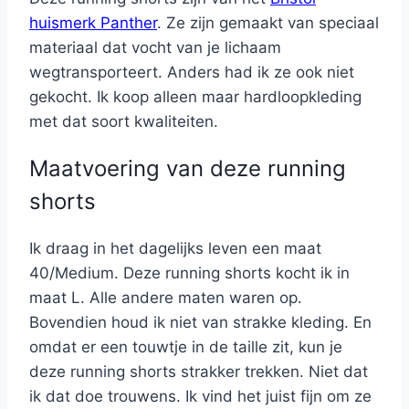
huismerk Panther
. Ze zijn gemaakt van speciaal
materiaal dat vocht van je lichaam
wegtransporteert. Anders had ik ze ook niet
gekocht. Ik koop alleen maar hardloopkleding
met dat soort kwaliteiten.
Maatvoering van deze running
shorts
Ik draag in het dagelijks leven een maat
40/Medium. Deze running shorts kocht ik in
maat L. Alle andere maten waren op.
Bovendien houd ik niet van strakke kleding. En
omdat er een touwtje in de taille zit, kun je
deze running shorts strakker trekken. Niet dat
ik dat doe trouwens. Ik vind het juist fijn om ze