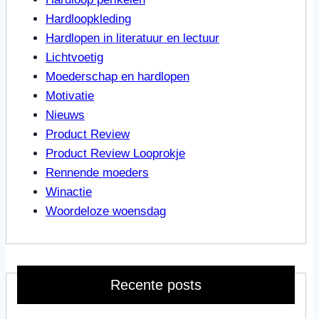
Hardloopkleding
Hardlopen in literatuur en lectuur
Lichtvoetig
Moederschap en hardlopen
Motivatie
Nieuws
Product Review
Product Review Looprokje
Rennende moeders
Winactie
Woordeloze woensdag
Recente posts