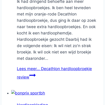
Ik had dringend behoefte aan meer
hardloopbroekjes. Ik ben heel tevreden
met mijn oranje-rode Decathlon
hardloopbroekje, dus ging ik daar op zoek
naar twee extra hardloopbroekjes. En ook
kocht ik een hardloophemdje.
Hardloopbroekje gezocht Daarbij had ik
de volgende eisen: Ik wil niet zo'n strak
broekje. Ik wil ook niet een wijd broekje
met daaronder...
Lees meer…
Decathlon hardloopbroekje
review