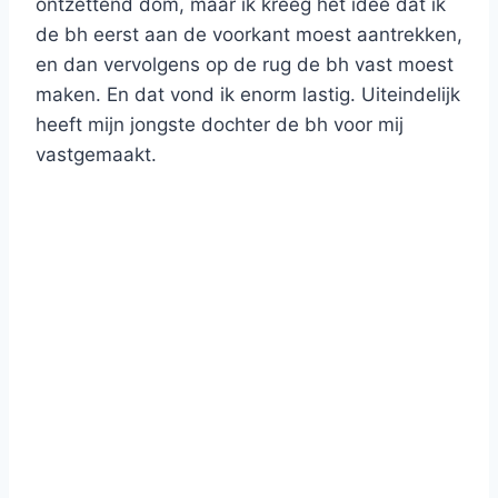
ontzettend dom, maar ik kreeg het idee dat ik
de bh eerst aan de voorkant moest aantrekken,
en dan vervolgens op de rug de bh vast moest
maken. En dat vond ik enorm lastig. Uiteindelijk
heeft mijn jongste dochter de bh voor mij
vastgemaakt.