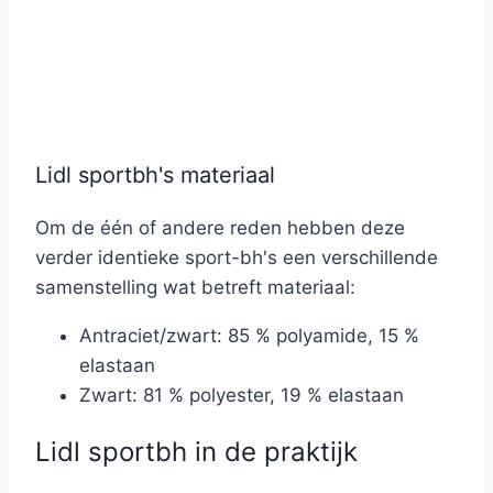
Lidl sportbh's materiaal
Om de één of andere reden hebben deze
verder identieke sport-bh's een verschillende
samenstelling wat betreft materiaal:
Antraciet/zwart: 85 % polyamide, 15 %
elastaan
Zwart: 81 % polyester, 19 % elastaan
Lidl sportbh in de praktijk