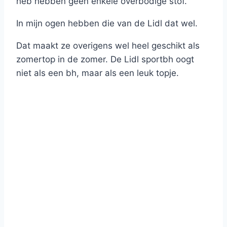
heb hebben geen enkele overbodige stof.
In mijn ogen hebben die van de Lidl dat wel.
Dat maakt ze overigens wel heel geschikt als
zomertop in de zomer. De Lidl sportbh oogt
niet als een bh, maar als een leuk topje.