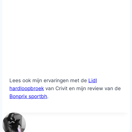
Lees ook mijn ervaringen met de
Lidl
hardloopbroek
van Crivit en mijn review van de
Bonprix sportbh
.