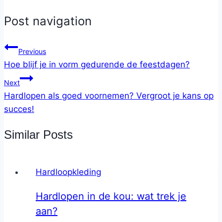
Post navigation
Previous
Hoe blijf je in vorm gedurende de feestdagen?
Next
Hardlopen als goed voornemen? Vergroot je kans op
succes!
Similar Posts
Hardloopkleding
Hardlopen in de kou: wat trek je
aan?