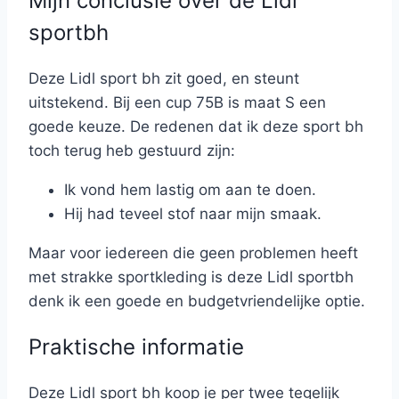
Mijn conclusie over de Lidl
sportbh
Deze Lidl sport bh zit goed, en steunt
uitstekend. Bij een cup 75B is maat S een
goede keuze. De redenen dat ik deze sport bh
toch terug heb gestuurd zijn:
Ik vond hem lastig om aan te doen.
Hij had teveel stof naar mijn smaak.
Maar voor iedereen die geen problemen heeft
met strakke sportkleding is deze Lidl sportbh
denk ik een goede en budgetvriendelijke optie.
Praktische informatie
Deze Lidl sport bh koop je per twee tegelijk