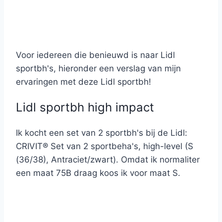
Voor iedereen die benieuwd is naar Lidl
sportbh's, hieronder een verslag van mijn
ervaringen met deze Lidl sportbh!
Lidl sportbh high impact
Ik kocht een set van 2 sportbh's bij de Lidl:
CRIVIT® Set van 2 sportbeha's, high-level (S
(36/38), Antraciet/zwart). Omdat ik normaliter
een maat 75B draag koos ik voor maat S.