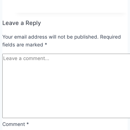
Leave a Reply
Your email address will not be published.
Required
fields are marked
*
Comment
*