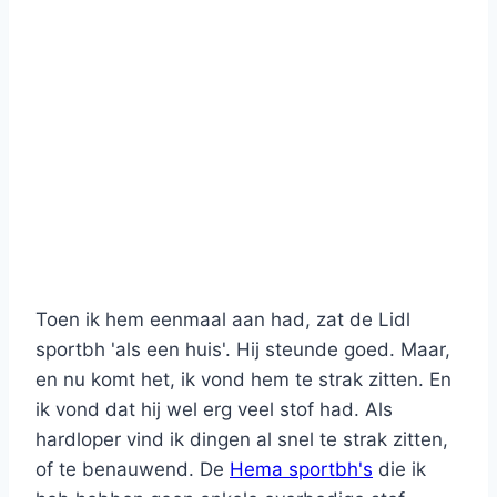
Toen ik hem eenmaal aan had, zat de Lidl
sportbh 'als een huis'. Hij steunde goed. Maar,
en nu komt het, ik vond hem te strak zitten. En
ik vond dat hij wel erg veel stof had. Als
hardloper vind ik dingen al snel te strak zitten,
of te benauwend. De
Hema sportbh's
die ik