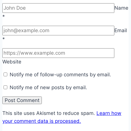
Name
*
Email
*
Website
Notify me of follow-up comments by email.
Notify me of new posts by email.
This site uses Akismet to reduce spam.
Learn how
your comment data is processed.