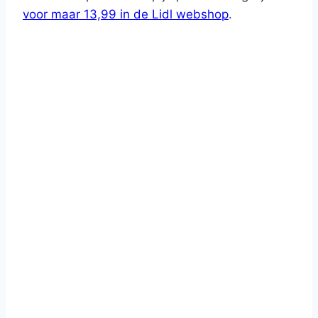
voor maar 13,99 in de Lidl webshop
.