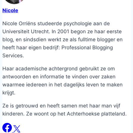
Nicole
Nicole Orriëns studeerde psychologie aan de
Universiteit Utrecht. In 2001 begon ze haar eerste
blog, en sindsdien werkt ze als fulltime blogger en
heeft haar eigen bedrijf: Professional Blogging
Services.
Haar academische achtergrond gebruikt ze om
antwoorden en informatie te vinden over zaken
waarmee iedereen in het dagelijks leven te maken
krijgt.
Ze is getrouwd en heeft samen met haar man vijf
kinderen. Ze woont op het Achterhoekse platteland.