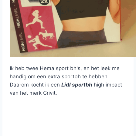
Ik heb twee Hema sport bh's, en het leek me
handig om een extra sportbh te hebben.
Daarom kocht ik een
Lidl sportbh
high impact
van het merk Crivit.