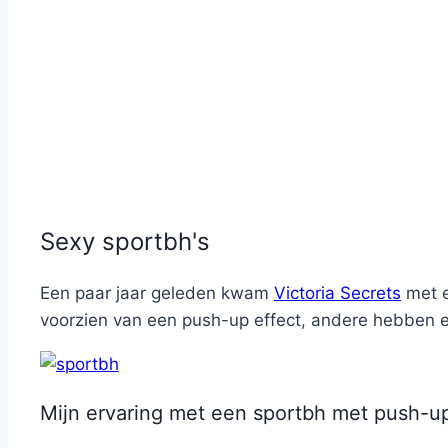
Sexy sportbh's
Een paar jaar geleden kwam
Victoria Secrets
met e
voorzien van een push-up effect, andere hebben 
Mijn ervaring met een sportbh met push-up