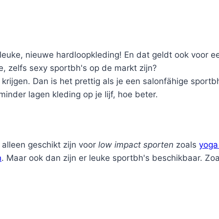
leuke, nieuwe hardloopkleding! En dat geldt ook voor 
, zelfs sexy sportbh's op de markt zijn?
 krijgen. Dan is het prettig als je een salonfähige spor
minder lagen kleding op je lijf, hoe beter.
alleen geschikt zijn voor
low impact sporten
zoals
yoga 
h
. Maar ook dan zijn er leuke sportbh's beschikbaar. Zoa