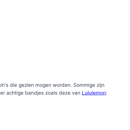
tbh's die gezien mogen worden. Sommige zijn
er achtige bandjes zoals deze van
Lululemon
: