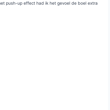
et push-up effect had ik het gevoel de boel extra