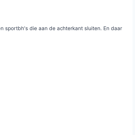
en sportbh's die aan de achterkant sluiten. En daar