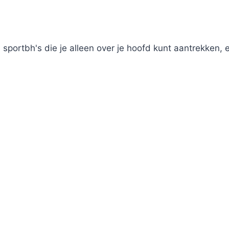
sportbh's die je alleen over je hoofd kunt aantrekken, 