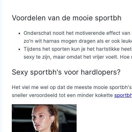
Voordelen van de mooie sportbh
Onderschat nooit het motiverende effect van 
zo'n wit harnas mogen dragen als er ook leuke
Tijdens het sporten kun je het hartstikke heet
sexy te zijn, maar omdat het vrijer voelt. Hoe 
Sexy sportbh's voor hardlopers?
Het viel me wel op dat de meeste mooie sportbh's 
sneller veroordeeld tot een minder kokette
sportb