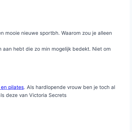
een mooie nieuwe sportbh. Waarom zou je alleen
tbh aan hebt die zo min mogelijk bedekt. Niet om
en pilates
. Als hardlopende vrouw ben je toch al
ls deze van Victoria Secrets