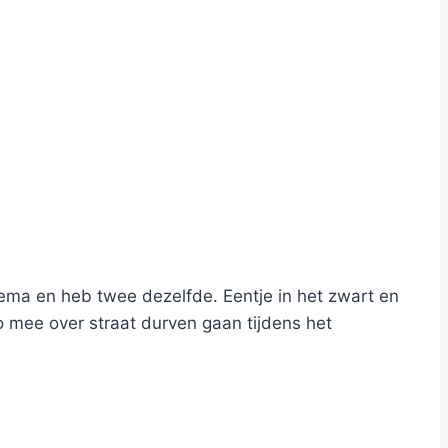
Hema en heb twee dezelfde. Eentje in het zwart en
zo mee over straat durven gaan tijdens het