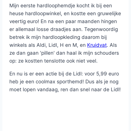
Mijn eerste hardloophemdje kocht ik bij een
heuse hardloopwinkel, en kostte een gruwelijke
veertig euro! En na een paar maanden hingen
er allemaal losse draadjes aan. Tegenwoordig
betrek ik mijn hardloopkleding daarom bij
winkels als Aldi, Lidl, H en M, en
Kruidvat
. Als
ze dan gaan 'pillen' dan haal ik mijn schouders
op: ze kostten tenslotte ook niet veel.
En nu is er een actie bij de Lidl: voor 5,99 euro
heb je een coolmax sporthemd! Dus als je nog
moet lopen vandaag, ren dan snel naar de Lidl!