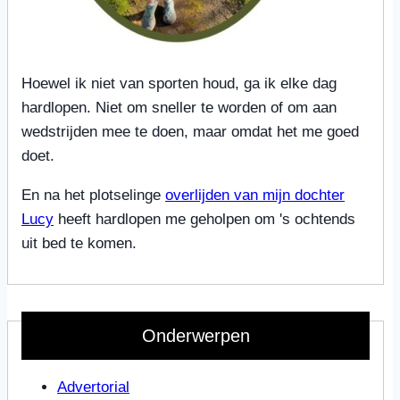
Hoewel ik niet van sporten houd, ga ik elke dag
hardlopen. Niet om sneller te worden of om aan
wedstrijden mee te doen, maar omdat het me goed
doet.
En na het plotselinge
overlijden van mijn dochter
Lucy
heeft hardlopen me geholpen om 's ochtends
uit bed te komen.
Onderwerpen
Advertorial