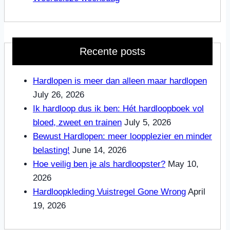
Recente posts
Hardlopen is meer dan alleen maar hardlopen
July 26, 2026
Ik hardloop dus ik ben: Hét hardloopboek vol
bloed, zweet en trainen
July 5, 2026
Bewust Hardlopen: meer loopplezier en minder
belasting!
June 14, 2026
Hoe veilig ben je als hardloopster?
May 10,
2026
Hardloopkleding Vuistregel Gone Wrong
April
19, 2026