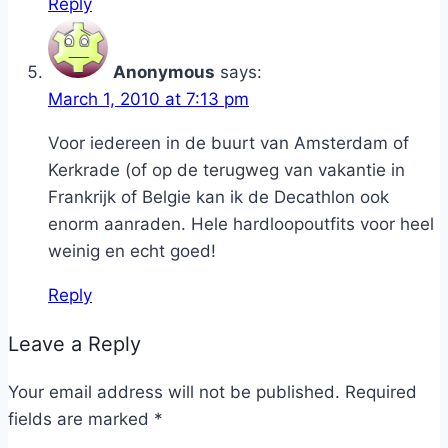
Reply
Anonymous
says:
March 1, 2010 at 7:13 pm
Voor iedereen in de buurt van Amsterdam of
Kerkrade (of op de terugweg van vakantie in
Frankrijk of Belgie kan ik de Decathlon ook
enorm aanraden. Hele hardloopoutfits voor heel
weinig en echt goed!
Reply
Leave a Reply
Your email address will not be published.
Required
fields are marked
*