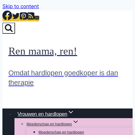
Skip to content
Ren mama, ren!
Omdat hardlopen goedkoper is dan
therapie
Vrouwen en hardlopen
Moederschap en hardlopen
Moederschap en hardlopen