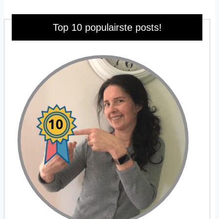
Top 10 populairste posts!