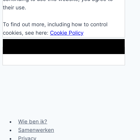
their use.
To find out more, including how to control
cookies, see here:
Cookie Policy
Makkelijke loopband!
Wie ben ik?
Samenwerken
Privacy