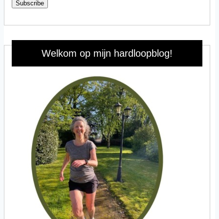
Subscribe
Welkom op mijn hardloopblog!