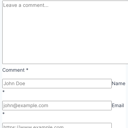
Comment
*
Name
*
Email
*