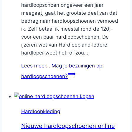
hardloopschoen ongeveer een jaar
meegaat, gaat het grootste deel van dat
bedrag naar hardloopschoenen vermoed
ik. Zelf betaal ik meestal rond de 120,-
voor een paar hardloopschoenen. De
ijzeren wet van Hardloopland Iedere
hardloper weet het, of zou...
Lees meer…
Mag je bezuinigen op
hardloopschoenen?
Hardloopkleding
Nieuwe hardloopschoenen online