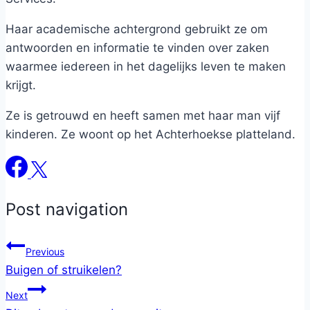
Haar academische achtergrond gebruikt ze om
antwoorden en informatie te vinden over zaken
waarmee iedereen in het dagelijks leven te maken
krijgt.
Ze is getrouwd en heeft samen met haar man vijf
kinderen. Ze woont op het Achterhoekse platteland.
Post navigation
Previous
Buigen of struikelen?
Next