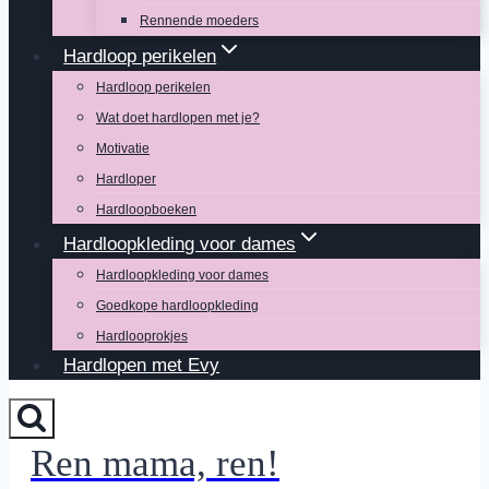
Rennende moeders
Hardloop perikelen
Hardloop perikelen
Wat doet hardlopen met je?
Motivatie
Hardloper
Hardloopboeken
Hardloopkleding voor dames
Hardloopkleding voor dames
Goedkope hardloopkleding
Hardlooprokjes
Hardlopen met Evy
Ren mama, ren!