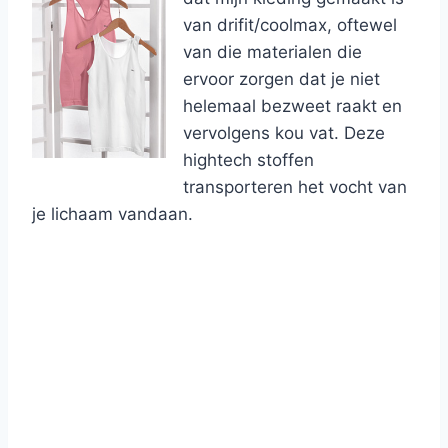
van drifit/coolmax, oftewel
van die materialen die
ervoor zorgen dat je niet
helemaal bezweet raakt en
vervolgens kou vat. Deze
hightech stoffen
transporteren het vocht van
je lichaam vandaan.