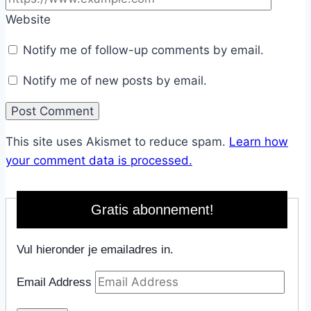
Website
Notify me of follow-up comments by email.
Notify me of new posts by email.
This site uses Akismet to reduce spam.
Learn how
your comment data is processed.
Gratis abonnement!
Vul hieronder je emailadres in.
Email Address