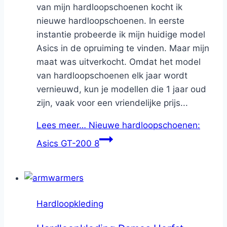
van mijn hardloopschoenen kocht ik
nieuwe hardloopschoenen. In eerste
instantie probeerde ik mijn huidige model
Asics in de opruiming te vinden. Maar mijn
maat was uitverkocht. Omdat het model
van hardloopschoenen elk jaar wordt
vernieuwd, kun je modellen die 1 jaar oud
zijn, vaak voor een vriendelijke prijs...
Lees meer…
Nieuwe hardloopschoenen:
Asics GT-200 8
Hardloopkleding