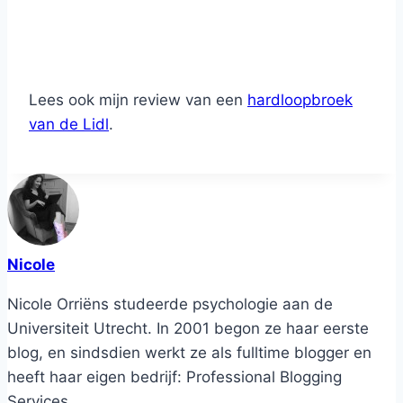
Lees ook mijn review van een
hardloopbroek
van de Lidl
.
Nicole
Nicole Orriëns studeerde psychologie aan de
Universiteit Utrecht. In 2001 begon ze haar eerste
blog, en sindsdien werkt ze als fulltime blogger en
heeft haar eigen bedrijf: Professional Blogging
Services.