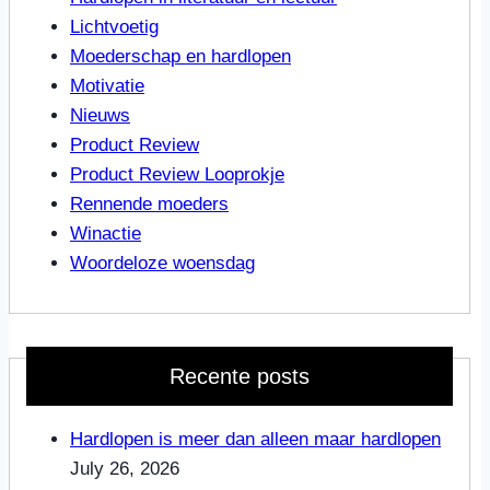
Lichtvoetig
Moederschap en hardlopen
Motivatie
Nieuws
Product Review
Product Review Looprokje
Rennende moeders
Winactie
Woordeloze woensdag
Recente posts
Hardlopen is meer dan alleen maar hardlopen
July 26, 2026