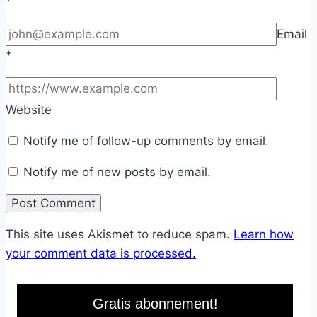
*
Email
*
Website
Notify me of follow-up comments by email.
Notify me of new posts by email.
This site uses Akismet to reduce spam.
Learn how
your comment data is processed.
Gratis abonnement!