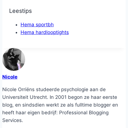
Leestips
Hema sportbh
Hema hardlooptights
Nicole
Nicole Orriëns studeerde psychologie aan de
Universiteit Utrecht. In 2001 begon ze haar eerste
blog, en sindsdien werkt ze als fulltime blogger en
heeft haar eigen bedrijf: Professional Blogging
Services.