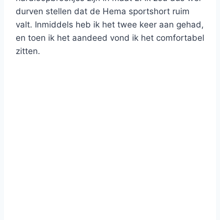
durven stellen dat de Hema sportshort ruim
valt. Inmiddels heb ik het twee keer aan gehad,
en toen ik het aandeed vond ik het comfortabel
zitten.