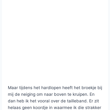
Maar tijdens het hardlopen heeft het broekje bij
mij de neiging om naar boven te kruipen. En
dan heb ik het vooral over de tailleband. Er zit
helaas geen koordje in waarmee ik die strakker