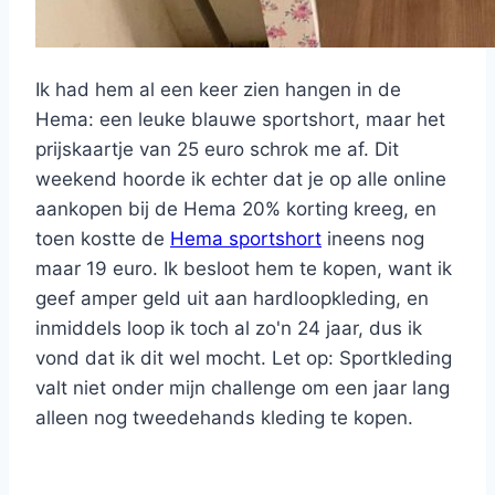
Ik had hem al een keer zien hangen in de
Hema: een leuke blauwe sportshort, maar het
prijskaartje van 25 euro schrok me af. Dit
weekend hoorde ik echter dat je op alle online
aankopen bij de Hema 20% korting kreeg, en
toen kostte de
Hema sportshort
ineens nog
maar 19 euro. Ik besloot hem te kopen, want ik
geef amper geld uit aan hardloopkleding, en
inmiddels loop ik toch al zo'n 24 jaar, dus ik
vond dat ik dit wel mocht. Let op: Sportkleding
valt niet onder mijn challenge om een jaar lang
alleen nog tweedehands kleding te kopen.