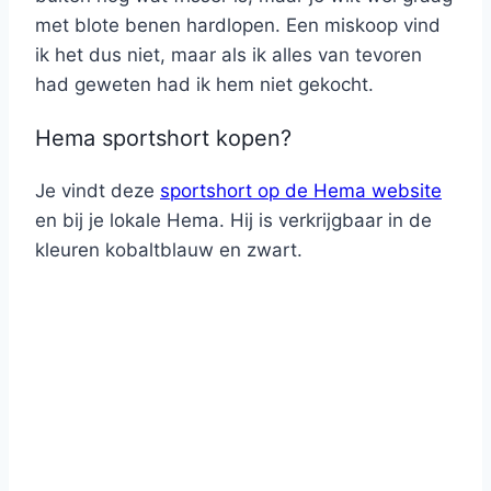
met blote benen hardlopen. Een miskoop vind
ik het dus niet, maar als ik alles van tevoren
had geweten had ik hem niet gekocht.
Hema sportshort kopen?
Je vindt deze
sportshort op de Hema website
en bij je lokale Hema. Hij is verkrijgbaar in de
kleuren kobaltblauw en zwart.