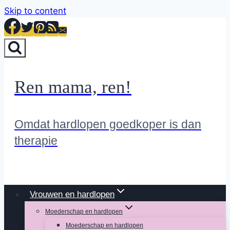
Skip to content
Ren mama, ren!
Omdat hardlopen goedkoper is dan
therapie
Vrouwen en hardlopen
Moederschap en hardlopen
Moederschap en hardlopen