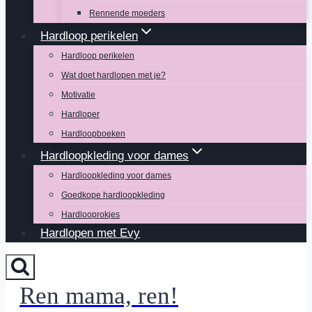
Rennende moeders
Hardloop perikelen
Hardloop perikelen
Wat doet hardlopen met je?
Motivatie
Hardloper
Hardloopboeken
Hardloopkleding voor dames
Hardloopkleding voor dames
Goedkope hardloopkleding
Hardlooprokjes
Hardlopen met Evy
Ren mama, ren!