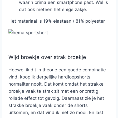
waarin prima een smartphone past. Wel is
dat ook meteen het enige zakje.
Het materiaal is 19% elastaan / 81% polyester
Wijd broekje over strak broekje
Hoewel ik dit in theorie een goede combinatie
vind, koop ik dergelijke hardloopshorts
normaliter nooit. Dat komt omdat het strakke
broekje vaak te strak zit met een onprettig
rollade effect tot gevolg. Daarnaast zie je het
strakke broekje vaak onder de shorts
uitkomen, en dat vind ik niet zo mooi. En last