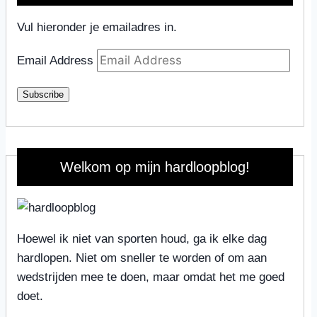
Vul hieronder je emailadres in.
Email Address
Subscribe
Welkom op mijn hardloopblog!
Hoewel ik niet van sporten houd, ga ik elke dag
hardlopen. Niet om sneller te worden of om aan
wedstrijden mee te doen, maar omdat het me goed
doet.