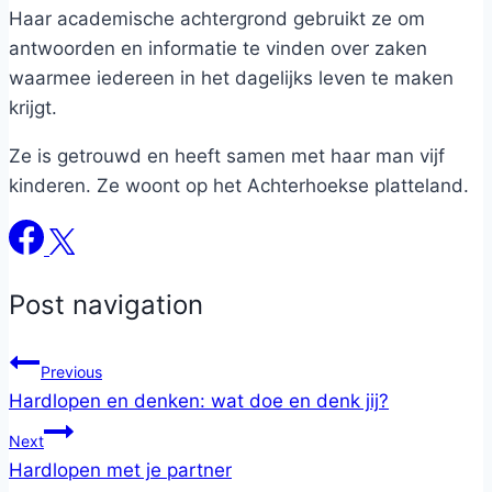
Haar academische achtergrond gebruikt ze om
antwoorden en informatie te vinden over zaken
waarmee iedereen in het dagelijks leven te maken
krijgt.
Ze is getrouwd en heeft samen met haar man vijf
kinderen. Ze woont op het Achterhoekse platteland.
Post navigation
Previous
Hardlopen en denken: wat doe en denk jij?
Next
Hardlopen met je partner