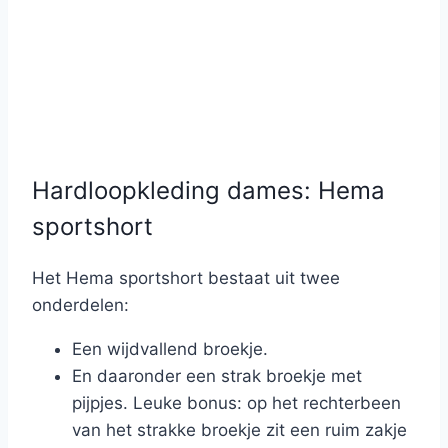
Hardloopkleding dames: Hema
sportshort
Het Hema sportshort bestaat uit twee
onderdelen:
Een wijdvallend broekje.
En daaronder een strak broekje met
pijpjes. Leuke bonus: op het rechterbeen
van het strakke broekje zit een ruim zakje