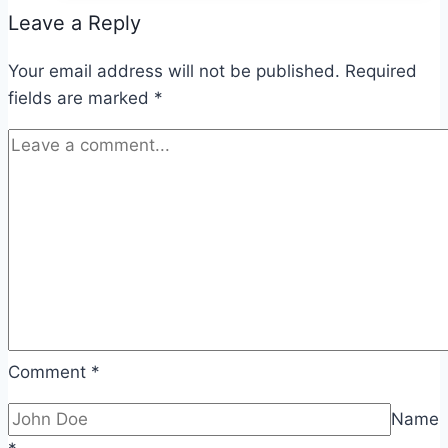
Leave a Reply
Your email address will not be published.
Required
fields are marked
*
Comment
*
Name