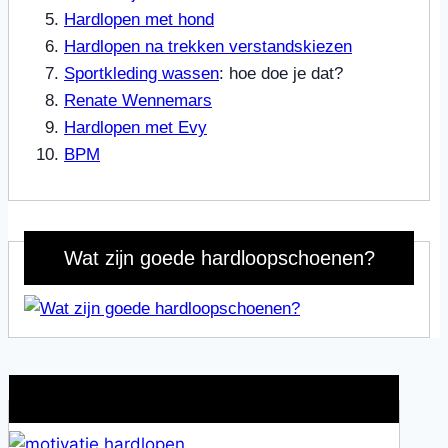
Hardlopen met hond
Hardlopen na trekken verstandskiezen
Sportkleding wassen
: hoe doe je dat?
Renate Wennemars
Hardlopen met Evy
BPM
Wat zijn goede hardloopschoenen?
Wat is jouw motivatie?