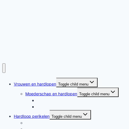
Vrouwen en hardlopen
Toggle child menu
Moederschap en hardlopen
Toggle child menu
Moederschap en hardlopen
Rennende moeders
Hardloop perikelen
Toggle child menu
Hardloop perikelen