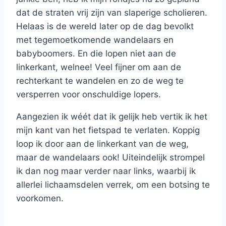
dat de straten vrij zijn van slaperige scholieren.
Helaas is de wereld later op de dag bevolkt
met tegemoetkomende wandelaars en
babyboomers. En die lopen niet aan de
linkerkant, welnee! Veel fijner om aan de
rechterkant te wandelen en zo de weg te
versperren voor onschuldige lopers.
Aangezien ik wéét dat ik gelijk heb vertik ik het
mijn kant van het fietspad te verlaten. Koppig
loop ik door aan de linkerkant van de weg,
maar de wandelaars ook! Uiteindelijk strompel
ik dan nog maar verder naar links, waarbij ik
allerlei lichaamsdelen verrek, om een botsing te
voorkomen.