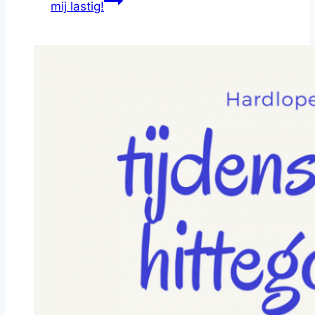
mij lastig!