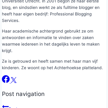
Universiteit Utrecht. In 2001 begon ze haar eerste
blog, en sindsdien werkt ze als fulltime blogger en
heeft haar eigen bedrijf: Professional Blogging
Services.
Haar academische achtergrond gebruikt ze om
antwoorden en informatie te vinden over zaken
waarmee iedereen in het dagelijks leven te maken
krijgt.
Ze is getrouwd en heeft samen met haar man vijf
kinderen. Ze woont op het Achterhoekse platteland.
Post navigation