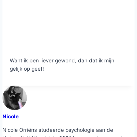
Want ik ben liever gewond, dan dat ik mijn
gelijk op geef!
Nicole
Nicole Orriëns studeerde psychologie aan de