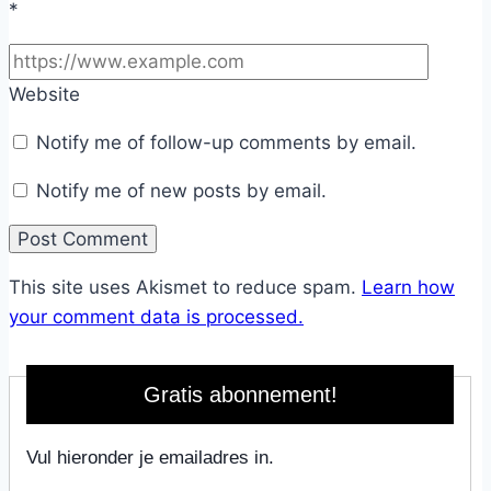
*
Website
Notify me of follow-up comments by email.
Notify me of new posts by email.
This site uses Akismet to reduce spam.
Learn how
your comment data is processed.
Gratis abonnement!
Vul hieronder je emailadres in.