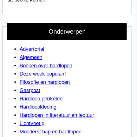
Onderwerpen
Advertorial
Algemeen
Boeken over hardlopen
Deze week populair!
Filosofie en hardlopen
Gastpost
Hardloop perikelen
Hardloopkleding
Hardlopen in literatuur en lectuur
Lichtvoetig
Moederschap en hardlopen