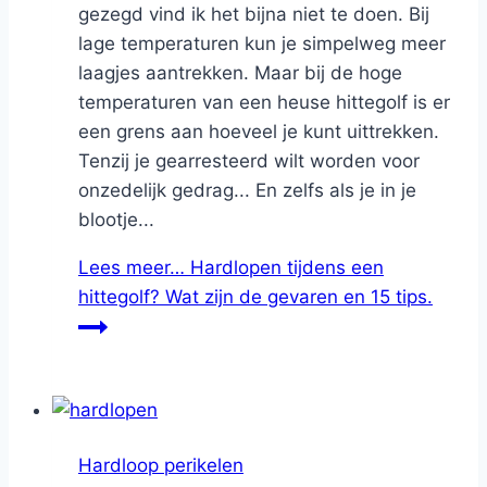
gezegd vind ik het bijna niet te doen. Bij
lage temperaturen kun je simpelweg meer
laagjes aantrekken. Maar bij de hoge
temperaturen van een heuse hittegolf is er
een grens aan hoeveel je kunt uittrekken.
Tenzij je gearresteerd wilt worden voor
onzedelijk gedrag... En zelfs als je in je
blootje...
Lees meer…
Hardlopen tijdens een
hittegolf? Wat zijn de gevaren en 15 tips.
Hardloop perikelen