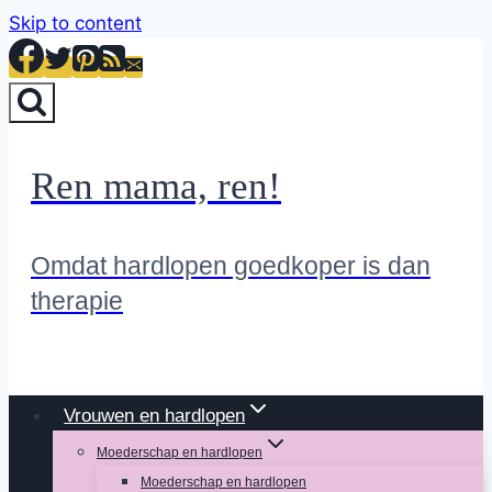
Skip to content
Ren mama, ren!
Omdat hardlopen goedkoper is dan
therapie
Vrouwen en hardlopen
Moederschap en hardlopen
Moederschap en hardlopen