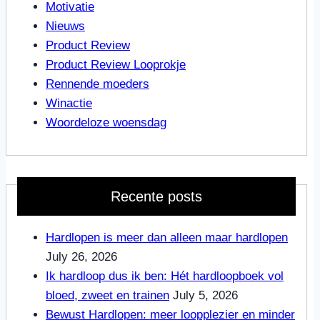
Motivatie
Nieuws
Product Review
Product Review Looprokje
Rennende moeders
Winactie
Woordeloze woensdag
Recente posts
Hardlopen is meer dan alleen maar hardlopen
July 26, 2026
Ik hardloop dus ik ben: Hét hardloopboek vol
bloed, zweet en trainen
July 5, 2026
Bewust Hardlopen: meer loopplezier en minder