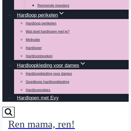
Rennende moeders
Hardloop perikelen
Hardloop perikelen
Wat doet hardlopen met je?
Motivatie
Hardloper
Hardloopboeken
Hardloopkleding voor dames
Hardloopkleding voor dames
Goedkope hardloopkleding
Hardlooprokjes
Hardlopen met Evy
Ren mama, ren!