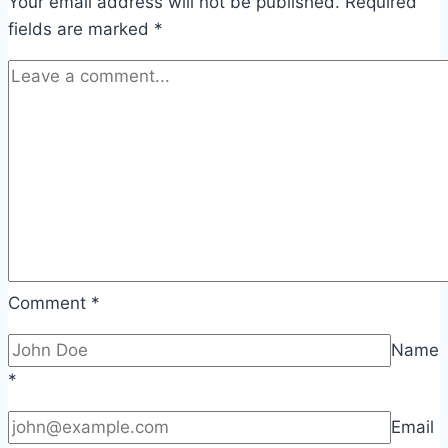
Your email address will not be published.
Required
fields are marked
*
Comment
*
Name
*
Email