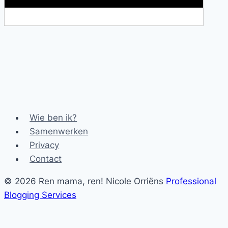
Wie ben ik?
Samenwerken
Privacy
Contact
© 2026 Ren mama, ren! Nicole Orriëns
Professional
Blogging Services