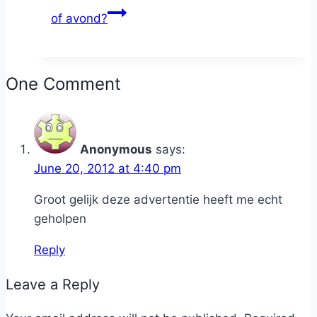
of avond?
One Comment
Anonymous
says:
June 20, 2012 at 4:40 pm
Groot gelijk deze advertentie heeft me echt
geholpen
Reply
Leave a Reply