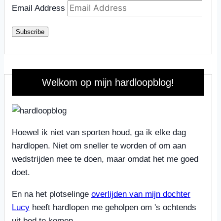
Email Address
Subscribe
Welkom op mijn hardloopblog!
Hoewel ik niet van sporten houd, ga ik elke dag
hardlopen. Niet om sneller te worden of om aan
wedstrijden mee te doen, maar omdat het me goed
doet.
En na het plotselinge
overlijden van mijn dochter
Lucy
heeft hardlopen me geholpen om 's ochtends
uit bed te komen.