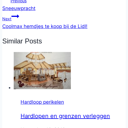
Previous
Sneeuwpracht
Next
Coolmax hemdjes te koop bij de Lidl!
Similar Posts
Hardloop perikelen
Hardlopen en grenzen verleggen