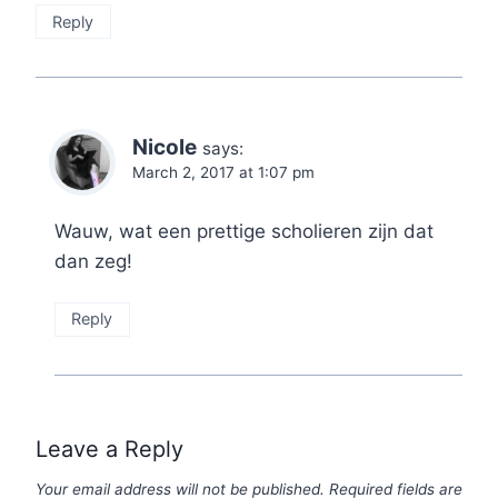
Reply
Nicole
says:
March 2, 2017 at 1:07 pm
Wauw, wat een prettige scholieren zijn dat
dan zeg!
Reply
Leave a Reply
Your email address will not be published.
Required fields are