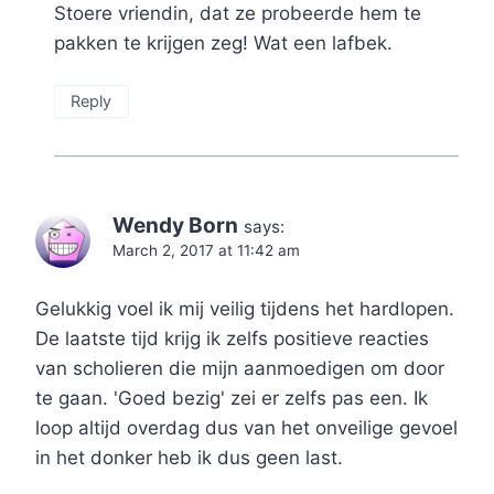
Stoere vriendin, dat ze probeerde hem te
pakken te krijgen zeg! Wat een lafbek.
Reply
Wendy Born
says:
March 2, 2017 at 11:42 am
Gelukkig voel ik mij veilig tijdens het hardlopen.
De laatste tijd krijg ik zelfs positieve reacties
van scholieren die mijn aanmoedigen om door
te gaan. 'Goed bezig' zei er zelfs pas een. Ik
loop altijd overdag dus van het onveilige gevoel
in het donker heb ik dus geen last.