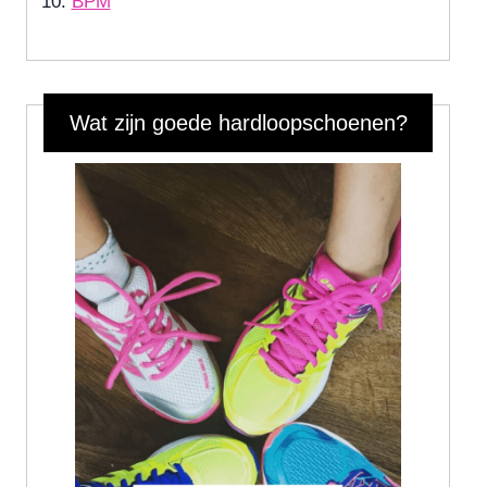
BPM
Wat zijn goede hardloopschoenen?