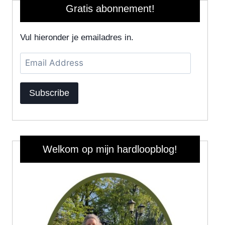
Gratis abonnement!
Vul hieronder je emailadres in.
Email
Address
Subscribe
Welkom op mijn hardloopblog!