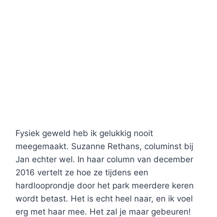
Fysiek geweld heb ik gelukkig nooit
meegemaakt. Suzanne Rethans, columinst bij
Jan echter wel. In haar column van december
2016 vertelt ze hoe ze tijdens een
hardlooprondje door het park meerdere keren
wordt betast. Het is echt heel naar, en ik voel
erg met haar mee. Het zal je maar gebeuren!