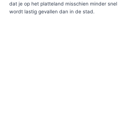
dat je op het platteland misschien minder snel
wordt lastig gevallen dan in de stad.