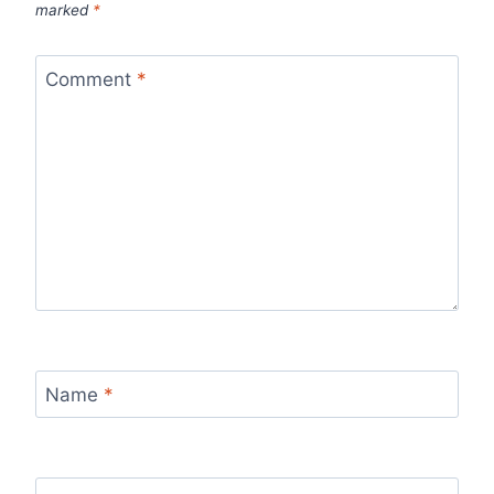
marked
*
Comment
*
Name
*