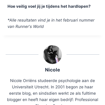
Hoe veilig voel jij je tijdens het hardlopen?
*Alle resultaten vind je in het februari nummer
van Runner's World
Nicole
Nicole Orriëns studeerde psychologie aan de
Universiteit Utrecht. In 2001 begon ze haar
eerste blog, en sindsdien werkt ze als fulltime
blogger en heeft haar eigen bedrijf: Professional