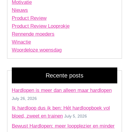
Motivatie
Nieuws
Product Review
Product Review Looprokje
Rennende moeders
Winactie
Woordeloze woensdag
Recente posts
Hardlopen is meer dan alleen maar hardlopen
July 26, 2026
Ik hardloop dus ik ben: Hét hardloopboek vol
bloed, zweet en trainen
July 5, 2026
Bewust Hardlopen: meer loopplezier en minder