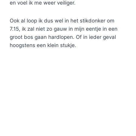
en voel ik me weer veiliger.
Ook al loop ik dus wel in het stikdonker om
7.15, ik zal niet zo gauw in mijn eentje in een
groot bos gaan hardlopen. Of in ieder geval
hoogstens een klein stukje.