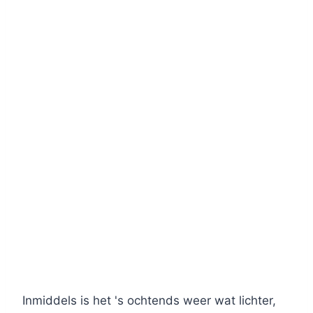
Inmiddels is het 's ochtends weer wat lichter,