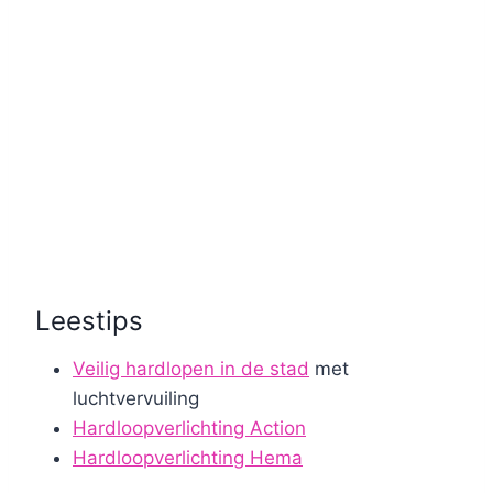
Leestips
Veilig hardlopen in de stad
met
luchtvervuiling
Hardloopverlichting Action
Hardloopverlichting Hema