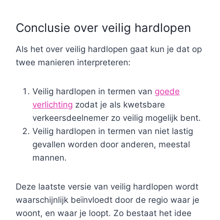
Conclusie over veilig hardlopen
Als het over veilig hardlopen gaat kun je dat op
twee manieren interpreteren:
Veilig hardlopen in termen van
goede
verlichting
zodat je als kwetsbare
verkeersdeelnemer zo veilig mogelijk bent.
Veilig hardlopen in termen van niet lastig
gevallen worden door anderen, meestal
mannen.
Deze laatste versie van veilig hardlopen wordt
waarschijnlijk beïnvloedt door de regio waar je
woont, en waar je loopt. Zo bestaat het idee