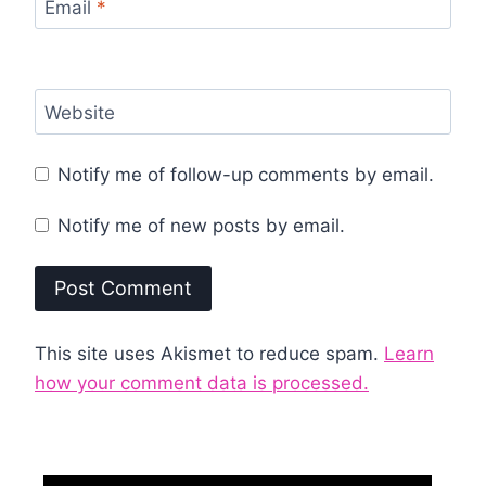
Email
*
Website
Notify me of follow-up comments by email.
Notify me of new posts by email.
This site uses Akismet to reduce spam.
Learn
how your comment data is processed.