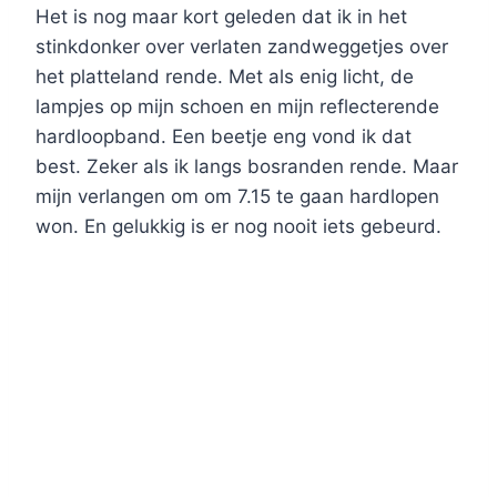
Het is nog maar kort geleden dat ik in het
stinkdonker over verlaten zandweggetjes over
het platteland rende. Met als enig licht, de
lampjes op mijn schoen en mijn reflecterende
hardloopband. Een beetje eng vond ik dat
best. Zeker als ik langs bosranden rende. Maar
mijn verlangen om om 7.15 te gaan hardlopen
won. En gelukkig is er nog nooit iets gebeurd.