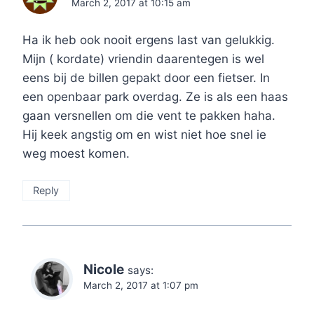
March 2, 2017 at 10:15 am
Ha ik heb ook nooit ergens last van gelukkig.
Mijn ( kordate) vriendin daarentegen is wel
eens bij de billen gepakt door een fietser. In
een openbaar park overdag. Ze is als een haas
gaan versnellen om die vent te pakken haha.
Hij keek angstig om en wist niet hoe snel ie
weg moest komen.
Reply
Nicole
says:
March 2, 2017 at 1:07 pm