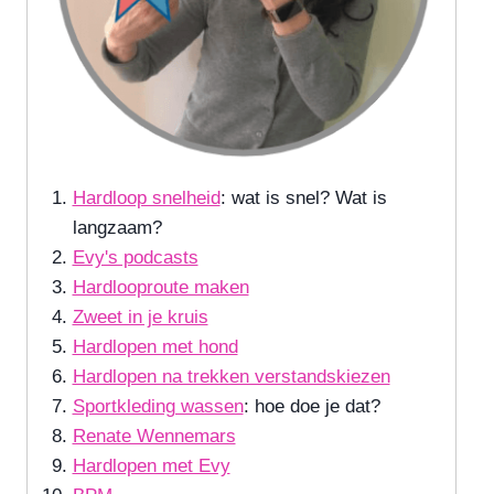
Hardloop snelheid
: wat is snel? Wat is
langzaam?
Evy's podcasts
Hardlooproute maken
Zweet in je kruis
Hardlopen met hond
Hardlopen na trekken verstandskiezen
Sportkleding wassen
: hoe doe je dat?
Renate Wennemars
Hardlopen met Evy