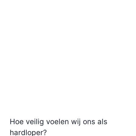
Hoe veilig voelen wij ons als
hardloper?