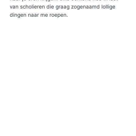
van scholieren die graag zogenaamd lollige
dingen naar me roepen.