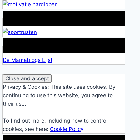
Alles over Sportrusten!
Lid van De Mamablogs Lijst
De Mamablogs Lijst
Privacy & Cookies: This site uses cookies. By
continuing to use this website, you agree to
their use.
To find out more, including how to control
cookies, see here:
Cookie Policy