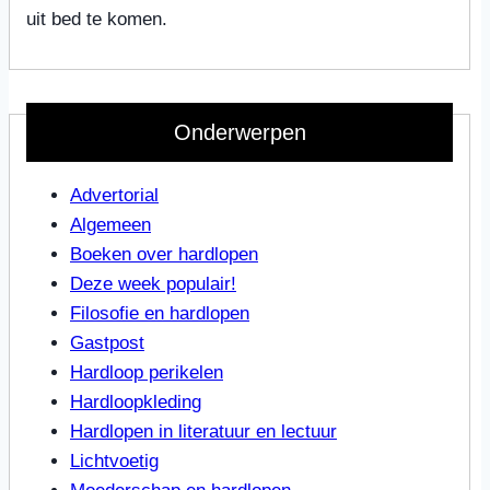
uit bed te komen.
Onderwerpen
Advertorial
Algemeen
Boeken over hardlopen
Deze week populair!
Filosofie en hardlopen
Gastpost
Hardloop perikelen
Hardloopkleding
Hardlopen in literatuur en lectuur
Lichtvoetig