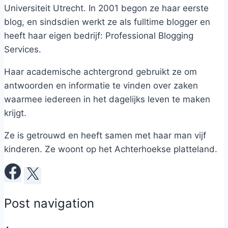
Universiteit Utrecht. In 2001 begon ze haar eerste
blog, en sindsdien werkt ze als fulltime blogger en
heeft haar eigen bedrijf: Professional Blogging
Services.
Haar academische achtergrond gebruikt ze om
antwoorden en informatie te vinden over zaken
waarmee iedereen in het dagelijks leven te maken
krijgt.
Ze is getrouwd en heeft samen met haar man vijf
kinderen. Ze woont op het Achterhoekse platteland.
Post navigation