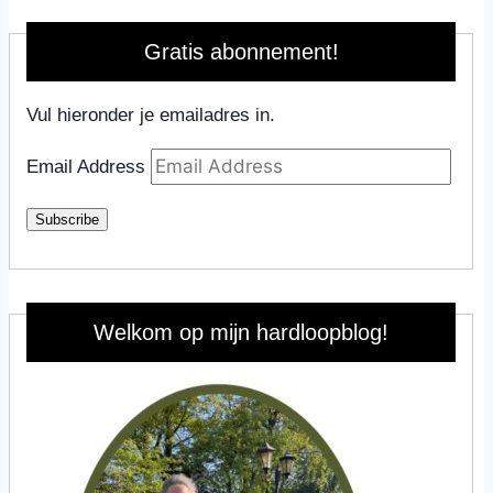
Gratis abonnement!
Vul hieronder je emailadres in.
Email Address
Subscribe
Welkom op mijn hardloopblog!