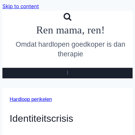
Skip to content
Ren mama, ren!
Omdat hardlopen goedkoper is dan
therapie
Hardloop perikelen
Identiteitscrisis