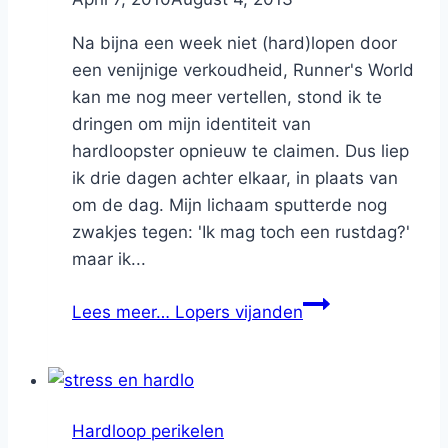
Na bijna een week niet (hard)lopen door
een venijnige verkoudheid, Runner's World
kan me nog meer vertellen, stond ik te
dringen om mijn identiteit van
hardloopster opnieuw te claimen. Dus liep
ik drie dagen achter elkaar, in plaats van
om de dag. Mijn lichaam sputterde nog
zwakjes tegen: 'Ik mag toch een rustdag?'
maar ik...
Lees meer…
Lopers vijanden
Hardloop perikelen