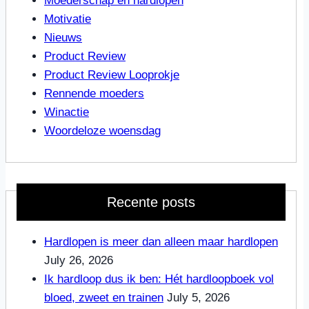
Moederschap en hardlopen
Motivatie
Nieuws
Product Review
Product Review Looprokje
Rennende moeders
Winactie
Woordeloze woensdag
Recente posts
Hardlopen is meer dan alleen maar hardlopen
July 26, 2026
Ik hardloop dus ik ben: Hét hardloopboek vol
bloed, zweet en trainen
July 5, 2026