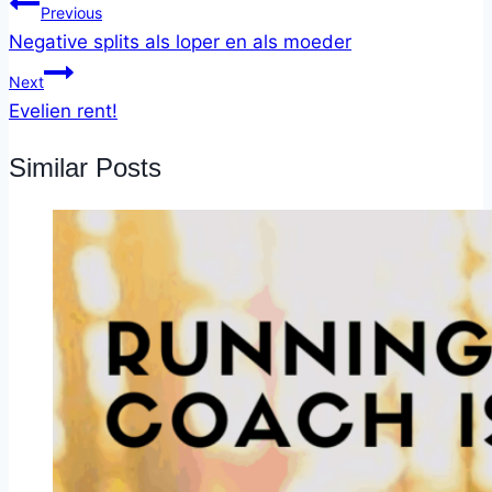
Previous
Negative splits als loper en als moeder
Next
Evelien rent!
Similar Posts