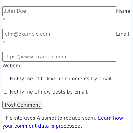
Name
*
Email
*
Website
Notify me of follow-up comments by email.
Notify me of new posts by email.
This site uses Akismet to reduce spam.
Learn how
your comment data is processed.