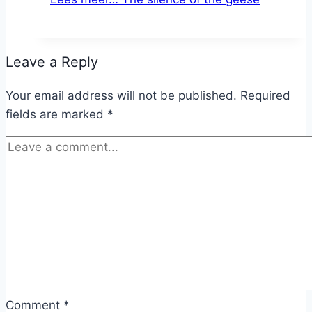
Leave a Reply
Your email address will not be published.
Required
fields are marked
*
Comment
*