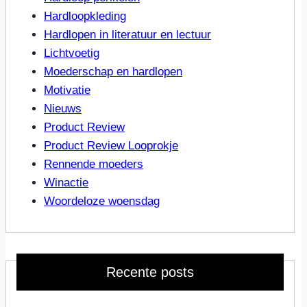
Hardloopkleding
Hardlopen in literatuur en lectuur
Lichtvoetig
Moederschap en hardlopen
Motivatie
Nieuws
Product Review
Product Review Looprokje
Rennende moeders
Winactie
Woordeloze woensdag
Recente posts