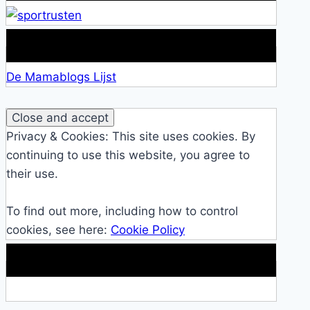
Lid van De Mamablogs Lijst
De Mamablogs Lijst
Privacy & Cookies: This site uses cookies. By
continuing to use this website, you agree to
their use.
To find out more, including how to control
cookies, see here:
Cookie Policy
Makkelijke loopband!