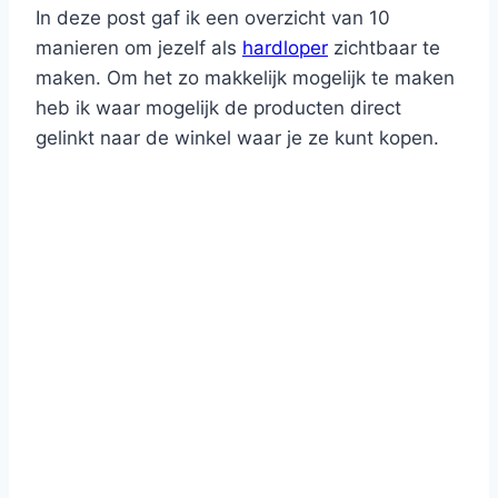
In deze post gaf ik een overzicht van 10
manieren om jezelf als
hardloper
zichtbaar te
maken. Om het zo makkelijk mogelijk te maken
heb ik waar mogelijk de producten direct
gelinkt naar de winkel waar je ze kunt kopen.