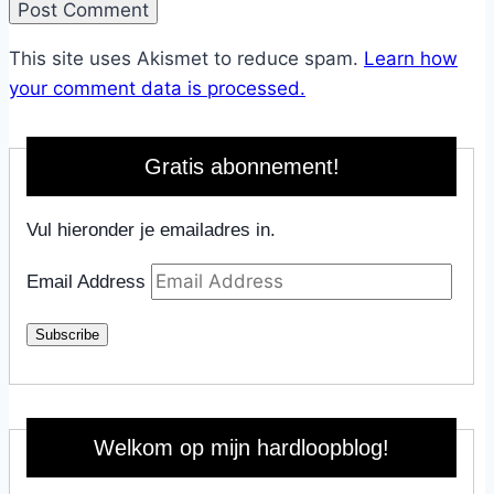
This site uses Akismet to reduce spam.
Learn how
your comment data is processed.
Gratis abonnement!
Vul hieronder je emailadres in.
Email Address
Subscribe
Welkom op mijn hardloopblog!