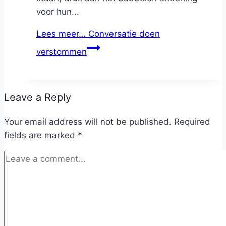
voor hun...
Lees meer…
Conversatie doen
verstommen
Leave a Reply
Your email address will not be published.
Required
fields are marked
*