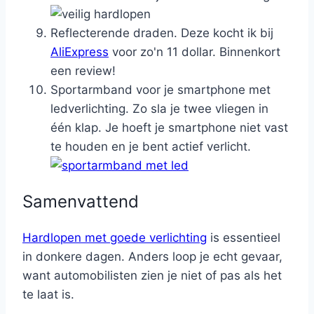
Reflecterende draden. Deze kocht ik bij
AliExpress
voor zo'n 11 dollar. Binnenkort
een review!
Sportarmband voor je smartphone met
ledverlichting. Zo sla je twee vliegen in
één klap. Je hoeft je smartphone niet vast
te houden en je bent actief verlicht.
Samenvattend
Hardlopen met goede verlichting
is essentieel
in donkere dagen. Anders loop je echt gevaar,
want automobilisten zien je niet of pas als het
te laat is.