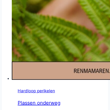
Hardloop perikelen
Plassen onderweg