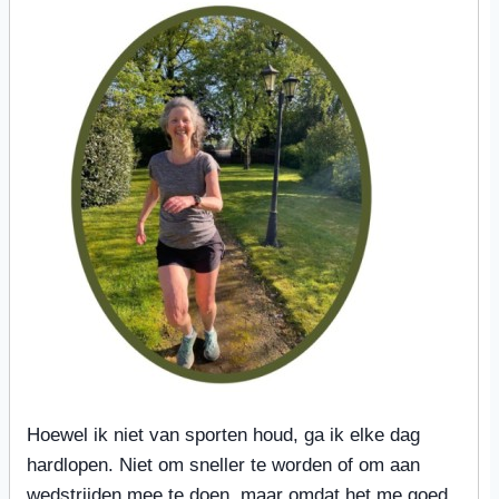
Hoewel ik niet van sporten houd, ga ik elke dag
hardlopen. Niet om sneller te worden of om aan
wedstrijden mee te doen, maar omdat het me goed