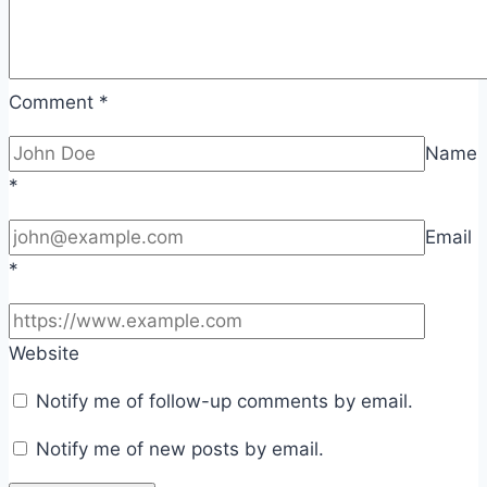
Comment
*
Name
*
Email
*
Website
Notify me of follow-up comments by email.
Notify me of new posts by email.