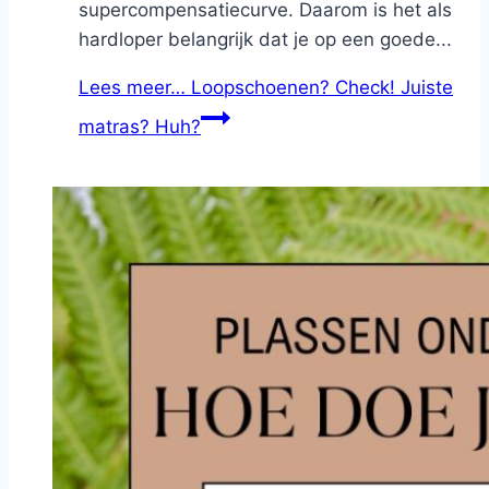
supercompensatiecurve. Daarom is het als
hardloper belangrijk dat je op een goede...
Lees meer…
Loopschoenen? Check! Juiste
matras? Huh?