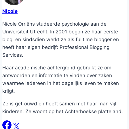
Nicole
Nicole Orriëns studeerde psychologie aan de
Universiteit Utrecht. In 2001 begon ze haar eerste
blog, en sindsdien werkt ze als fulltime blogger en
heeft haar eigen bedrijf: Professional Blogging
Services.
Haar academische achtergrond gebruikt ze om
antwoorden en informatie te vinden over zaken
waarmee iedereen in het dagelijks leven te maken
krijgt.
Ze is getrouwd en heeft samen met haar man vijf
kinderen. Ze woont op het Achterhoekse platteland.