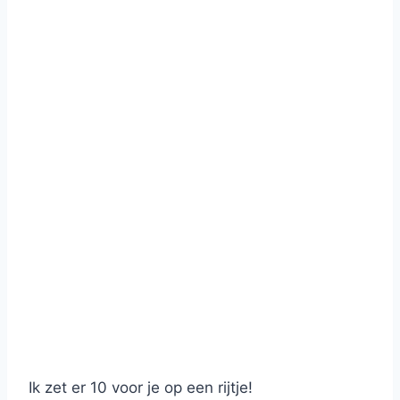
Ik zet er 10 voor je op een rijtje!