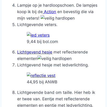
Lampje op je hardloopschoen. De lampjes
koop ik bij de
Action
en bevestig die via
mijn veters!
Lichtgevende veters.
9,44 bij bol.com
Lichtgevend hesje
met reflecterende
elementen
Lichtgevend hesje met ledverlichting.
44,95 bij ANWB
Lichtgevende band om taille. Hier heb ik
er twee van. Eentje met reflecterende
elementen en eentje met ledverlichting.