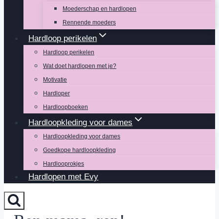
Moederschap en hardlopen
Rennende moeders
Hardloop perikelen
Hardloop perikelen
Wat doet hardlopen met je?
Motivatie
Hardloper
Hardloopboeken
Hardloopkleding voor dames
Hardloopkleding voor dames
Goedkope hardloopkleding
Hardlooprokjes
Hardlopen met Evy