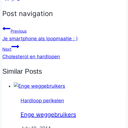
Post navigation
Previous
Je smartphone als loopmaatje : )
Next
Cholesterol en hardlopen
Similar Posts
Hardloop perikelen
Enge weggebruikers