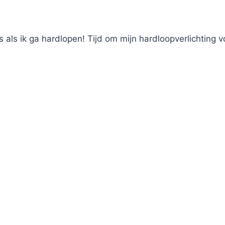
 als ik ga hardlopen! Tijd om mijn hardloopverlichting v