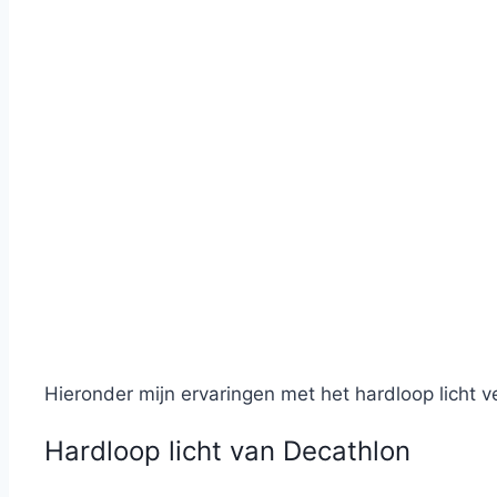
Hieronder mijn ervaringen met het hardloop licht v
Hardloop licht van Decathlon