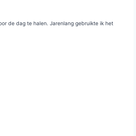
oor de dag te halen. Jarenlang gebruikte ik het