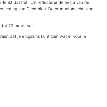
bedenkt dat het licht reflecterende hesje van de
erlichting van Decathlon. De productomschrijving
 tot 20 meter ver.'
ist dat je enigszins kunt zien wat er voor je