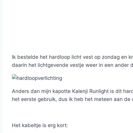
Ik bestelde het hardloop licht vest op zondag en k
daarin het lichtgevende vestje weer in een ander 
Anders dan mijn kapotte Kalenji Runlight is dit har
het eerste gebruik, dus ik heb het meteen aan de 
Het kabeltje is erg kort: