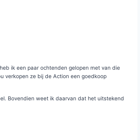
id heb ik een paar ochtenden gelopen met van die
Nou verkopen ze bij de Action een goedkoop
abel. Bovendien weet ik daarvan dat het uitstekend