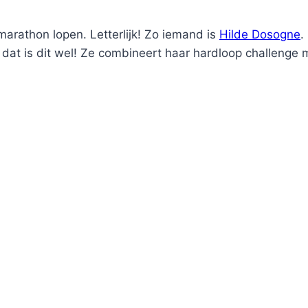
marathon lopen. Letterlijk! Zo iemand is
Hilde Dosogne
.
 dat is dit wel! Ze combineert haar hardloop challenge 