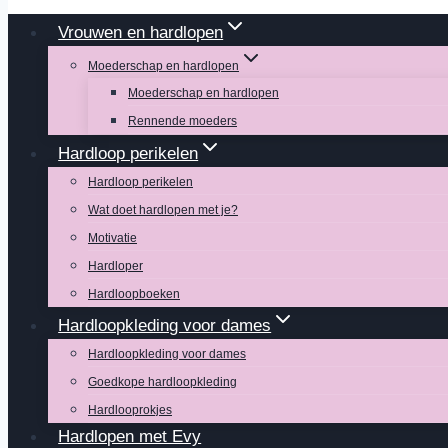
Vrouwen en hardlopen
Moederschap en hardlopen
Moederschap en hardlopen
Rennende moeders
Hardloop perikelen
Hardloop perikelen
Wat doet hardlopen met je?
Motivatie
Hardloper
Hardloopboeken
Hardloopkleding voor dames
Hardloopkleding voor dames
Goedkope hardloopkleding
Hardlooprokjes
Hardlopen met Evy