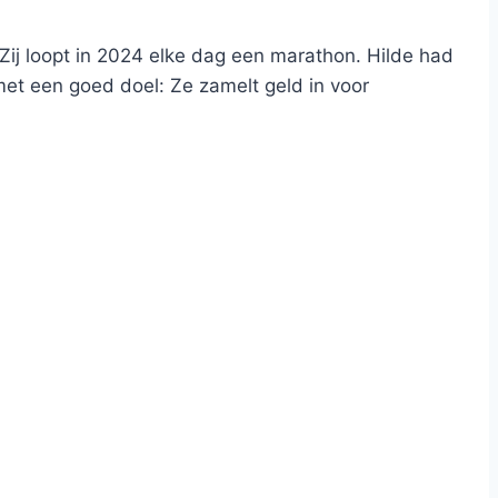
 Zij loopt in 2024 elke dag een marathon. Hilde had
met een goed doel: Ze zamelt geld in voor