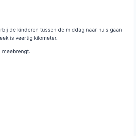
rbij de kinderen tussen de middag naar huis gaan
eek is veertig kilometer.
h meebrengt.