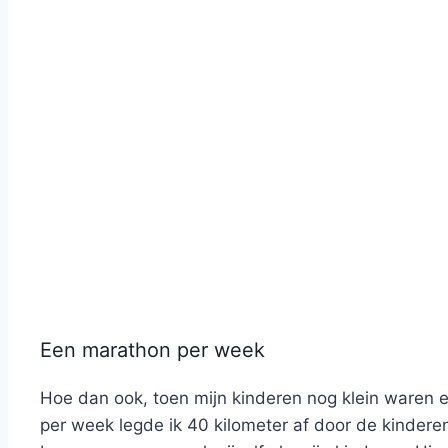
Een marathon per week
Hoe dan ook, toen mijn kinderen nog klein waren e
per week legde ik 40 kilometer af door de kinder