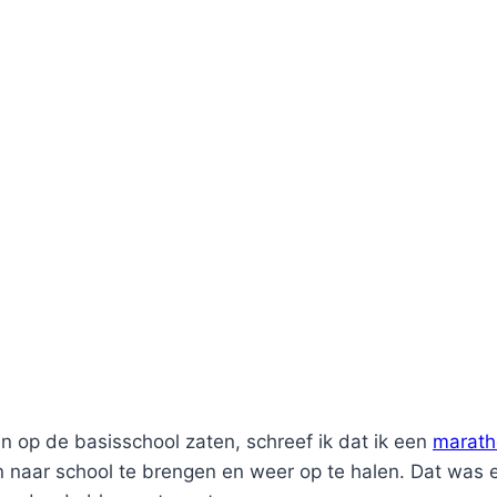
n op de basisschool zaten, schreef ik dat ik een
marath
en naar school te brengen en weer op te halen. Dat wa