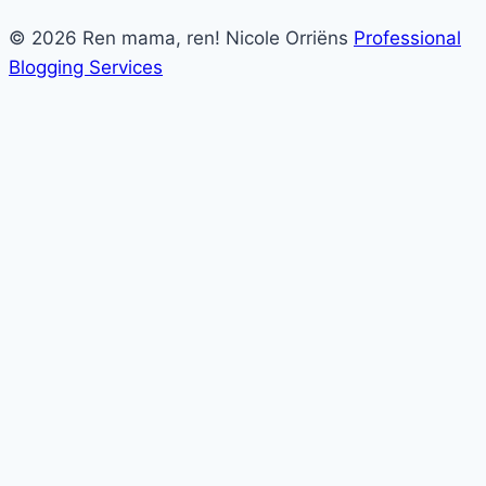
© 2026 Ren mama, ren! Nicole Orriëns
Professional
Blogging Services