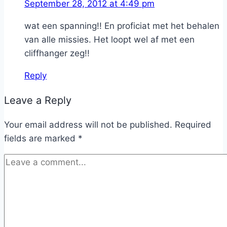
September 28, 2012 at 4:49 pm
wat een spanning!! En proficiat met het behalen
van alle missies. Het loopt wel af met een
cliffhanger zeg!!
Reply
Leave a Reply
Your email address will not be published.
Required
fields are marked
*