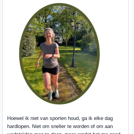
Hoewel ik niet van sporten houd, ga ik elke dag
hardlopen. Niet om sneller te worden of om aan