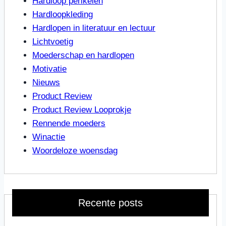
Hardloop perikelen
Hardloopkleding
Hardlopen in literatuur en lectuur
Lichtvoetig
Moederschap en hardlopen
Motivatie
Nieuws
Product Review
Product Review Looprokje
Rennende moeders
Winactie
Woordeloze woensdag
Recente posts