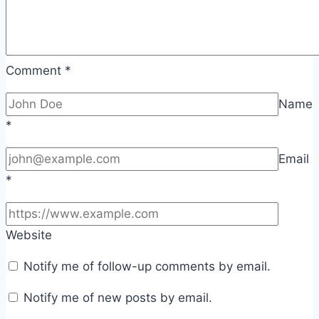
Comment
*
Name
*
Email
*
Website
Notify me of follow-up comments by email.
Notify me of new posts by email.