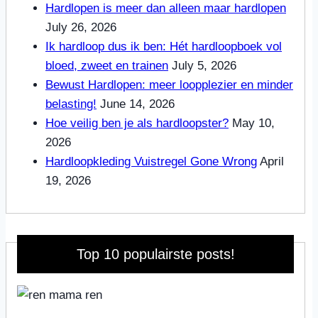
Hardlopen is meer dan alleen maar hardlopen
July 26, 2026
Ik hardloop dus ik ben: Hét hardloopboek vol
bloed, zweet en trainen
July 5, 2026
Bewust Hardlopen: meer loopplezier en minder
belasting!
June 14, 2026
Hoe veilig ben je als hardloopster?
May 10,
2026
Hardloopkleding Vuistregel Gone Wrong
April
19, 2026
Top 10 populairste posts!