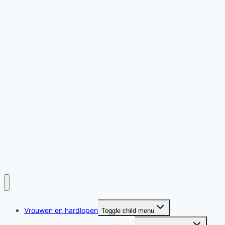
Vrouwen en hardlopen
Toggle child menu