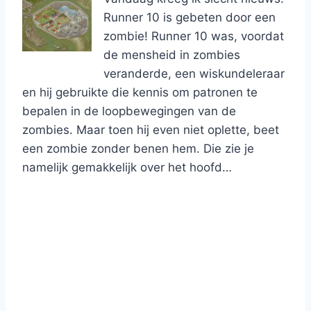
Runner 10 is gebeten door een
zombie! Runner 10 was, voordat
de mensheid in zombies
veranderde, een wiskundeleraar
en hij gebruikte die kennis om patronen te
bepalen in de loopbewegingen van de
zombies. Maar toen hij even niet oplette, beet
een zombie zonder benen hem. Die zie je
namelijk gemakkelijk over het hoofd…