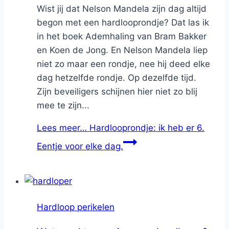
Wist jij dat Nelson Mandela zijn dag altijd
begon met een hardlooprondje? Dat las ik
in het boek Ademhaling van Bram Bakker
en Koen de Jong. En Nelson Mandela liep
niet zo maar een rondje, nee hij deed elke
dag hetzelfde rondje. Op dezelfde tijd.
Zijn beveiligers schijnen hier niet zo blij
mee te zijn...
Lees meer…
Hardlooprondje: ik heb er 6.
Eentje voor elke dag.
Hardloop perikelen