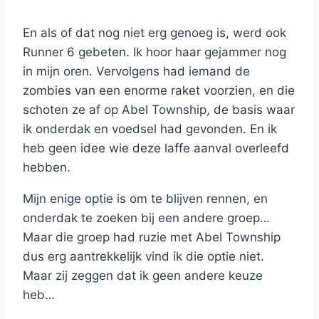
En als of dat nog niet erg genoeg is, werd ook
Runner 6 gebeten. Ik hoor haar gejammer nog
in mijn oren. Vervolgens had iemand de
zombies van een enorme raket voorzien, en die
schoten ze af op Abel Township, de basis waar
ik onderdak en voedsel had gevonden. En ik
heb geen idee wie deze laffe aanval overleefd
hebben.
Mijn enige optie is om te blijven rennen, en
onderdak te zoeken bij een andere groep…
Maar die groep had ruzie met Abel Township
dus erg aantrekkelijk vind ik die optie niet.
Maar zij zeggen dat ik geen andere keuze
heb…