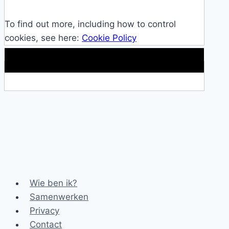
To find out more, including how to control
cookies, see here:
Cookie Policy
Makkelijke loopband!
Wie ben ik?
Samenwerken
Privacy
Contact