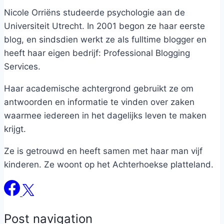
Nicole Orriëns studeerde psychologie aan de
Universiteit Utrecht. In 2001 begon ze haar eerste
blog, en sindsdien werkt ze als fulltime blogger en
heeft haar eigen bedrijf: Professional Blogging
Services.
Haar academische achtergrond gebruikt ze om
antwoorden en informatie te vinden over zaken
waarmee iedereen in het dagelijks leven te maken
krijgt.
Ze is getrouwd en heeft samen met haar man vijf
kinderen. Ze woont op het Achterhoekse platteland.
Post navigation