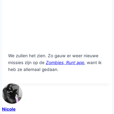
We zullen het zien. Zo gauw er weer nieuwe
missies zijn op de
Zombies, Run! app
, want ik
heb ze allemaal gedaan.
Nicole