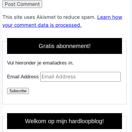
This site uses Akismet to reduce spam.
Learn how
your comment data is processed.
Gratis abonnement!
Vul hieronder je emailadres in.
Email Address
Subscribe
Welkom op mijn hardloopblog!