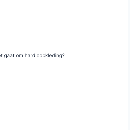
et gaat om hardloopkleding?