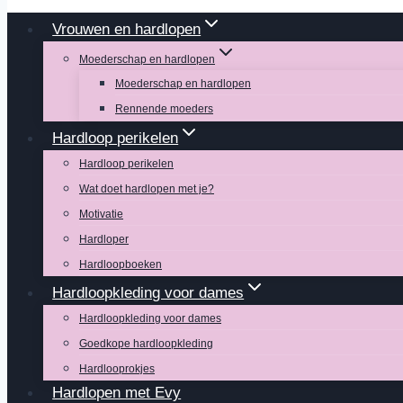
Vrouwen en hardlopen
Moederschap en hardlopen
Moederschap en hardlopen
Rennende moeders
Hardloop perikelen
Hardloop perikelen
Wat doet hardlopen met je?
Motivatie
Hardloper
Hardloopboeken
Hardloopkleding voor dames
Hardloopkleding voor dames
Goedkope hardloopkleding
Hardlooprokjes
Hardlopen met Evy