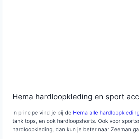
Hema hardloopkleding en sport acc
In principe vind je bij de
Hema alle hardloopkledin
tank tops, en ook hardloopshorts. Ook voor sports
hardloopkleding, dan kun je beter naar Zeeman gaa