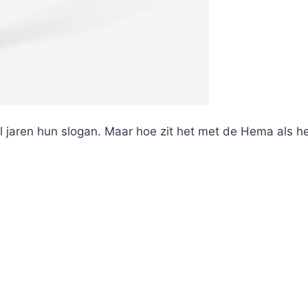
 jaren hun slogan. Maar hoe zit het met de Hema als h