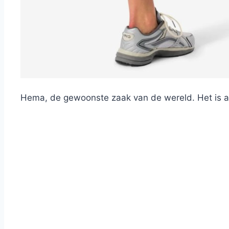
Hema, de gewoonste zaak van de wereld. Het is al