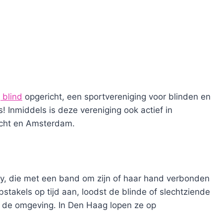
 blind
opgericht, een sportvereniging voor blinden en
 Inmiddels is deze vereniging ook actief in
echt en Amsterdam.
y, die met een band om zijn of haar hand verbonden
stakels op tijd aan, loodst de blinde of slechtziende
an de omgeving. In Den Haag lopen ze op