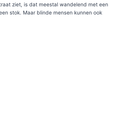
traat ziet, is dat meestal wandelend met een
 een stok. Maar blinde mensen kunnen ook