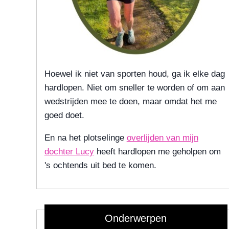
Hoewel ik niet van sporten houd, ga ik elke dag
hardlopen. Niet om sneller te worden of om aan
wedstrijden mee te doen, maar omdat het me
goed doet.
En na het plotselinge
overlijden van mijn
dochter Lucy
heeft hardlopen me geholpen om
's ochtends uit bed te komen.
Onderwerpen