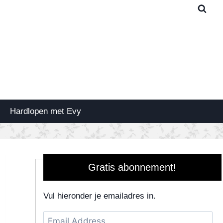
Hardlopen met Evy
Gratis abonnement!
Vul hieronder je emailadres in.
Email