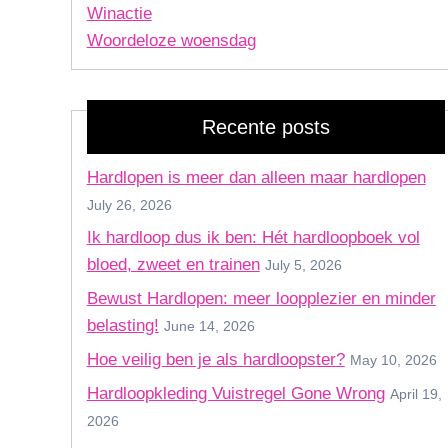
Winactie
Woordeloze woensdag
Recente posts
Hardlopen is meer dan alleen maar hardlopen
July 26, 2026
Ik hardloop dus ik ben: Hét hardloopboek vol
bloed, zweet en trainen
July 5, 2026
Bewust Hardlopen: meer loopplezier en minder
belasting!
June 14, 2026
Hoe veilig ben je als hardloopster?
May 10, 2026
Hardloopkleding Vuistregel Gone Wrong
April 19,
2026