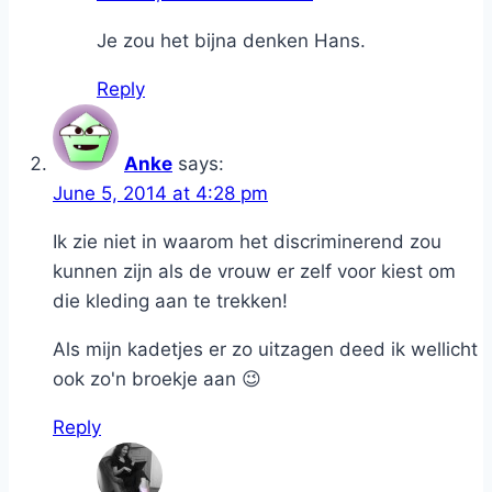
Je zou het bijna denken Hans.
Reply
Anke
says:
June 5, 2014 at 4:28 pm
Ik zie niet in waarom het discriminerend zou
kunnen zijn als de vrouw er zelf voor kiest om
die kleding aan te trekken!
Als mijn kadetjes er zo uitzagen deed ik wellicht
ook zo'n broekje aan 😉
Reply