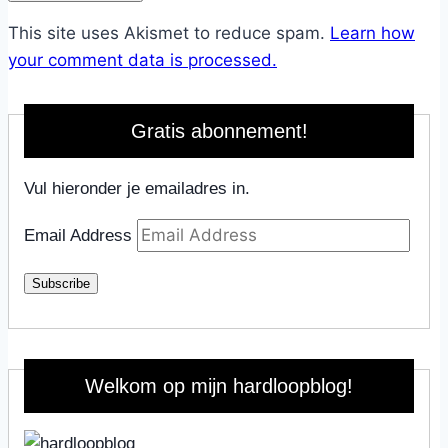
This site uses Akismet to reduce spam.
Learn how
your comment data is processed.
Gratis abonnement!
Vul hieronder je emailadres in.
Email Address
Subscribe
Welkom op mijn hardloopblog!