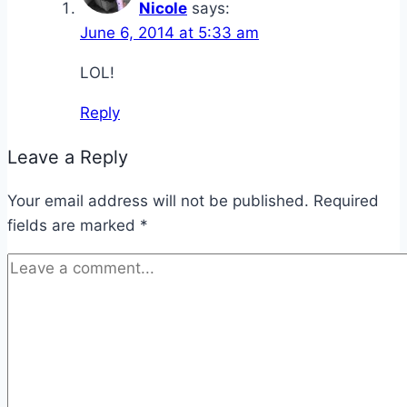
Nicole
says:
June 6, 2014 at 5:33 am
LOL!
Reply
Leave a Reply
Your email address will not be published.
Required
fields are marked
*