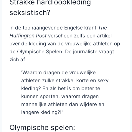
Strakke hardloopkleding
seksistisch?
In de toonaangevende Engelse krant
The
Huffington Post
verscheen zelfs een artikel
over de kleding van de vrouwelijke athleten op
de Olympische Spelen. De journaliste vraagt
zich af:
'Waarom dragen de vrouwelijke
athleten zulke strakke, korte en sexy
kleding? En als het is om beter te
kunnen sporten, waarom dragen
mannelijke athleten dan wijdere en
langere kleding?!'
Olympische spelen: