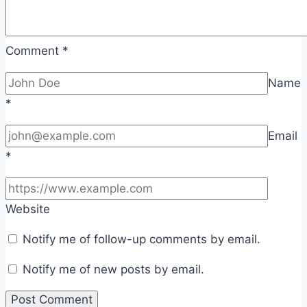
Comment
*
Name
*
Email
*
Website
Notify me of follow-up comments by email.
Notify me of new posts by email.