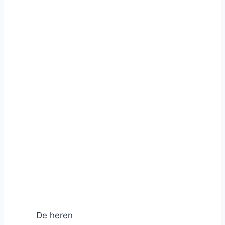
De heren