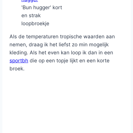
'Bun hugger' kort
en strak
loopbroekje
Als de temperaturen tropische waarden aan
nemen, draag ik het liefst zo min mogelijk
kleding. Als het even kan loop ik dan in een
sportbh
die op een topje lijkt en een korte
broek.