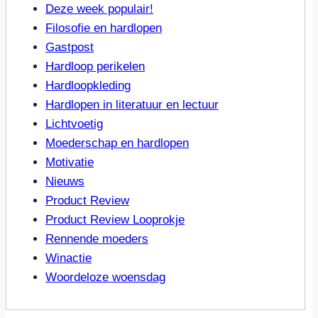
Deze week populair!
Filosofie en hardlopen
Gastpost
Hardloop perikelen
Hardloopkleding
Hardlopen in literatuur en lectuur
Lichtvoetig
Moederschap en hardlopen
Motivatie
Nieuws
Product Review
Product Review Looprokje
Rennende moeders
Winactie
Woordeloze woensdag