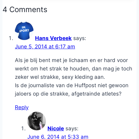
4 Comments
Hans Verbeek
says:
June 5, 2014 at 6:17 am
Als je blij bent met je lichaam en er hard voor
werkt om het strak te houden, dan mag je toch
zeker wel strakke, sexy kleding aan.
Is de journaliste van de Huffpost niet gewoon
jaloers op die strakke, afgetrainde atletes?
Reply
Nicole
says:
June 6, 2014 at 5:33 am