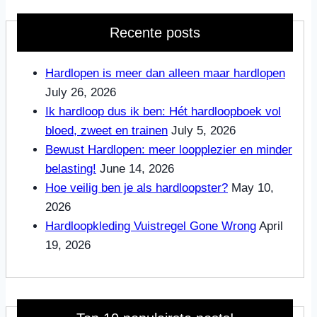
Recente posts
Hardlopen is meer dan alleen maar hardlopen
July 26, 2026
Ik hardloop dus ik ben: Hét hardloopboek vol
bloed, zweet en trainen
July 5, 2026
Bewust Hardlopen: meer loopplezier en minder
belasting!
June 14, 2026
Hoe veilig ben je als hardloopster?
May 10,
2026
Hardloopkleding Vuistregel Gone Wrong
April
19, 2026