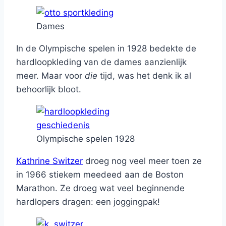
Dames
In de Olympische spelen in 1928 bedekte de
hardloopkleding van de dames aanzienlijk
meer. Maar voor
die
tijd, was het denk ik al
behoorlijk bloot.
Olympische spelen 1928
Kathrine Switzer
droeg nog veel meer toen ze
in 1966 stiekem meedeed aan de Boston
Marathon. Ze droeg wat veel beginnende
hardlopers dragen: een joggingpak!