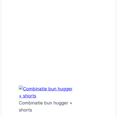
Combinatie bun hugger +
shorts