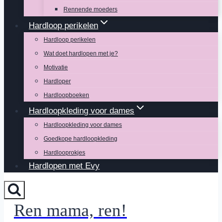
Rennende moeders
Hardloop perikelen
Hardloop perikelen
Wat doet hardlopen met je?
Motivatie
Hardloper
Hardloopboeken
Hardloopkleding voor dames
Hardloopkleding voor dames
Goedkope hardloopkleding
Hardlooprokjes
Hardlopen met Evy
Ren mama, ren!