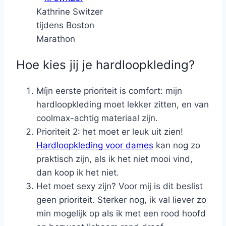
Kathrine Switzer
tijdens Boston
Marathon
Hoe kies jij je hardloopkleding?
Míjn eerste prioriteit is comfort: mijn
hardloopkleding moet lekker zitten, en van
coolmax-achtig materiaal zijn.
Prioriteit 2: het moet er leuk uit zien!
Hardloopkleding voor dames
kan nog zo
praktisch zijn, als ik het niet mooi vind,
dan koop ik het niet.
Het moet sexy zijn? Voor mij is dit beslist
geen prioriteit. Sterker nog, ik val liever zo
min mogelijk op als ik met een rood hoofd