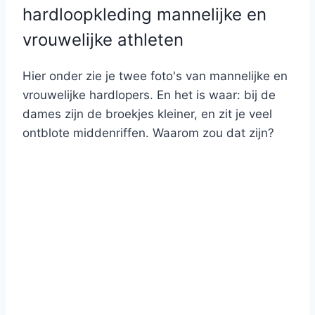
hardloopkleding mannelijke en
vrouwelijke athleten
Hier onder zie je twee foto's van mannelijke en
vrouwelijke hardlopers. En het is waar: bij de
dames zijn de broekjes kleiner, en zit je veel
ontblote middenriffen. Waarom zou dat zijn?