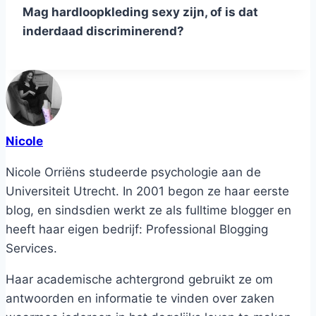
Mag hardloopkleding sexy zijn, of is dat
inderdaad discriminerend?
Nicole
Nicole Orriëns studeerde psychologie aan de
Universiteit Utrecht. In 2001 begon ze haar eerste
blog, en sindsdien werkt ze als fulltime blogger en
heeft haar eigen bedrijf: Professional Blogging
Services.
Haar academische achtergrond gebruikt ze om
antwoorden en informatie te vinden over zaken