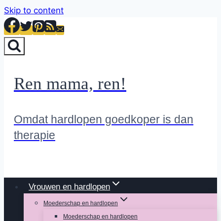
Skip to content
Ren mama, ren!
Omdat hardlopen goedkoper is dan
therapie
Vrouwen en hardlopen
Moederschap en hardlopen
Moederschap en hardlopen