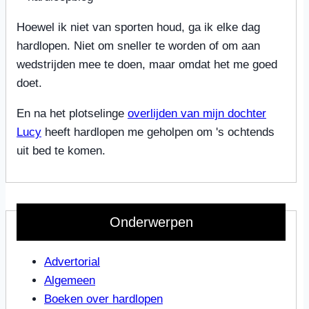
Hoewel ik niet van sporten houd, ga ik elke dag
hardlopen. Niet om sneller te worden of om aan
wedstrijden mee te doen, maar omdat het me goed
doet.
En na het plotselinge
overlijden van mijn dochter
Lucy
heeft hardlopen me geholpen om 's ochtends
uit bed te komen.
Onderwerpen
Advertorial
Algemeen
Boeken over hardlopen