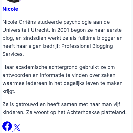
Nicole
Nicole Orriëns studeerde psychologie aan de
Universiteit Utrecht. In 2001 begon ze haar eerste
blog, en sindsdien werkt ze als fulltime blogger en
heeft haar eigen bedrijf: Professional Blogging
Services.
Haar academische achtergrond gebruikt ze om
antwoorden en informatie te vinden over zaken
waarmee iedereen in het dagelijks leven te maken
krijgt.
Ze is getrouwd en heeft samen met haar man vijf
kinderen. Ze woont op het Achterhoekse platteland.