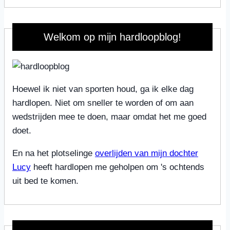
Welkom op mijn hardloopblog!
Hoewel ik niet van sporten houd, ga ik elke dag
hardlopen. Niet om sneller te worden of om aan
wedstrijden mee te doen, maar omdat het me goed
doet.
En na het plotselinge
overlijden van mijn dochter
Lucy
heeft hardlopen me geholpen om 's ochtends
uit bed te komen.