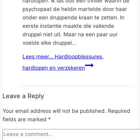
hardlopen. Ik las ooit een thriller waarin de
psychopaat de heldin martelde door haar
onder een druppende kraan te zetten. In
eerste instantie maakte die vallende
druppel niet uit. Maar na een paar uur
voelde elke druppel...
Lees meer…
Hardloopblessures,
hardlopen en verzekeren
Leave a Reply
Your email address will not be published.
Required
fields are marked
*