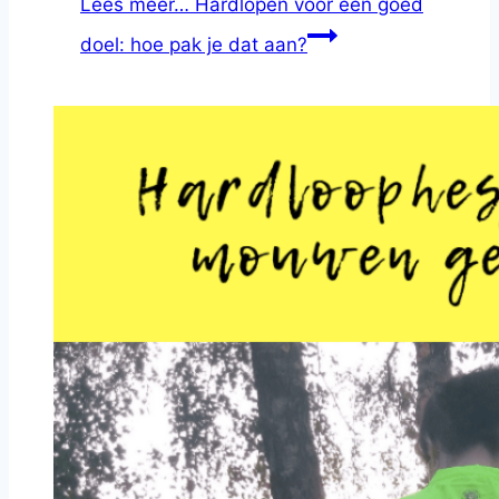
Lees meer…
Hardlopen voor een goed
doel: hoe pak je dat aan?