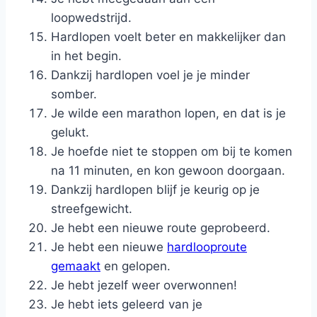
loopwedstrijd.
Hardlopen voelt beter en makkelijker dan
in het begin.
Dankzij hardlopen voel je je minder
somber.
Je wilde een marathon lopen, en dat is je
gelukt.
Je hoefde niet te stoppen om bij te komen
na 11 minuten, en kon gewoon doorgaan.
Dankzij hardlopen blijf je keurig op je
streefgewicht.
Je hebt een nieuwe route geprobeerd.
Je hebt een nieuwe
hardlooproute
gemaakt
en gelopen.
Je hebt jezelf weer overwonnen!
Je hebt iets geleerd van je