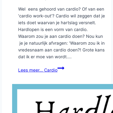
Wel eens gehoord van cardio? Of van een
'cardio work-out'? Cardio wil zeggen dat je
iets doet waarvan je hartslag versnelt.
Hardlopen is een vorm van cardio.
Waarom zou je aan cardio doen? Nou kun
je je natuurlijk afvragen: 'Waarom zou ik in
vredesnaam aan cardio doen?! Grote kans
dat ik er moe van wordt....
Lees meer…
Cardio