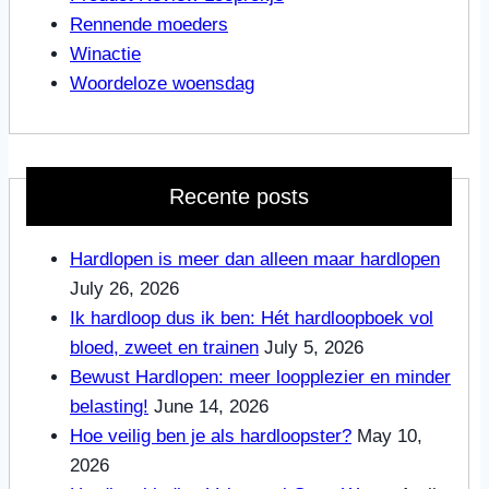
Rennende moeders
Winactie
Woordeloze woensdag
Recente posts
Hardlopen is meer dan alleen maar hardlopen
July 26, 2026
Ik hardloop dus ik ben: Hét hardloopboek vol
bloed, zweet en trainen
July 5, 2026
Bewust Hardlopen: meer loopplezier en minder
belasting!
June 14, 2026
Hoe veilig ben je als hardloopster?
May 10,
2026