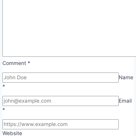
Comment
*
Name
*
Email
*
Website