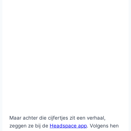
Maar achter die cijfertjes zit een verhaal,
zeggen ze bij de
Headspace app
. Volgens hen