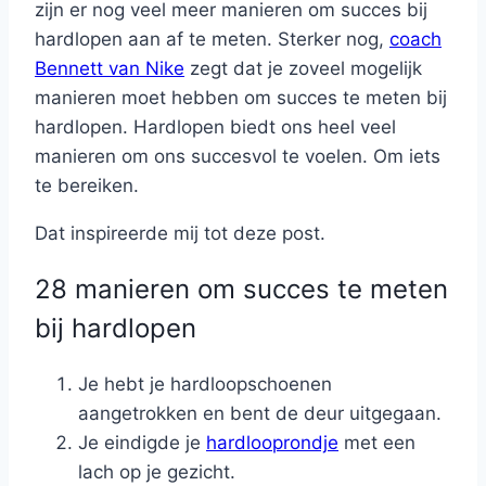
zijn er nog veel meer manieren om succes bij
hardlopen aan af te meten. Sterker nog,
coach
Bennett van Nike
zegt dat je zoveel mogelijk
manieren moet hebben om succes te meten bij
hardlopen. Hardlopen biedt ons heel veel
manieren om ons succesvol te voelen. Om iets
te bereiken.
Dat inspireerde mij tot deze post.
28 manieren om succes te meten
bij hardlopen
Je hebt je hardloopschoenen
aangetrokken en bent de deur uitgegaan.
Je eindigde je
hardlooprondje
met een
lach op je gezicht.