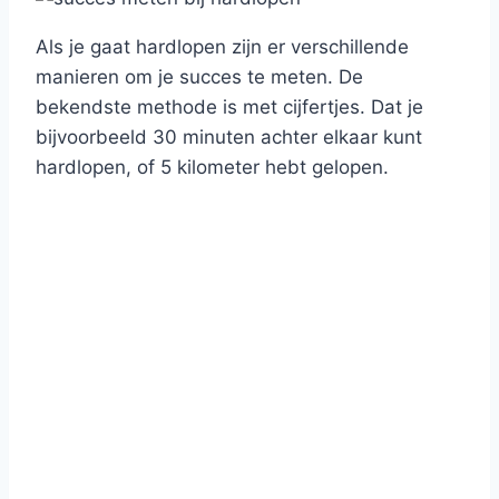
Als je gaat hardlopen zijn er verschillende
manieren om je succes te meten. De
bekendste methode is met cijfertjes. Dat je
bijvoorbeeld 30 minuten achter elkaar kunt
hardlopen, of 5 kilometer hebt gelopen.