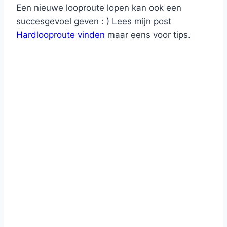
Een nieuwe looproute lopen kan ook een
succesgevoel geven : ) Lees mijn post
Hardlooproute vinden
maar eens voor tips.