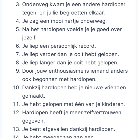
Onderweg kwam je een andere hardloper
tegen, en jullie begroetten elkaar.
Je zag een mooi hertje onderweg.
Na het hardlopen voelde je je goed over
jezelf.
Je liep een persoonlijk record.
Je liep verder dan je ooit hebt gelopen.
Je liep langer dan je ooit hebt gelopen.
Door jouw enthousiasme is iemand anders
ook begonnen met hardlopen.
Dankzij hardlopen heb je nieuwe vrienden
gemaakt.
Je hebt gelopen met één van je kinderen.
Hardlopen heeft je meer zelfvertrouwen
gegeven.
Je bent afgevallen dankzij hardlopen.
Je hebt meegedaan aan een