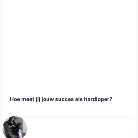
Hoe meet jij jouw succes als hardloper?