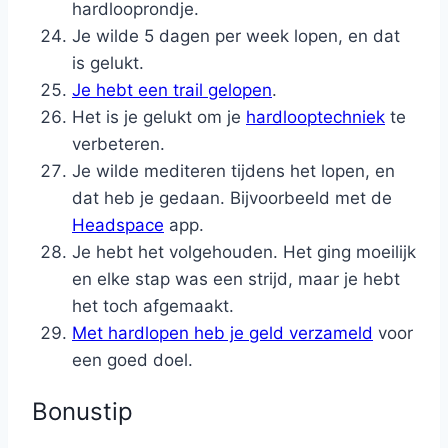
hardlooprondje.
Je wilde 5 dagen per week lopen, en dat
is gelukt.
Je hebt een trail gelopen
.
Het is je gelukt om je
hardlooptechniek
te
verbeteren.
Je wilde mediteren tijdens het lopen, en
dat heb je gedaan. Bijvoorbeeld met de
Headspace
app.
Je hebt het volgehouden. Het ging moeilijk
en elke stap was een strijd, maar je hebt
het toch afgemaakt.
Met hardlopen heb je geld verzameld
voor
een goed doel.
Bonustip