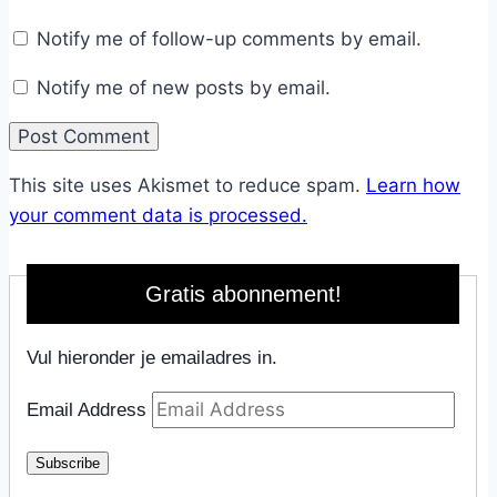
Notify me of follow-up comments by email.
Notify me of new posts by email.
This site uses Akismet to reduce spam.
Learn how
your comment data is processed.
Gratis abonnement!
Vul hieronder je emailadres in.
Email Address
Subscribe