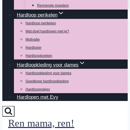
Rennende moeders
Hardloop perikelen
Hardloop perikelen
Wat doet hardlopen met je?
Motivatie
Hardloper
Hardloopboeken
Hardloopkleding voor dames
Hardloopkleding voor dames
Goedkope hardloopkleding
Hardlooprokjes
Hardlopen met Evy
Ren mama, ren!