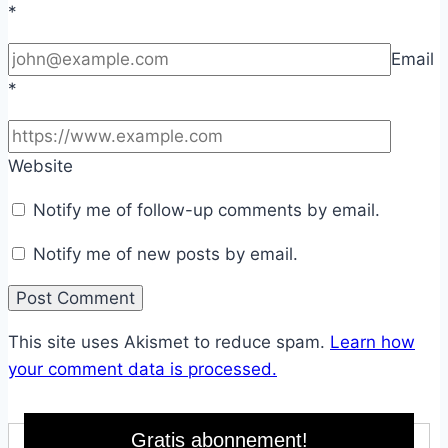
*
Email
*
Website
Notify me of follow-up comments by email.
Notify me of new posts by email.
This site uses Akismet to reduce spam.
Learn how
your comment data is processed.
Gratis abonnement!