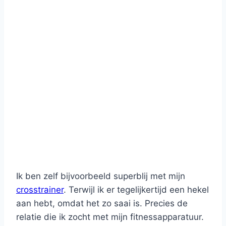
Ik ben zelf bijvoorbeeld superblij met mijn
crosstrainer
. Terwijl ik er tegelijkertijd een hekel
aan hebt, omdat het zo saai is. Precies de
relatie die ik zocht met mijn fitnessapparatuur.