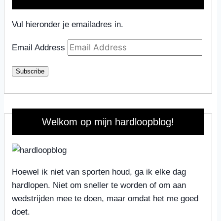
Vul hieronder je emailadres in.
Email Address
Subscribe
Welkom op mijn hardloopblog!
Hoewel ik niet van sporten houd, ga ik elke dag
hardlopen. Niet om sneller te worden of om aan
wedstrijden mee te doen, maar omdat het me goed
doet.