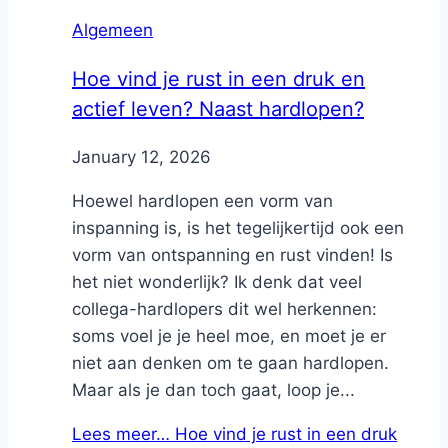
Algemeen
Hoe vind je rust in een druk en
actief leven? Naast hardlopen?
By
January 12, 2026
Nicole
Hoewel hardlopen een vorm van
inspanning is, is het tegelijkertijd ook een
vorm van ontspanning en rust vinden! Is
het niet wonderlijk? Ik denk dat veel
collega-hardlopers dit wel herkennen:
soms voel je je heel moe, en moet je er
niet aan denken om te gaan hardlopen.
Maar als je dan toch gaat, loop je...
Lees meer…
Hoe vind je rust in een druk