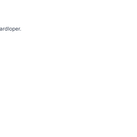
ardloper.