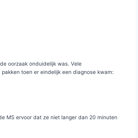
de oorzaak onduidelijk was. Vele
 pakken toen er eindelijk een diagnose kwam:
de MS ervoor dat ze niet langer dan 20 minuten