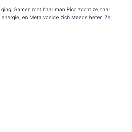
ging. Samen met haar man Rico zocht ze naar
 energie, en Meta voelde zich steeds beter. Ze