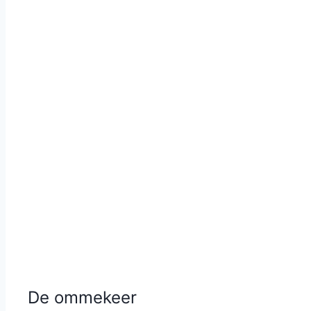
De ommekeer