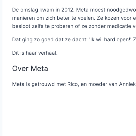
De omslag kwam in 2012. Meta moest noodgedwong
manieren om zich beter te voelen. Ze kozen voor 
besloot zelfs te proberen of ze zonder medicatie 
Dat ging zo goed dat ze dacht: 'Ik wil hardlopen!' 
Dit is haar verhaal.
Over Meta
Meta is getrouwd met Rico, en moeder van Anniek v