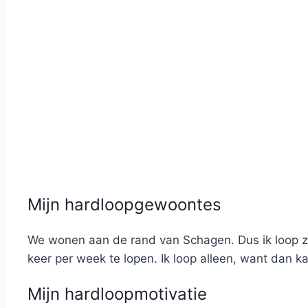
Mijn hardloopgewoontes
We wonen aan de rand van Schagen. Dus ik loop zo
keer per week te lopen. Ik loop alleen, want dan k
Mijn hardloopmotivatie