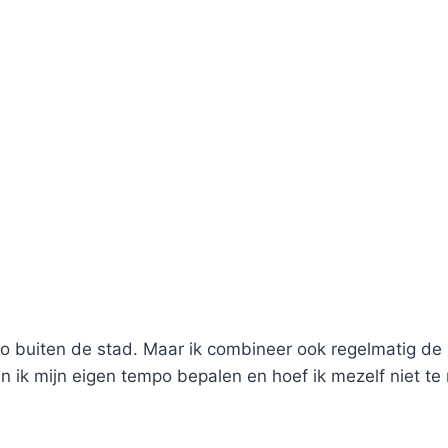
 buiten de stad. Maar ik combineer ook regelmatig de s
an ik mijn eigen tempo bepalen en hoef ik mezelf niet t