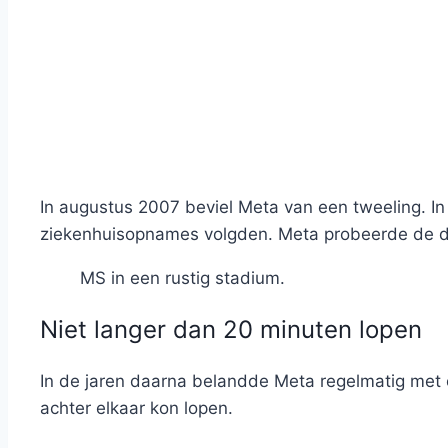
In augustus 2007 beviel Meta van een tweeling. I
ziekenhuisopnames volgden. Meta probeerde de dr
MS in een rustig stadium.
Niet langer dan 20 minuten lopen
In de jaren daarna belandde Meta regelmatig met 
achter elkaar kon lopen.