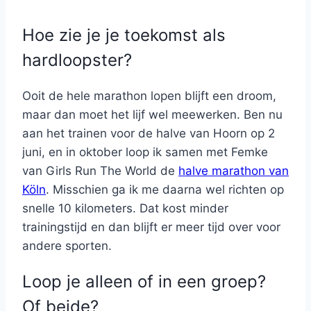
Hoe zie je je toekomst als
hardloopster?
Ooit de hele marathon lopen blijft een droom,
maar dan moet het lijf wel meewerken. Ben nu
aan het trainen voor de halve van Hoorn op 2
juni, en in oktober loop ik samen met Femke
van Girls Run The World de
halve marathon van
Köln
. Misschien ga ik me daarna wel richten op
snelle 10 kilometers. Dat kost minder
trainingstijd en dan blijft er meer tijd over voor
andere sporten.
Loop je alleen of in een groep?
Of beide?