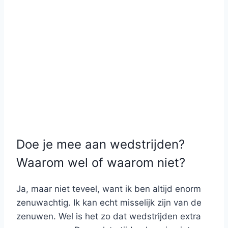
Doe je mee aan wedstrijden?
Waarom wel of waarom niet?
Ja, maar niet teveel, want ik ben altijd enorm
zenuwachtig. Ik kan echt misselijk zijn van de
zenuwen. Wel is het zo dat wedstrijden extra