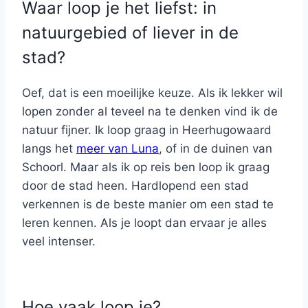
Waar loop je het liefst: in
natuurgebied of liever in de
stad?
Oef, dat is een moeilijke keuze. Als ik lekker wil
lopen zonder al teveel na te denken vind ik de
natuur fijner. Ik loop graag in Heerhugowaard
langs het
meer van Luna
, of in de duinen van
Schoorl. Maar als ik op reis ben loop ik graag
door de stad heen. Hardlopend een stad
verkennen is de beste manier om een stad te
leren kennen. Als je loopt dan ervaar je alles
veel intenser.
Hoe vaak loop je?