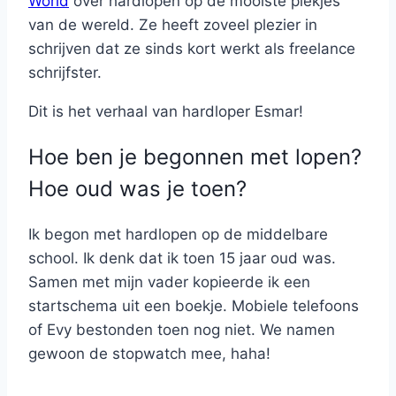
World
over hardlopen op de mooiste plekjes
van de wereld. Ze heeft zoveel plezier in
schrijven dat ze sinds kort werkt als freelance
schrijfster.
Dit is het verhaal van hardloper Esmar!
Hoe ben je begonnen met lopen?
Hoe oud was je toen?
Ik begon met hardlopen op de middelbare
school. Ik denk dat ik toen 15 jaar oud was.
Samen met mijn vader kopieerde ik een
startschema uit een boekje. Mobiele telefoons
of Evy bestonden toen nog niet. We namen
gewoon de stopwatch mee, haha!