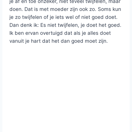
je af en toe onzeker, niet teveel twijfelen, maar
doen. Dat is met moeder zijn ook zo. Soms kun
je zo twijfelen of je iets wel of niet goed doet.
Dan denk ik: Es niet twijfelen, je doet het goed.
Ik ben ervan overtuigd dat als je alles doet
vanuit je hart dat het dan goed moet zijn.