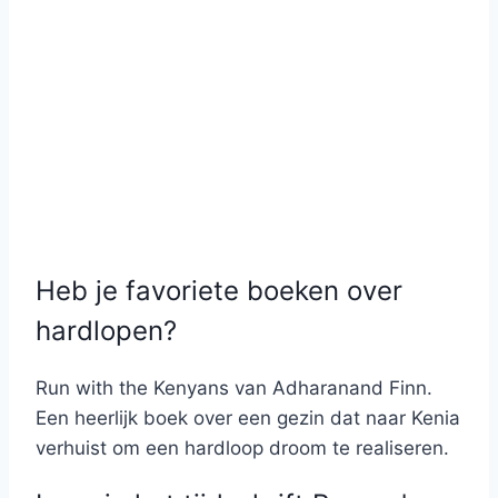
Heb je favoriete boeken over
hardlopen?
Run with the Kenyans van Adharanand Finn.
Een heerlijk boek over een gezin dat naar Kenia
verhuist om een hardloop droom te realiseren.