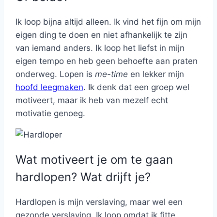
Ik loop bijna altijd alleen. Ik vind het fijn om mijn
eigen ding te doen en niet afhankelijk te zijn
van iemand anders. Ik loop het liefst in mijn
eigen tempo en heb geen behoefte aan praten
onderweg. Lopen is
me-time
en lekker mijn
hoofd leegmaken
. Ik denk dat een groep wel
motiveert, maar ik heb van mezelf echt
motivatie genoeg.
Wat motiveert je om te gaan
hardlopen? Wat drijft je?
Hardlopen is mijn verslaving, maar wel een
gezonde verslaving. Ik loop omdat ik fitte