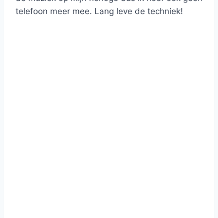
telefoon meer mee. Lang leve de techniek!