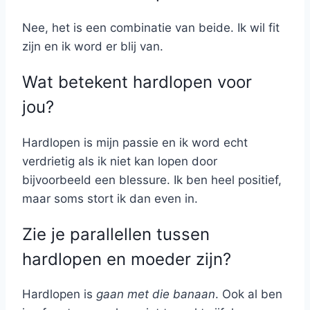
Nee, het is een combinatie van beide. Ik wil fit
zijn en ik word er blij van.
Wat betekent hardlopen voor
jou?
Hardlopen is mijn passie en ik word echt
verdrietig als ik niet kan lopen door
bijvoorbeeld een blessure. Ik ben heel positief,
maar soms stort ik dan even in.
Zie je parallellen tussen
hardlopen en moeder zijn?
Hardlopen is
gaan met die banaan
. Ook al ben