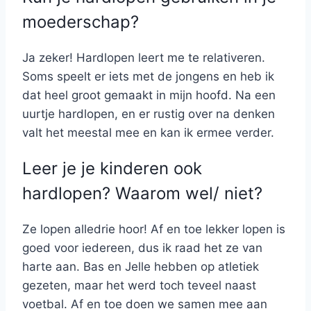
moederschap?
Ja zeker! Hardlopen leert me te relativeren.
Soms speelt er iets met de jongens en heb ik
dat heel groot gemaakt in mijn hoofd. Na een
uurtje hardlopen, en er rustig over na denken
valt het meestal mee en kan ik ermee verder.
Leer je je kinderen ook
hardlopen? Waarom wel/ niet?
Ze lopen alledrie hoor! Af en toe lekker lopen is
goed voor iedereen, dus ik raad het ze van
harte aan. Bas en Jelle hebben op atletiek
gezeten, maar het werd toch teveel naast
voetbal. Af en toe doen we samen mee aan