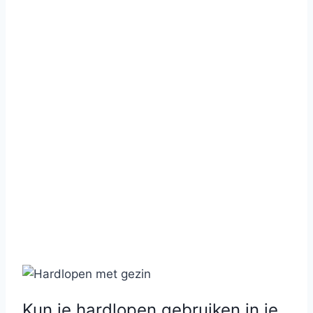
Kun je hardlopen gebruiken in je