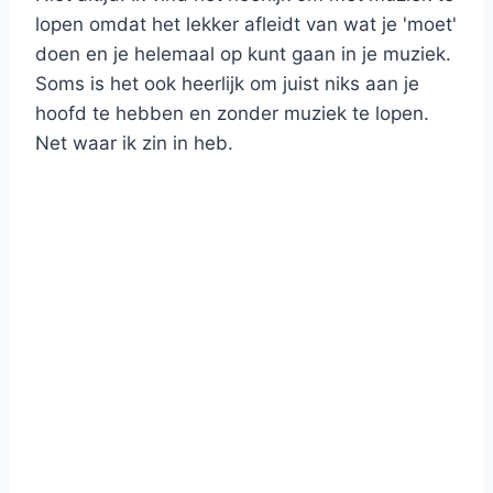
lopen omdat het lekker afleidt van wat je 'moet'
doen en je helemaal op kunt gaan in je muziek.
Soms is het ook heerlijk om juist niks aan je
hoofd te hebben en zonder muziek te lopen.
Net waar ik zin in heb.