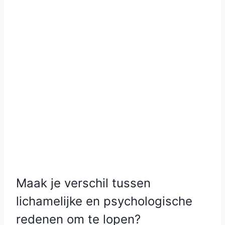
Maak je verschil tussen
lichamelijke en psychologische
redenen om te lopen?