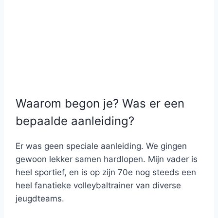
Waarom begon je? Was er een
bepaalde aanleiding?
Er was geen speciale aanleiding. We gingen
gewoon lekker samen hardlopen. Mijn vader is
heel sportief, en is op zijn 70e nog steeds een
heel fanatieke volleybaltrainer van diverse
jeugdteams.