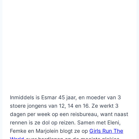
Inmiddels is Esmar 45 jaar, en moeder van 3
stoere jongens van 12, 14 en 16. Ze werkt 3
dagen per week op een reisbureau, want naast
rennen is ze dol op reizen. Samen met Eleni,
Femke en Marjolein blogt ze op
Girls Run The