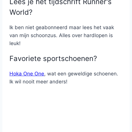
Lees je het tijdschrift Runner's
World?
Ik ben niet geabonneerd maar lees het vaak
van mijn schoonzus. Alles over hardlopen is
leuk!
Favoriete sportschoenen?
Hoka One One
, wat een geweldige schoenen.
Ik wil nooit meer anders!