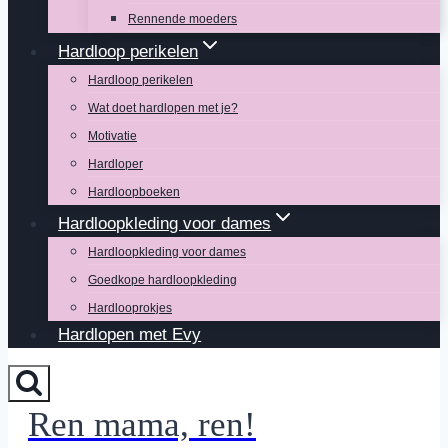
Rennende moeders
Hardloop perikelen
Hardloop perikelen
Wat doet hardlopen met je?
Motivatie
Hardloper
Hardloopboeken
Hardloopkleding voor dames
Hardloopkleding voor dames
Goedkope hardloopkleding
Hardlooprokjes
Hardlopen met Evy
Ren mama, ren!