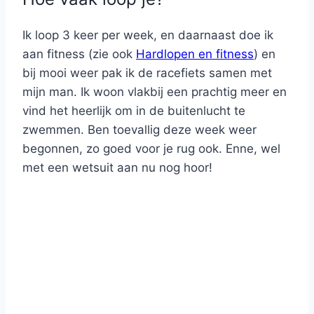
Ik loop 3 keer per week, en daarnaast doe ik
aan fitness (zie ook
Hardlopen en fitness
) en
bij mooi weer pak ik de racefiets samen met
mijn man. Ik woon vlakbij een prachtig meer en
vind het heerlijk om in de buitenlucht te
zwemmen. Ben toevallig deze week weer
begonnen, zo goed voor je rug ook. Enne, wel
met een wetsuit aan nu nog hoor!