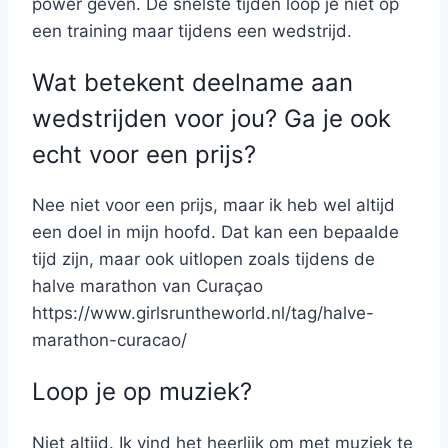
power geven. De snelste tijden loop je niet op
een training maar tijdens een wedstrijd.
Wat betekent deelname aan
wedstrijden voor jou? Ga je ook
echt voor een prijs?
Nee niet voor een prijs, maar ik heb wel altijd
een doel in mijn hoofd. Dat kan een bepaalde
tijd zijn, maar ook uitlopen zoals tijdens de
halve marathon van Curaçao
https://www.girlsruntheworld.nl/tag/halve-
marathon-curacao/
Loop je op muziek?
Niet altijd. Ik vind het heerlijk om met muziek te