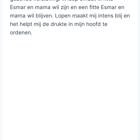
Esmar en mama wil zijn en een fitte Esmar en
mama wil blijven. Lopen maakt mij intens blij en
het helpt mij de drukte in mijn hoofd te
ordenen.