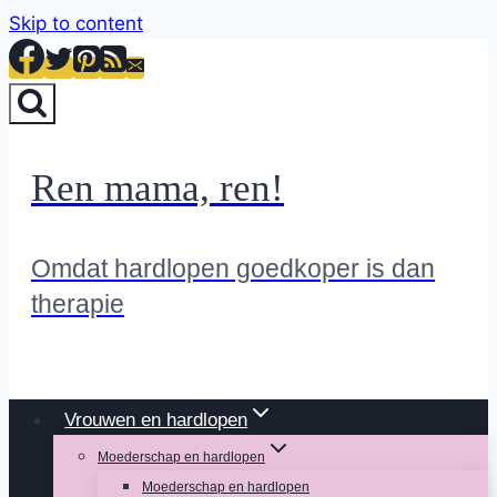
Skip to content
Ren mama, ren!
Omdat hardlopen goedkoper is dan
therapie
Vrouwen en hardlopen
Moederschap en hardlopen
Moederschap en hardlopen