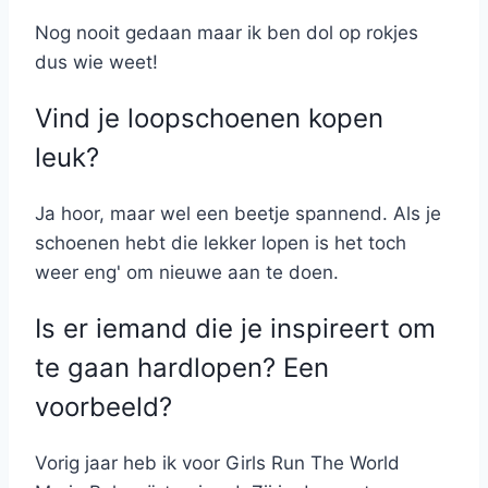
Nog nooit gedaan maar ik ben dol op rokjes
dus wie weet!
Vind je loopschoenen kopen
leuk?
Ja hoor, maar wel een beetje spannend. Als je
schoenen hebt die lekker lopen is het toch
weer eng' om nieuwe aan te doen.
Is er iemand die je inspireert om
te gaan hardlopen? Een
voorbeeld?
Vorig jaar heb ik voor Girls Run The World