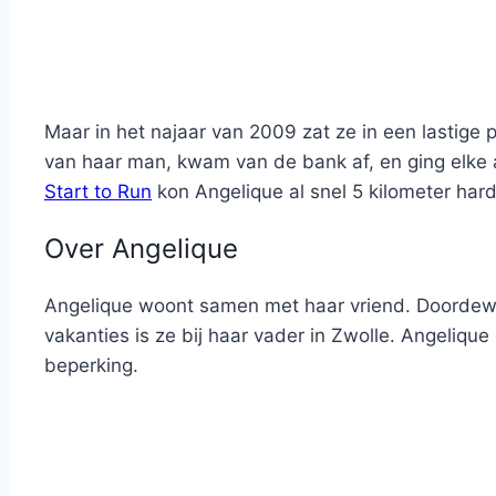
Maar in het najaar van 2009 zat ze in een lastige 
van haar man, kwam van de bank af, en ging elke
Start to Run
kon Angelique al snel 5 kilometer har
Over Angelique
Angelique woont samen met haar vriend. Doordewee
vakanties is ze bij haar vader in Zwolle. Angeliq
beperking.