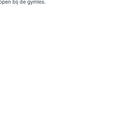
open bij de gymles.