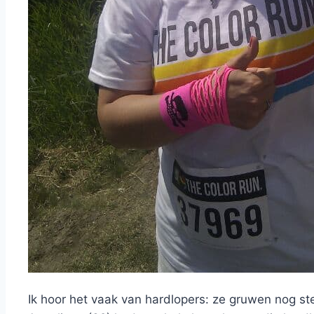
Ik hoor het vaak van hardlopers: ze gruwen nog ste