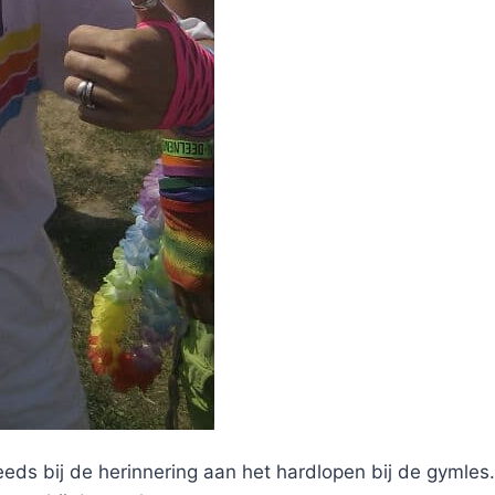
eds bij de herinnering aan het hardlopen bij de gymles.