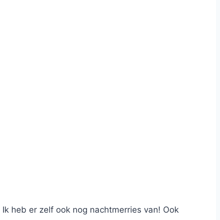
 Ik heb er zelf ook nog nachtmerries van! Ook