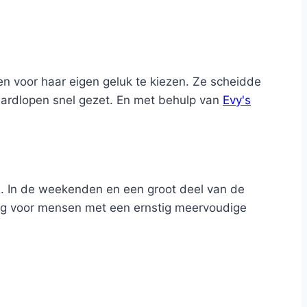
 en voor haar eigen geluk te kiezen. Ze scheidde
ardlopen snel gezet. En met behulp van
Evy's
m. In de weekenden en een groot deel van de
zorg voor mensen met een ernstig meervoudige