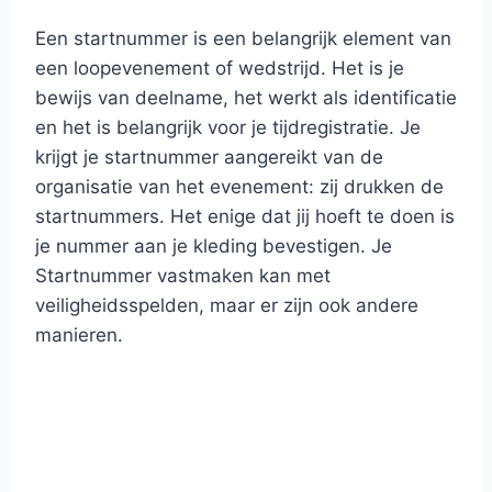
Een startnummer is een belangrijk element van
een loopevenement of wedstrijd. Het is je
bewijs van deelname, het werkt als identificatie
en het is belangrijk voor je tijdregistratie. Je
krijgt je startnummer aangereikt van de
organisatie van het evenement: zij drukken de
startnummers. Het enige dat jij hoeft te doen is
je nummer aan je kleding bevestigen. Je
Startnummer vastmaken kan met
veiligheidsspelden, maar er zijn ook andere
manieren.