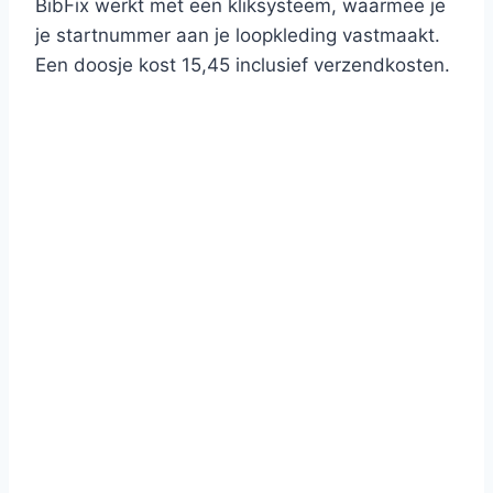
BibFix werkt met een kliksysteem, waarmee je
je startnummer aan je loopkleding vastmaakt.
Een doosje kost 15,45 inclusief verzendkosten.