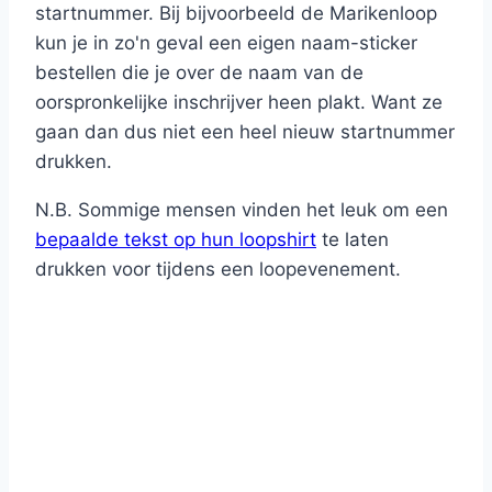
startnummer. Bij bijvoorbeeld de Marikenloop
kun je in zo'n geval een eigen naam-sticker
bestellen die je over de naam van de
oorspronkelijke inschrijver heen plakt. Want ze
gaan dan dus niet een heel nieuw startnummer
drukken.
N.B. Sommige mensen vinden het leuk om een
bepaalde tekst op hun loopshirt
te laten
drukken voor tijdens een loopevenement.