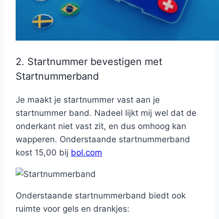
2. Startnummer bevestigen met
Startnummerband
Je maakt je startnummer vast aan je
startnummer band. Nadeel lijkt mij wel dat de
onderkant niet vast zit, en dus omhoog kan
wapperen. Onderstaande startnummerband
kost 15,00 bij
bol.com
Onderstaande startnummerband biedt ook
ruimte voor gels en drankjes: