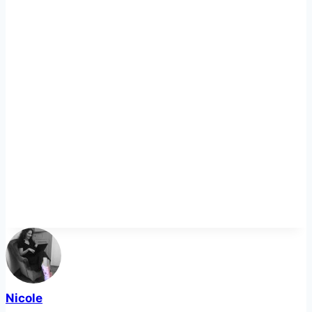
Nicole