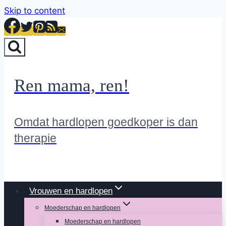
Skip to content
Ren mama, ren!
Omdat hardlopen goedkoper is dan
therapie
Vrouwen en hardlopen
Moederschap en hardlopen
Moederschap en hardlopen