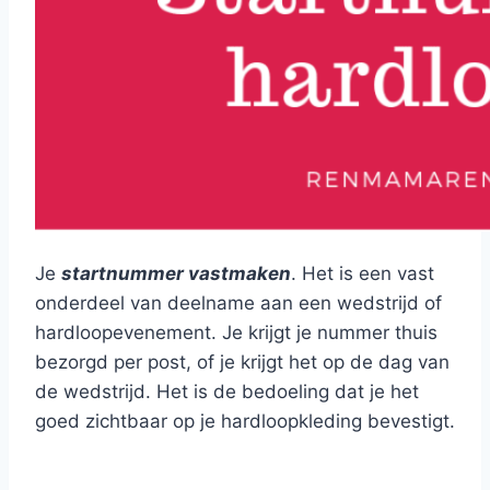
Je
startnummer vastmaken
. Het is een vast
onderdeel van deelname aan een wedstrijd of
hardloopevenement. Je krijgt je nummer thuis
bezorgd per post, of je krijgt het op de dag van
de wedstrijd. Het is de bedoeling dat je het
goed zichtbaar op je hardloopkleding bevestigt.