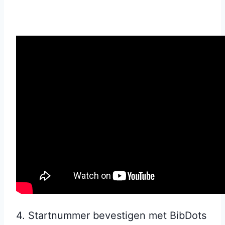
4. Startnummer bevestigen met BibDots