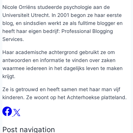
Nicole Orriëns studeerde psychologie aan de
Universiteit Utrecht. In 2001 begon ze haar eerste
blog, en sindsdien werkt ze als fulltime blogger en
heeft haar eigen bedrijf: Professional Blogging
Services.
Haar academische achtergrond gebruikt ze om
antwoorden en informatie te vinden over zaken
waarmee iedereen in het dagelijks leven te maken
krijgt.
Ze is getrouwd en heeft samen met haar man vijf
kinderen. Ze woont op het Achterhoekse platteland.
Post navigation