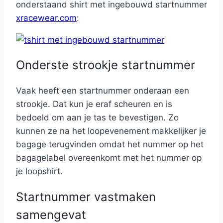
onderstaand shirt met ingebouwd startnummer
xracewear.com
:
Onderste strookje startnummer
Vaak heeft een startnummer onderaan een
strookje. Dat kun je eraf scheuren en is
bedoeld om aan je tas te bevestigen. Zo
kunnen ze na het loopevenement makkelijker je
bagage terugvinden omdat het nummer op het
bagagelabel overeenkomt met het nummer op
je loopshirt.
Startnummer vastmaken
samengevat