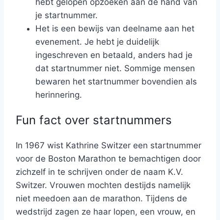
hebt gelopen opzoeken aan de hand van
je startnummer.
Het is een bewijs van deelname aan het
evenement. Je hebt je duidelijk
ingeschreven en betaald, anders had je
dat startnummer niet. Sommige mensen
bewaren het startnummer bovendien als
herinnering.
Fun fact over startnummers
In 1967 wist Kathrine Switzer een startnummer
voor de Boston Marathon te bemachtigen door
zichzelf in te schrijven onder de naam K.V.
Switzer. Vrouwen mochten destijds namelijk
niet meedoen aan de marathon. Tijdens de
wedstrijd zagen ze haar lopen, een vrouw, en