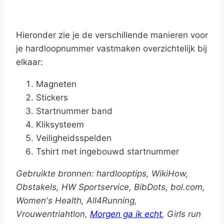
Hieronder zie je de verschillende manieren voor
je hardloopnummer vastmaken overzichtelijk bij
elkaar:
Magneten
Stickers
Startnummer band
Kliksysteem
Veiligheidsspelden
Tshirt met ingebouwd startnummer
Gebruikte bronnen: hardlooptips, WikiHow,
Obstakels, HW Sportservice, BibDots, bol.com,
Women's Health, All4Running,
Vrouwentriahtlon,
Morgen ga ik echt
, Girls run