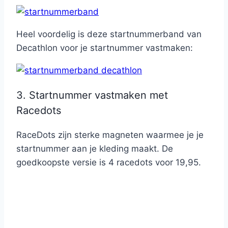
Heel voordelig is deze startnummerband van
Decathlon voor je startnummer vastmaken:
3. Startnummer vastmaken met
Racedots
RaceDots zijn sterke magneten waarmee je je
startnummer aan je kleding maakt. De
goedkoopste versie is 4 racedots voor 19,95.