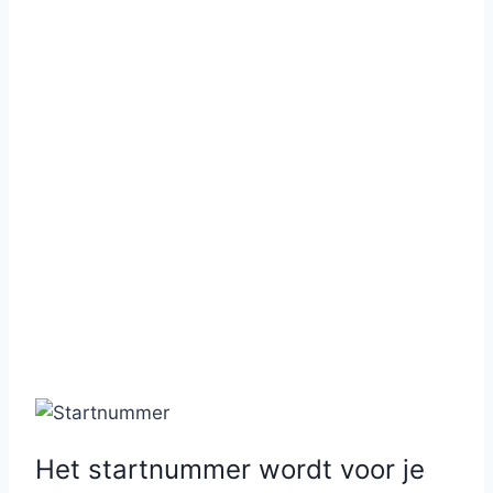
Het startnummer wordt voor je