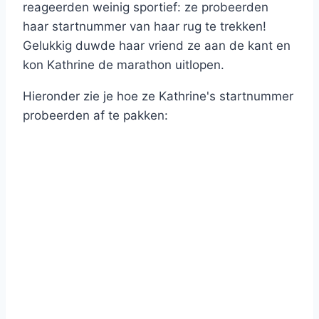
reageerden weinig sportief: ze probeerden
haar startnummer van haar rug te trekken!
Gelukkig duwde haar vriend ze aan de kant en
kon Kathrine de marathon uitlopen.
Hieronder zie je hoe ze Kathrine's startnummer
probeerden af te pakken: