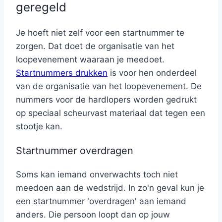
geregeld
Je hoeft niet zelf voor een startnummer te
zorgen. Dat doet de organisatie van het
loopevenement waaraan je meedoet.
Startnummers drukken
is voor hen onderdeel
van de organisatie van het loopevenement. De
nummers voor de hardlopers worden gedrukt
op speciaal scheurvast materiaal dat tegen een
stootje kan.
Startnummer overdragen
Soms kan iemand onverwachts toch niet
meedoen aan de wedstrijd. In zo'n geval kun je
een startnummer 'overdragen' aan iemand
anders. Die persoon loopt dan op jouw