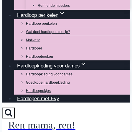
Rennende moeders
Hardloop perikelen
Hardloop perikelen
Wat doet hardlopen met je?
Motivatie
Hardloper
Hardloopboeken
Hardloopkleding voor dames
Hardloopkleding voor dames
Goedkope hardloopkleding
Hardlooprokjes
Hardlopen met Evy
Ren mama, ren!