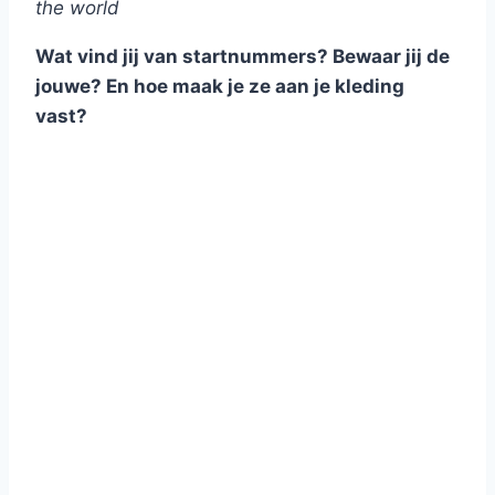
the world
Wat vind jij van startnummers? Bewaar jij de
jouwe? En hoe maak je ze aan je kleding
vast?