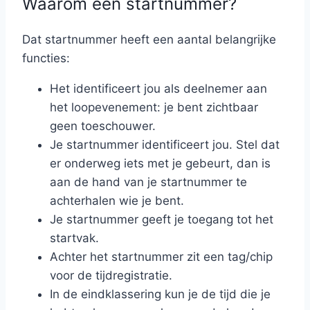
Waarom een startnummer?
Dat startnummer heeft een aantal belangrijke
functies:
Het identificeert jou als deelnemer aan
het loopevenement: je bent zichtbaar
geen toeschouwer.
Je startnummer identificeert jou. Stel dat
er onderweg iets met je gebeurt, dan is
aan de hand van je startnummer te
achterhalen wie je bent.
Je startnummer geeft je toegang tot het
startvak.
Achter het startnummer zit een tag/chip
voor de tijdregistratie.
In de eindklassering kun je de tijd die je