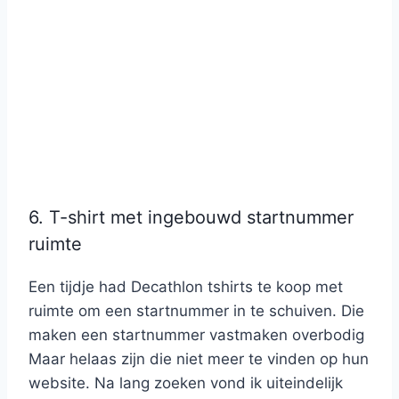
6. T-shirt met ingebouwd startnummer
ruimte
Een tijdje had Decathlon tshirts te koop met
ruimte om een startnummer in te schuiven. Die
maken een startnummer vastmaken overbodig
Maar helaas zijn die niet meer te vinden op hun
website. Na lang zoeken vond ik uiteindelijk