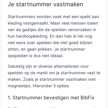
Je startnummer vastmaken
Startnummers worden vaak met een speld aan
kleding vastgemaakt. Maar veel mensen balen
van de gaatjes die de spelden veroorzaken in
hun hardloopkleding. En dan heb ik het nog
niet eens over spelden die niet goed blijven
zitten, en gaan prikken. Je startnummer
opspelden is dus niet ideaal.
Gelukkig zijn er diverse alternatieven voor
spelden op de markt om je startnummer vast te
maken. Zoals je startnummer vastmaken met
magneetjes. Hieronder 5 opties.
1. Startnummer bevestigen met BibFix