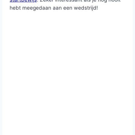
hebt meegedaan aan een wedstrijd!