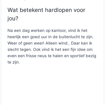
Wat betekent hardlopen voor
jou?
Na een dag werken op kantoor, vind ik het
heerlijk een goed uur in de buitenlucht te zijn.
Weer of geen weer! Alleen wind.. Daar kan ik
slecht tegen. Ook vind ik het een fijn idee om
even een frisse neus te halen en sportief bezig
te zijn.