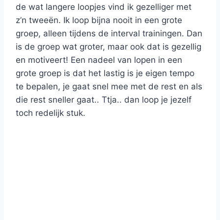
de wat langere loopjes vind ik gezelliger met
z’n tweeën. Ik loop bijna nooit in een grote
groep, alleen tijdens de interval trainingen. Dan
is de groep wat groter, maar ook dat is gezellig
en motiveert! Een nadeel van lopen in een
grote groep is dat het lastig is je eigen tempo
te bepalen, je gaat snel mee met de rest en als
die rest sneller gaat.. Ttja.. dan loop je jezelf
toch redelijk stuk.