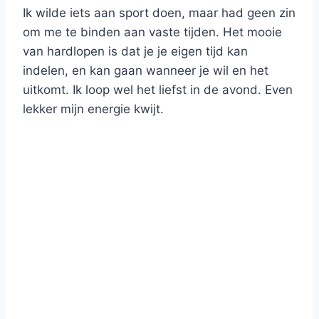
Ik wilde iets aan sport doen, maar had geen zin
om me te binden aan vaste tijden. Het mooie
van hardlopen is dat je je eigen tijd kan
indelen, en kan gaan wanneer je wil en het
uitkomt. Ik loop wel het liefst in de avond. Even
lekker mijn energie kwijt.