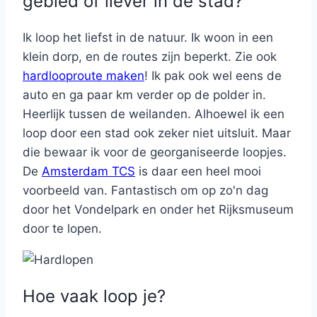
gebied of liever in de stad?
Ik loop het liefst in de natuur. Ik woon in een
klein dorp, en de routes zijn beperkt. Zie ook
hardlooproute maken
! Ik pak ook wel eens de
auto en ga paar km verder op de polder in.
Heerlijk tussen de weilanden. Alhoewel ik een
loop door een stad ook zeker niet uitsluit. Maar
die bewaar ik voor de georganiseerde loopjes.
De
Amsterdam TCS
is daar een heel mooi
voorbeeld van. Fantastisch om op zo'n dag
door het Vondelpark en onder het Rijksmuseum
door te lopen.
Hoe vaak loop je?