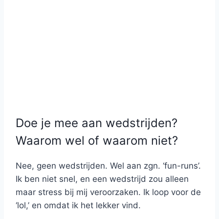
Doe je mee aan wedstrijden?
Waarom wel of waarom niet?
Nee, geen wedstrijden. Wel aan zgn. ‘fun-runs’.
Ik ben niet snel, en een wedstrijd zou alleen
maar stress bij mij veroorzaken. Ik loop voor de
‘lol,’ en omdat ik het lekker vind.