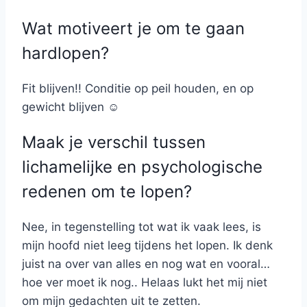
Wat motiveert je om te gaan
hardlopen?
Fit blijven!! Conditie op peil houden, en op
gewicht blijven ☺
Maak je verschil tussen
lichamelijke en psychologische
redenen om te lopen?
Nee, in tegenstelling tot wat ik vaak lees, is
mijn hoofd niet leeg tijdens het lopen. Ik denk
juist na over van alles en nog wat en vooral…
hoe ver moet ik nog.. Helaas lukt het mij niet
om mijn gedachten uit te zetten.