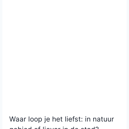
Waar loop je het liefst: in natuur