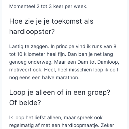
Momenteel 2 tot 3 keer per week.
Hoe zie je je toekomst als
hardloopster?
Lastig te zeggen. In principe vind ik runs van 8
tot 10 kilometer heel fijn. Dan ben je net lang
genoeg onderweg. Maar een Dam tot Damloop,
motiveert ook. Heel, heel misschien loop ik ooit
nog eens een halve marathon.
Loop je alleen of in een groep?
Of beide?
Ik loop het liefst alleen, maar spreek ook
regelmatig af met een hardloopmaatje. Zeker