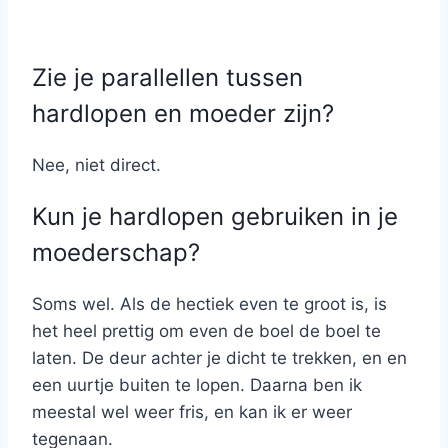
Zie je parallellen tussen
hardlopen en moeder zijn?
Nee, niet direct.
Kun je hardlopen gebruiken in je
moederschap?
Soms wel. Als de hectiek even te groot is, is
het heel prettig om even de boel de boel te
laten. De deur achter je dicht te trekken, en en
een uurtje buiten te lopen. Daarna ben ik
meestal wel weer fris, en kan ik er weer
tegenaan.