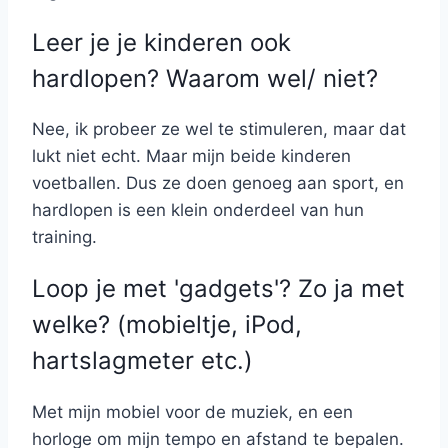
Leer je je kinderen ook
hardlopen? Waarom wel/ niet?
Nee, ik probeer ze wel te stimuleren, maar dat
lukt niet echt. Maar mijn beide kinderen
voetballen. Dus ze doen genoeg aan sport, en
hardlopen is een klein onderdeel van hun
training.
Loop je met 'gadgets'? Zo ja met
welke? (mobieltje, iPod,
hartslagmeter etc.)
Met mijn mobiel voor de muziek, en een
horloge om mijn tempo en afstand te bepalen.