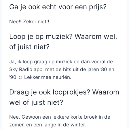
Ga je ook echt voor een prijs?
Nee!! Zeker niet!!
Loop je op muziek? Waarom wel,
of juist niet?
Ja, ik loop graag op muziek en dan vooral de
Sky Radio app, met de hits uit de jaren ’80 en
’90 ☺ Lekker mee neuriën.
Draag je ook looprokjes? Waarom
wel of juist niet?
Nee. Gewoon een lekkere korte broek in de
zomer, en een lange in de winter.