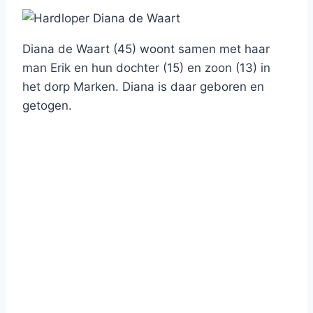
Diana de Waart (45) woont samen met haar
man Erik en hun dochter (15) en zoon (13) in
het dorp Marken. Diana is daar geboren en
getogen.