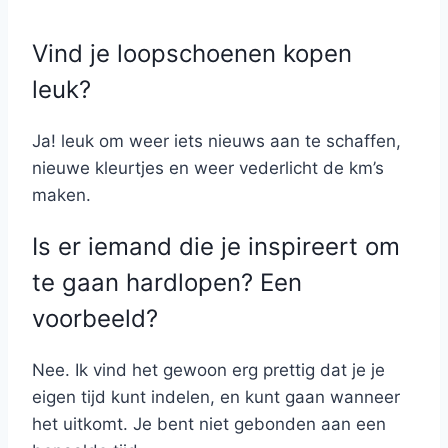
Vind je loopschoenen kopen
leuk?
Ja! leuk om weer iets nieuws aan te schaffen,
nieuwe kleurtjes en weer vederlicht de km’s
maken.
Is er iemand die je inspireert om
te gaan hardlopen? Een
voorbeeld?
Nee. Ik vind het gewoon erg prettig dat je je
eigen tijd kunt indelen, en kunt gaan wanneer
het uitkomt. Je bent niet gebonden aan een