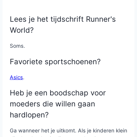
Lees je het tijdschrift Runner's
World?
Soms.
Favoriete sportschoenen?
Asics
.
Heb je een boodschap voor
moeders die willen gaan
hardlopen?
Ga wanneer het je uitkomt. Als je kinderen klein