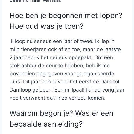
Hoe ben je begonnen met lopen?
Hoe oud was je toen?
Ik loop nu serieus een jaar of twee. Ik liep in
mijn tienerjaren ook af en toe, maar de laatste
2 jaar heb ik het serieus opgepakt. Om een
stok achter de deur te hebben, heb ik me
bovendien opgegeven voor georganiseerde
runs. Dit jaar heb ik voor het eerst de Dam tot
Damloop gelopen. Een mijlpaal! Ik had vorig jaar
nooit verwacht dat ik zo ver zou komen.
Waarom begon je? Was er een
bepaalde aanleiding?