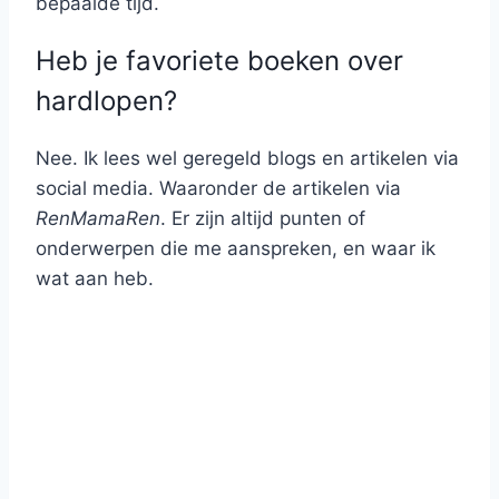
bepaalde tijd.
Heb je favoriete boeken over
hardlopen?
Nee. Ik lees wel geregeld blogs en artikelen via
social media. Waaronder de artikelen via
RenMamaRen
. Er zijn altijd punten of
onderwerpen die me aanspreken, en waar ik
wat aan heb.