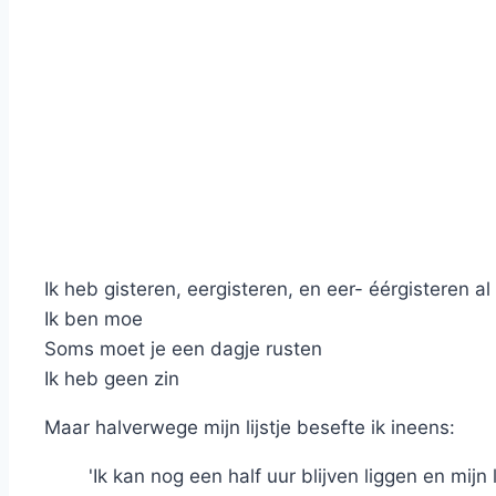
Ik heb gisteren, eergisteren, en eer- éérgisteren a
Ik ben moe
Soms moet je een dagje rusten
Ik heb geen zin
Maar halverwege mijn lijstje besefte ik ineens:
'Ik kan nog een half uur blijven liggen en mijn