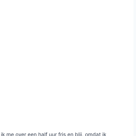
k me over een half uur fris en blij, omdat ik