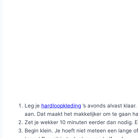
Leg je
hardloopkleding
’s avonds alvast klaar
aan. Dat maakt het makkelijker om te gaan hard
Zet je wekker 10 minuten eerder dan nodig. E
Begin klein. Je hoeft niet meteen een lange o