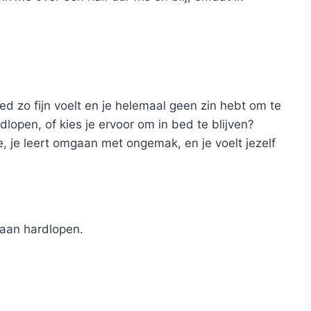
ed zo fijn voelt en je helemaal geen zin hebt om te
open, of kies je ervoor om in bed te blijven?
e, je leert omgaan met ongemak, en je voelt jezelf
gaan hardlopen.