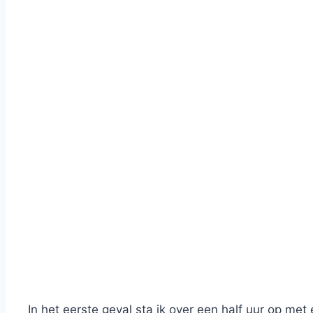
In het eerste geval sta ik over een half uur op met