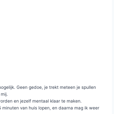
gelijk. Geen gedoe, je trekt meteen je spullen
mij.
worden en jezelf mentaal klaar te maken.
 15 minuten van huis lopen, en daarna mag ik weer