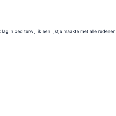
 lag in bed terwijl ik een lijstje maakte met alle reden