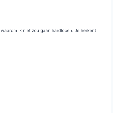
en waarom ik niet zou gaan hardlopen. Je herkent