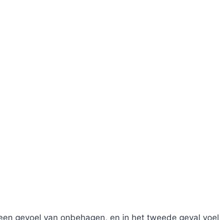
 een gevoel van onbehagen, en in het tweede geval voel i