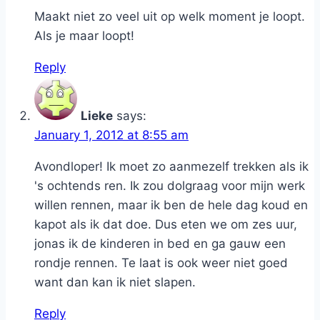
Maakt niet zo veel uit op welk moment je loopt.
Als je maar loopt!
Reply
Lieke
says:
January 1, 2012 at 8:55 am
Avondloper! Ik moet zo aanmezelf trekken als ik
's ochtends ren. Ik zou dolgraag voor mijn werk
willen rennen, maar ik ben de hele dag koud en
kapot als ik dat doe. Dus eten we om zes uur,
jonas ik de kinderen in bed en ga gauw een
rondje rennen. Te laat is ook weer niet goed
want dan kan ik niet slapen.
Reply