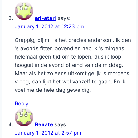
ari-atari
says:
January 1, 2012 at 12:23 pm
Grappig, bij mij is het precies andersom. Ik ben
's avonds fitter, bovendien heb ik 's mirgens
helemaal geen tijd om te lopen, dus ik loop
hooguit in de avond of eind van de middag.
Maar als het zo eens uitkomt gelijk 's morgens
vroeg, dan lijkt het wel vanzelf te gaan. En ik
voel me de hele dag geweldig.
Reply
Renate
says:
January 1, 2012 at 2:57 pm