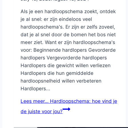
Als je een hardloopschema zoekt, ontdek
je al snel: er zijn eindeloos veel
hardloopschema's. Er zijn er zelfs zoveel,
dat je al snel door de bomen het bos niet
meer ziet. Want er zijn hardloopschema's
voor: Beginnende hardlopers Gevorderde
hardlopers Vergevorderde hardlopers
Hardlopers die gewicht willen verliezen
Hardlopers die hun gemiddelde
hardloopsnelheid willen verbeteren
Hardlopers...
Lees meer…
Hardloopschema: hoe vind je
de juiste voor jou?