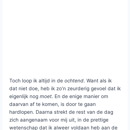
Toch loop ik altijd in de
ochtend
. Want als ik
dat niet doe, heb ik zo'n zeurderig gevoel dat ik
eigenlijk nog
moet
. En de enige manier om
daarvan af te komen, is door te gaan
hardlopen. Daarna strekt de rest van de dag
zich aangenaam voor mij uit, in de prettige
wetenschap dat ik alweer voldaan heb aan de