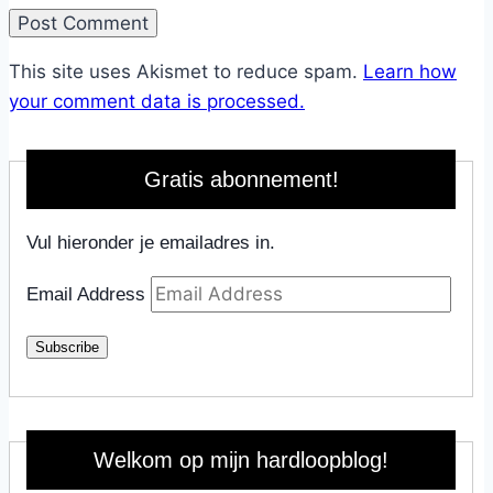
This site uses Akismet to reduce spam.
Learn how
your comment data is processed.
Gratis abonnement!
Vul hieronder je emailadres in.
Email Address
Subscribe
Welkom op mijn hardloopblog!