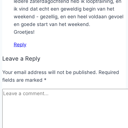
Iedere zaterdagochtend heb ik looptraining, en
ik vind dat echt een geweldig begin van het
weekend - gezellig, en een heel voldaan gevoel
en goede start van het weekend.
Groetjes!
Reply
Leave a Reply
Your email address will not be published.
Required
fields are marked
*