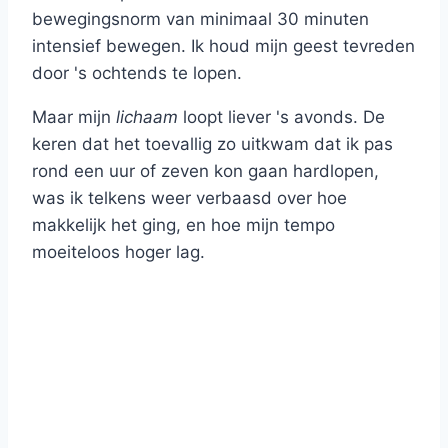
bewegingsnorm van minimaal 30 minuten
intensief bewegen. Ik houd mijn geest tevreden
door 's ochtends te lopen.
Maar mijn
lichaam
loopt liever 's avonds. De
keren dat het toevallig zo uitkwam dat ik pas
rond een uur of zeven kon gaan hardlopen,
was ik telkens weer verbaasd over hoe
makkelijk het ging, en hoe mijn tempo
moeiteloos hoger lag.