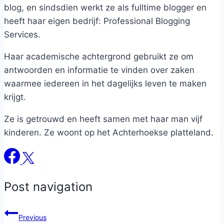
blog, en sindsdien werkt ze als fulltime blogger en
heeft haar eigen bedrijf: Professional Blogging
Services.
Haar academische achtergrond gebruikt ze om
antwoorden en informatie te vinden over zaken
waarmee iedereen in het dagelijks leven te maken
krijgt.
Ze is getrouwd en heeft samen met haar man vijf
kinderen. Ze woont op het Achterhoekse platteland.
Post navigation
Previous