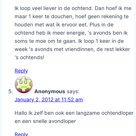
Ik loop veel liever in de ochtend. Dan hoef ik me
maar 1 keer te douchen, hoef geen rekening te
houden met wat ik ervoor eet. Plus in de
ochtend heb ik meer energie, 's avonds ben ik
soms te moe om te gaan. Ik loop 1 keer in de
week 's avonds met vriendinnen, de rest lekker
's ochtends!
Reply
Anonymous
says:
January 2, 2012 at 11:52 am
Hallo ik zelf ben ook een langzame ochtendloper
en een snelle avondloper
Reply