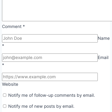
Comment
*
Name
*
Email
*
Website
Notify me of follow-up comments by email.
Notify me of new posts by email.