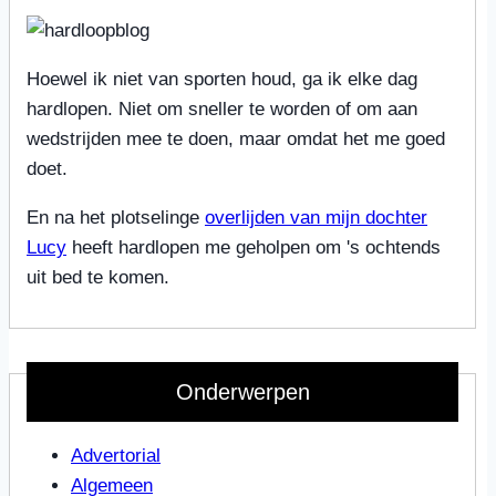
Hoewel ik niet van sporten houd, ga ik elke dag
hardlopen. Niet om sneller te worden of om aan
wedstrijden mee te doen, maar omdat het me goed
doet.
En na het plotselinge
overlijden van mijn dochter
Lucy
heeft hardlopen me geholpen om 's ochtends
uit bed te komen.
Onderwerpen
Advertorial
Algemeen