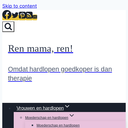
Skip to content
Ren mama, ren!
Omdat hardlopen goedkoper is dan
therapie
Vrouwen en hardlopen
Moederschap en hardlopen
Moederschap en hardlopen