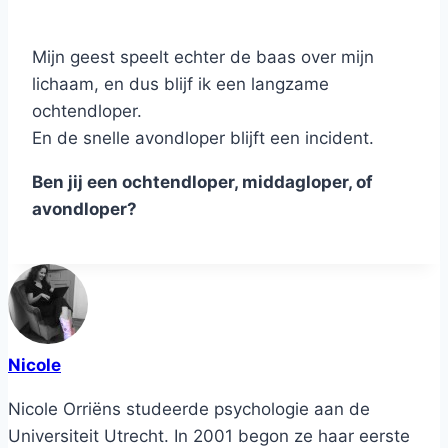
Mijn geest speelt echter de baas over mijn
lichaam, en dus blijf ik een langzame
ochtendloper.
En de snelle avondloper blijft een incident.
Ben jij een ochtendloper, middagloper, of
avondloper?
Nicole
Nicole Orriëns studeerde psychologie aan de
Universiteit Utrecht. In 2001 begon ze haar eerste