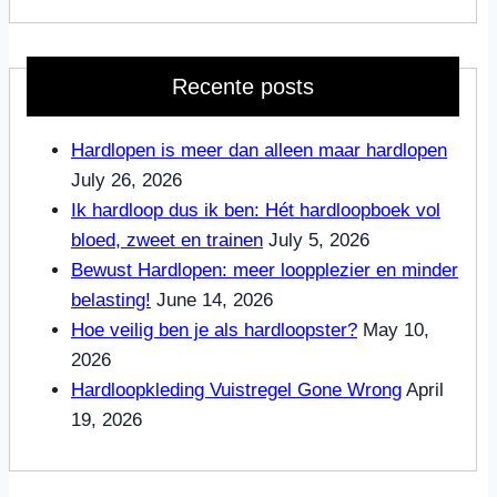
Recente posts
Hardlopen is meer dan alleen maar hardlopen
July 26, 2026
Ik hardloop dus ik ben: Hét hardloopboek vol
bloed, zweet en trainen
July 5, 2026
Bewust Hardlopen: meer loopplezier en minder
belasting!
June 14, 2026
Hoe veilig ben je als hardloopster?
May 10,
2026
Hardloopkleding Vuistregel Gone Wrong
April
19, 2026