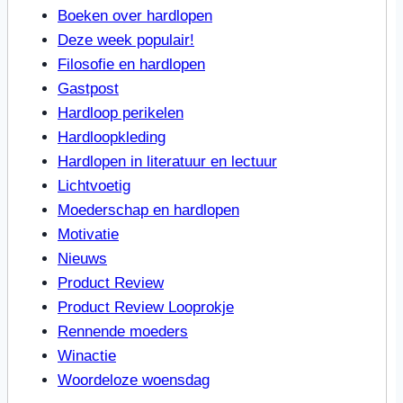
Boeken over hardlopen
Deze week populair!
Filosofie en hardlopen
Gastpost
Hardloop perikelen
Hardloopkleding
Hardlopen in literatuur en lectuur
Lichtvoetig
Moederschap en hardlopen
Motivatie
Nieuws
Product Review
Product Review Looprokje
Rennende moeders
Winactie
Woordeloze woensdag