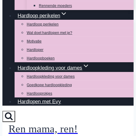
Rennende moeders
Hardloop perikelen
Hardloop perikelen
Wat doet hardlopen met je?
Motivatie
Hardloper
Hardloopboeken
Hardloopkleding voor dames
Hardloopkleding voor dames
Goedkope hardloopkleding
Hardlooprokjes
Hardlopen met Evy
Ren mama, ren!