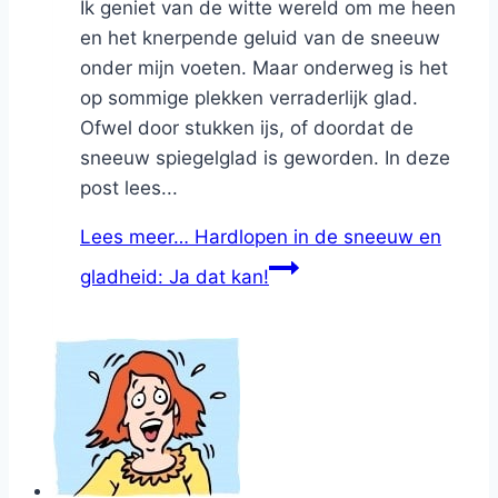
Ik geniet van de witte wereld om me heen
en het knerpende geluid van de sneeuw
onder mijn voeten. Maar onderweg is het
op sommige plekken verraderlijk glad.
Ofwel door stukken ijs, of doordat de
sneeuw spiegelglad is geworden. In deze
post lees...
Lees meer…
Hardlopen in de sneeuw en
gladheid: Ja dat kan!