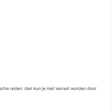
ische reden: dan kun je niet verrast worden door