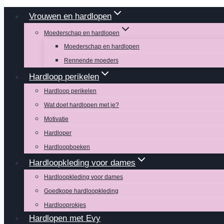
Vrouwen en hardlopen
Moederschap en hardlopen
Moederschap en hardlopen
Rennende moeders
Hardloop perikelen
Hardloop perikelen
Wat doet hardlopen met je?
Motivatie
Hardloper
Hardloopboeken
Hardloopkleding voor dames
Hardloopkleding voor dames
Goedkope hardloopkleding
Hardlooprokjes
Hardlopen met Evy