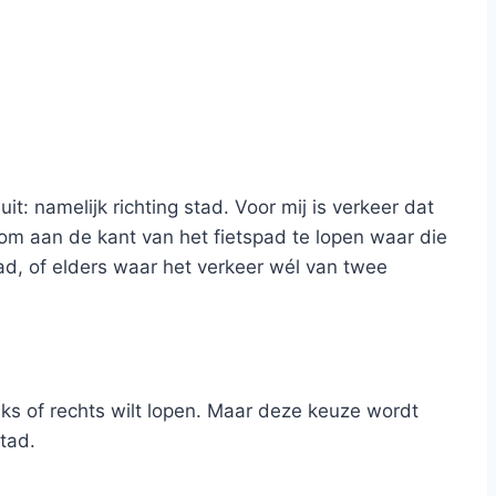
uit: namelijk richting stad. Voor mij is verkeer dat
 om aan de kant van het fietspad te lopen waar die
stad, of elders waar het verkeer wél van twee
nks of rechts wilt lopen. Maar deze keuze wordt
tad.