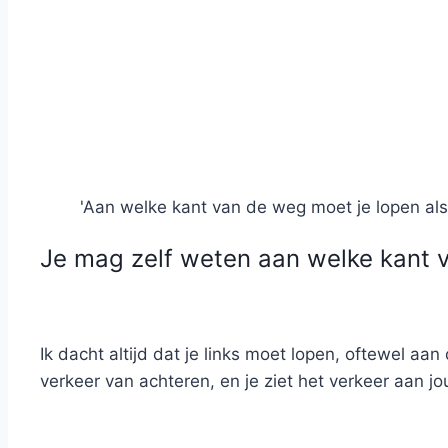
'Aan welke kant van de weg moet je lopen als
Je mag zelf weten aan welke kant v
Ik dacht altijd dat je links moet lopen, oftewel a
verkeer van achteren, en je ziet het verkeer aan